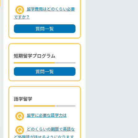
留学費用はどのくらい必要
ですか？
質問一覧
短期留学プログラム
質問一覧
語学留学
留学に必要な語学力は
どのくらいの期間で英語な
ど外国語が話せるようになります