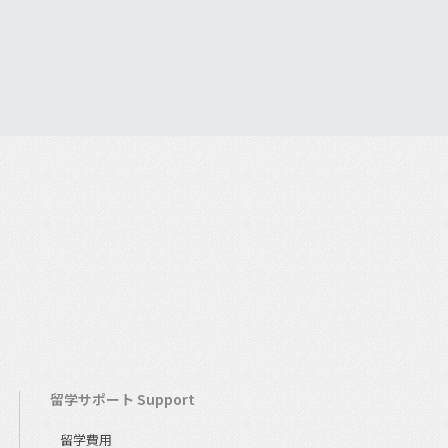
留学サポート Support
留学費用