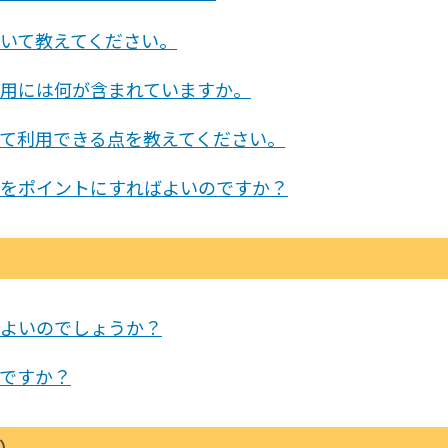
いて教えてください。
用には何が含まれていますか。
て利用できる点を教えてください。
をポイントにすればよいのですか？
よいのでしょうか？
ですか？
）