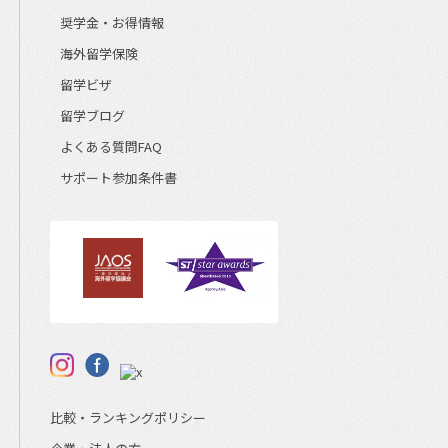
奨学金・お得情報
海外留学保険
留学ビザ
留学ブログ
よくある質問FAQ
サポート参加条件書
比較・ランキングポリシー