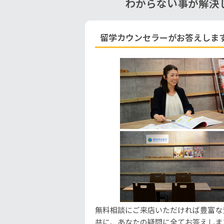
わからない事が解決
留学カウンセラーがお答えしま
無料相談にご来店いただければ豊富な
共に、あなたの疑問に全てお答えしま