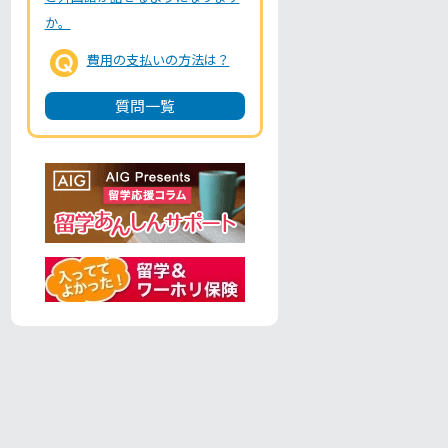
か。
費用の支払いの方法は？
質問一覧