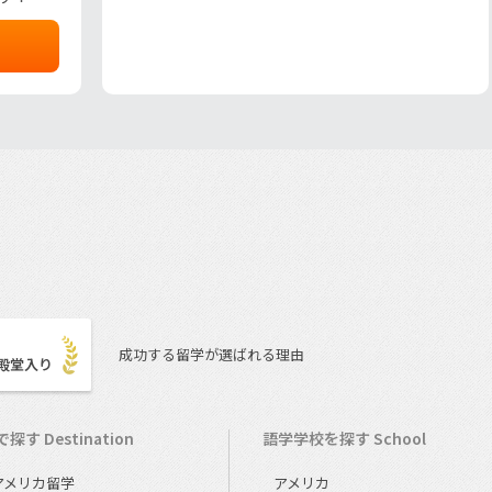
成功する留学が選ばれる理由
殿堂入り
探す Destination
語学学校を探す School
アメリカ留学
アメリカ