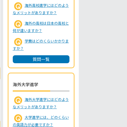
海外高校進学にはどのよう
なメリットがありますか？
海外の高校は日本の高校と
何が違いますか？
学費はどのくらいかかりま
すか？
質問一覧
海外大学進学
海外大学進学にはどのよう
なメリットがありますか？
大学進学には、どのくらい
の英語力が必要ですか？