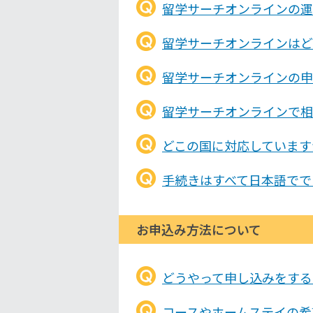
留学サーチオンラインの運
留学サーチオンラインはど
留学サーチオンラインの申
留学サーチオンラインで相
どこの国に対応しています
手続きはすべて日本語でで
お申込み方法について
どうやって申し込みをする
コースやホームステイの希