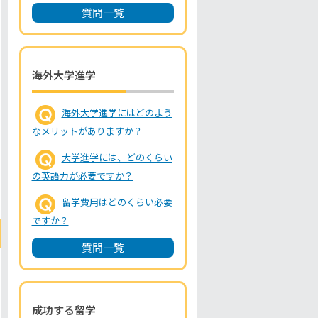
質問一覧
海外大学進学
海外大学進学にはどのよう
なメリットがありますか？
大学進学には、どのくらい
の英語力が必要ですか？
留学費用はどのくらい必要
ですか？
質問一覧
成功する留学