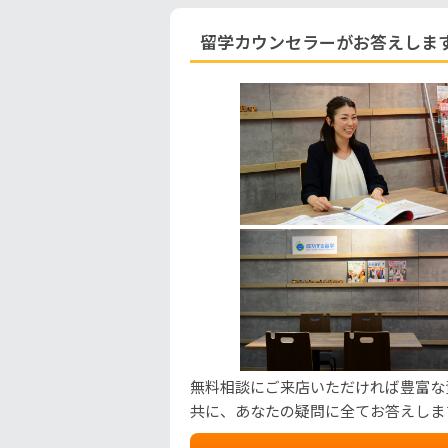
留学カウンセラーがお答えしま
無料相談にご来店いただければ豊富な
共に、あなたの疑問に全てお答えしま