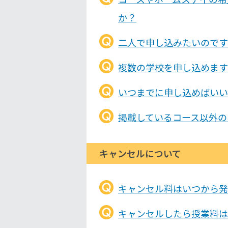
か？
二人で申し込みたいのです
複数の学校を申し込めます
いつまでに申し込めばいい
掲載しているコース以外の
キャンセルについて
キャンセル料はいつから発
キャンセルしたら授業料は