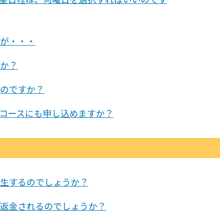
が・・・
か？
のですか？
コースにも申し込めますか？
生するのでしょうか？
返金されるのでしょうか？