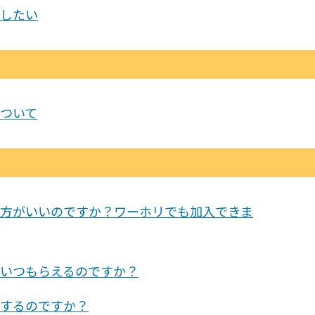
したい
ついて
方がいいのですか？ワーホリでも加入できま
いつもらえるのですか？
するのですか？