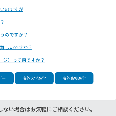
いのですが
？
うのですか？
難しいですか？
チャージ）って何ですか？
デー
海外大学進学
海外高校進学
しない場合はお気軽にご相談ください。