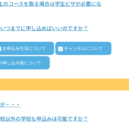
以上のコースを取る場合は学生ビザが必要にな
いつまでに申し込めばいいのですか？
お申込み方法について
キャンセルについて
お申し込み後について
が・・・
校以外の学校も申込みは可能ですか？