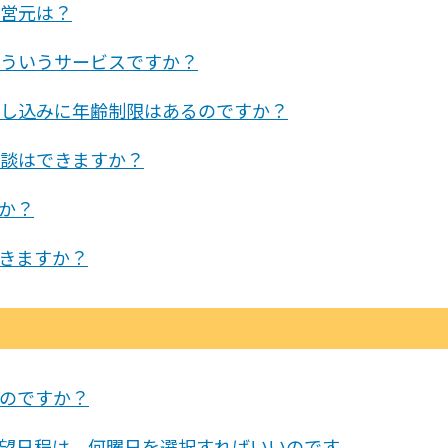
営元は？
ういうサービスですか？
し込みに年齢制限はあるのですか？
談はできますか？
か？
きますか？
のですか？
望日程は、何曜日を選択すればいいのです