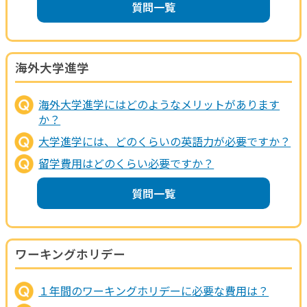
質問一覧
海外大学進学
海外大学進学にはどのようなメリットがあります
か？
大学進学には、どのくらいの英語力が必要ですか？
留学費用はどのくらい必要ですか？
質問一覧
ワーキングホリデー
１年間のワーキングホリデーに必要な費用は？