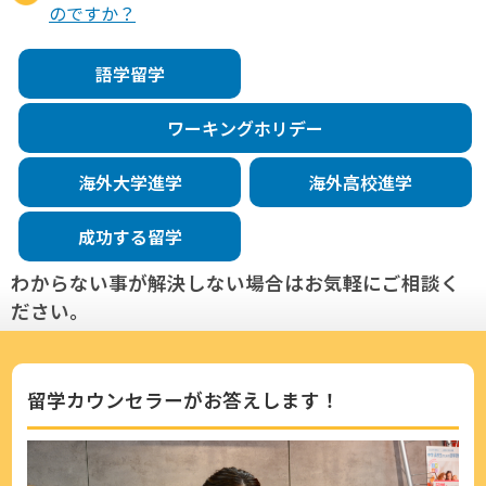
のですか？
語学留学
ワーキングホリデー
海外大学進学
海外高校進学
成功する留学
わからない事が解決しない場合はお気軽にご相談く
ださい。
留学カウンセラーがお答えします！