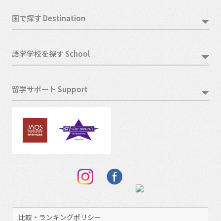
国で探す Destination
語学学校を探す School
留学サポート Support
比較・ランキングポリシー