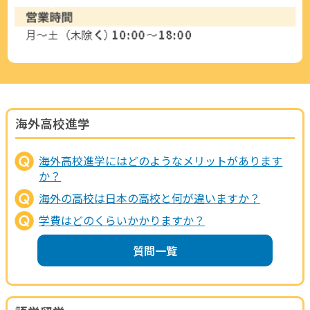
海外高校進学
海外高校進学にはどのようなメリットがあります
か？
海外の高校は日本の高校と何が違いますか？
学費はどのくらいかかりますか？
質問一覧