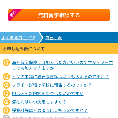
無料
無料留学相談する
よくある質問TOP
自己手配
お申し込み後について
海外留学保険には加入した方がいいのですか？ワーホ
リでも加入できますか？
ビザの申請に必要な書類はいつもらえるのですか？
フライト詳細は学校に報告するのですか？
申し込んだ内容を変更したいのですが
滞在先はいつ決定しますか？
授業料等はどのように支払うのですか？