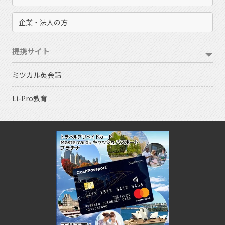
企業・法人の方
提携サイト
ミツカル英会話
Li-Pro教育