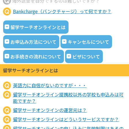
海外送金を自分でするのは難しいですか？
Bankcharge（バンクチャージ）って何ですか？
留学サーチオンラインとは
お申込み方法について
キャンセルについて
お手続きの流れについて
ビザについて
留学サーチオンラインとは
英語力に自信がないのですが・・・
留学サーチオンライン提携校以外の学校も申込みは可
能ですか？
留学サーチオンラインの運営元は？
留学サーチオンラインはどういうサービスですか？
留学サーチオンラインの申し込みに年齢制限はあるの