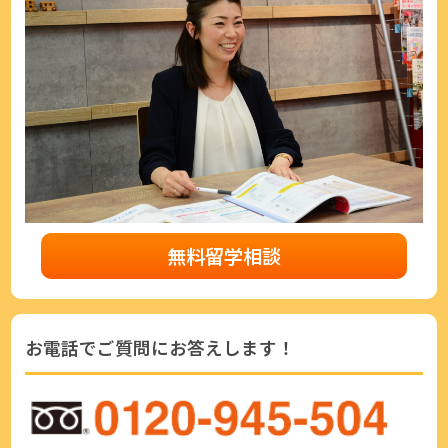
無料留学相談
お電話でご質問にお答えします！