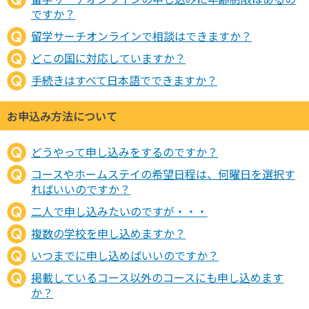
ですか？
留学サーチオンラインで相談はできますか？
どこの国に対応していますか？
手続きはすべて日本語でできますか？
お申込み方法について
どうやって申し込みをするのですか？
コースやホームステイの希望日程は、何曜日を選択す
ればいいのですか？
二人で申し込みたいのですが・・・
複数の学校を申し込めますか？
いつまでに申し込めばいいのですか？
掲載しているコース以外のコースにも申し込めます
か？