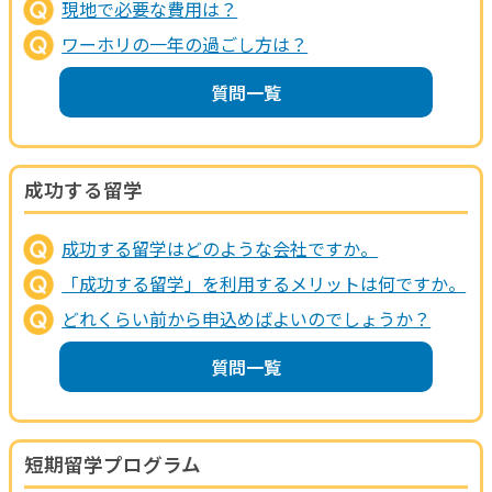
現地で必要な費用は？
ワーホリの一年の過ごし方は？
質問一覧
成功する留学
成功する留学はどのような会社ですか。
「成功する留学」を利用するメリットは何ですか。
どれくらい前から申込めばよいのでしょうか？
質問一覧
短期留学プログラム