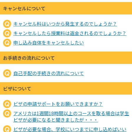
キャンセルについて
キャンセル料はいつから発生するのでしょうか？
キャンセルしたら授業料は返金されるのでしょうか？
申し込み自体をキャンセルしたい
お手続きの流れについて
自己手配の手続きの流れについて
ビザについて
ビザの申請サポートをお願いできますか？
アメリカは1週間18時間以上のコースを取る場合は学生
ビザが必要になると聞きましたが・・・
ビザが必要な場合、学校にいつまでに申し込めばいい