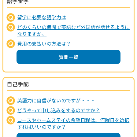
語学留学
留学に必要な語学力は
どのくらいの期間で英語など外国語が話せるように
なりますか。
費用の支払いの方法は？
質問一覧
自己手配
英語力に自信がないのですが・・・
どうやって申し込みをするのですか？
コースやホームステイの希望日程は、何曜日を選択
すればいいのですか？