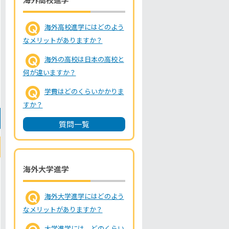
海外高校進学にはどのよう
なメリットがありますか？
海外の高校は日本の高校と
何が違いますか？
学費はどのくらいかかりま
すか？
質問一覧
海外大学進学
海外大学進学にはどのよう
なメリットがありますか？
大学進学には、どのくらい