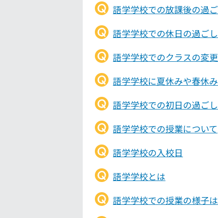
語学学校での放課後の過ご
語学学校での休日の過ごし
語学学校でのクラスの変更
語学学校に夏休みや春休み
語学学校での初日の過ごし
語学学校での授業について
語学学校の入校日
語学学校とは
語学学校での授業の様子は