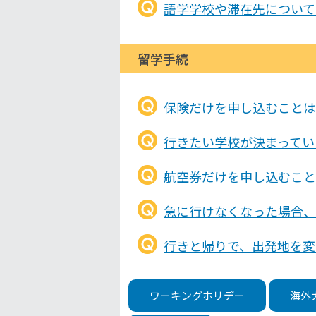
語学学校や滞在先について
留学手続
保険だけを申し込むことは
行きたい学校が決まってい
航空券だけを申し込むこと
急に行けなくなった場合、
行きと帰りで、出発地を変
ワーキングホリデー
海外