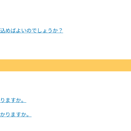
込めばよいのでしょうか？
りますか。
かりますか。