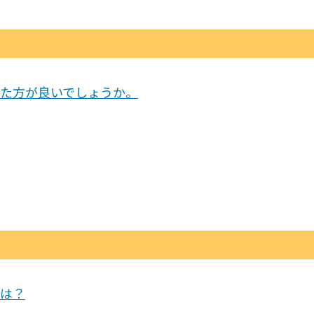
た方が良いでしょうか。
は？