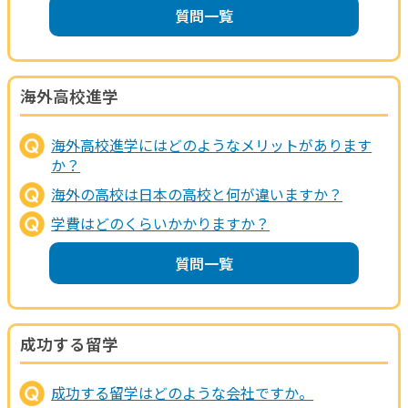
質問一覧
海外高校進学
海外高校進学にはどのようなメリットがあります
か？
海外の高校は日本の高校と何が違いますか？
学費はどのくらいかかりますか？
質問一覧
成功する留学
成功する留学はどのような会社ですか。