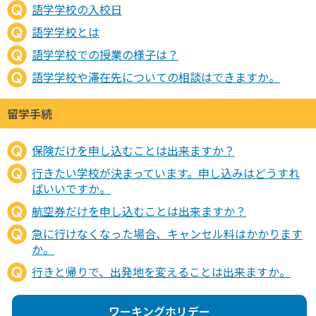
語学学校の入校日
語学学校とは
語学学校での授業の様子は？
語学学校や滞在先についての相談はできますか。
留学手続
保険だけを申し込むことは出来ますか？
行きたい学校が決まっています。申し込みはどうすれ
ばいいですか。
航空券だけを申し込むことは出来ますか？
急に行けなくなった場合、キャンセル料はかかります
か。
行きと帰りで、出発地を変えることは出来ますか。
ワーキングホリデー