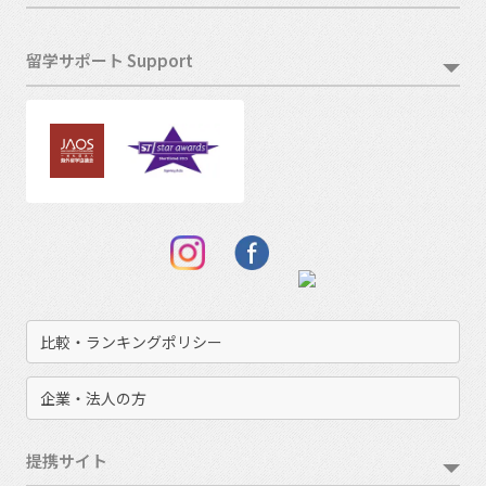
留学サポート Support
比較・ランキングポリシー
企業・法人の方
提携サイト