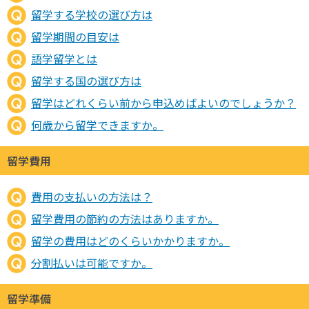
留学する学校の選び方は
留学期間の目安は
語学留学とは
留学する国の選び方は
留学はどれくらい前から申込めばよいのでしょうか？
何歳から留学できますか。
留学費用
費用の支払いの方法は？
留学費用の節約の方法はありますか。
留学の費用はどのくらいかかりますか。
分割払いは可能ですか。
留学準備