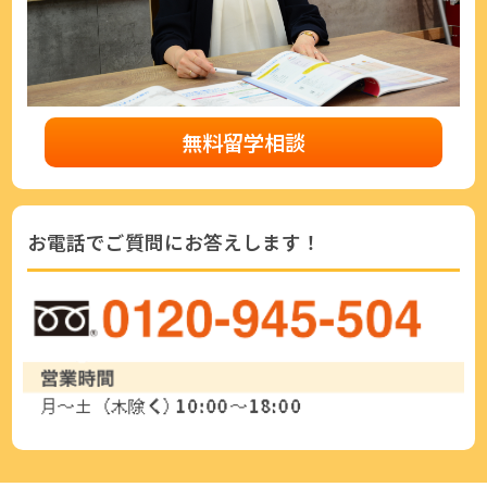
無料留学相談
お電話でご質問にお答えします！