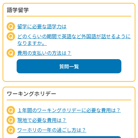
語学留学
留学に必要な語学力は
どのくらいの期間で英語など外国語が話せるように
なりますか。
費用の支払いの方法は？
質問一覧
ワーキングホリデー
１年間のワーキングホリデーに必要な費用は？
現地で必要な費用は？
ワーホリの一年の過ごし方は？