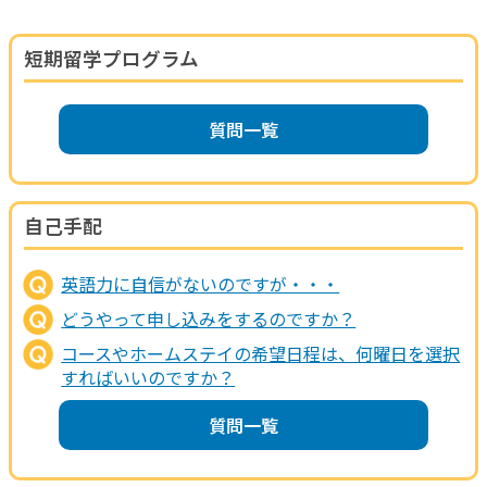
短期留学プログラム
質問一覧
自己手配
英語力に自信がないのですが・・・
どうやって申し込みをするのですか？
コースやホームステイの希望日程は、何曜日を選択
すればいいのですか？
質問一覧