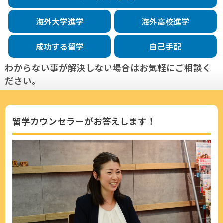
海外大学進学
海外高校進学
成功する留学
自己手配
わからない事が解決しない場合はお気軽にご相談く
ださい。
留学カウンセラーがお答えします！