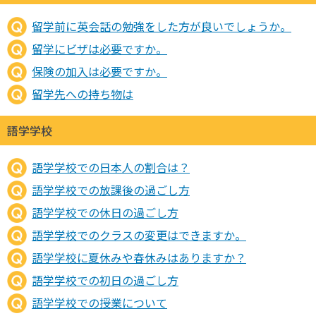
留学前に英会話の勉強をした方が良いでしょうか。
留学にビザは必要ですか。
保険の加入は必要ですか。
留学先への持ち物は
語学学校
語学学校での日本人の割合は？
語学学校での放課後の過ごし方
語学学校での休日の過ごし方
語学学校でのクラスの変更はできますか。
語学学校に夏休みや春休みはありますか？
語学学校での初日の過ごし方
語学学校での授業について