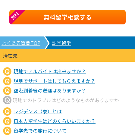
無料
無料留学相談する
よくある質問TOP
語学留学
滞在先
現地でアルバイトは出来ますか？
現地でサポートはしてもらえますか？
空港到着後の送迎はありますか？
現地でのトラブルはどのようなものがありますか
レジデンス（寮）とは
日本人留学生はどのくらいいますか？
留学先での旅行について