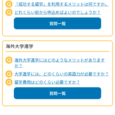
「成功する留学」を利用するメリットは何ですか。
どれくらい前から申込めばよいのでしょうか？
質問一覧
海外大学進学
海外大学進学にはどのようなメリットがあります
か？
大学進学には、どのくらいの英語力が必要ですか？
留学費用はどのくらい必要ですか？
質問一覧