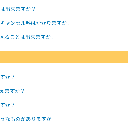
は出来ますか？
キャンセル料はかかりますか。
えることは出来ますか。
すか？
えますか？
すか？
うなものがありますか