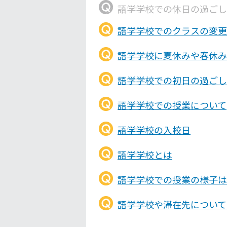
語学学校での休日の過ごし
語学学校でのクラスの変更
語学学校に夏休みや春休み
語学学校での初日の過ごし
語学学校での授業について
語学学校の入校日
語学学校とは
語学学校での授業の様子は
語学学校や滞在先について