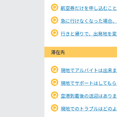
航空券だけを申し込むこと
急に行けなくなった場合、
行きと帰りで、出発地を変
滞在先
現地でアルバイトは出来ま
現地でサポートはしてもら
空港到着後の送迎はありま
現地でのトラブルはどのよ