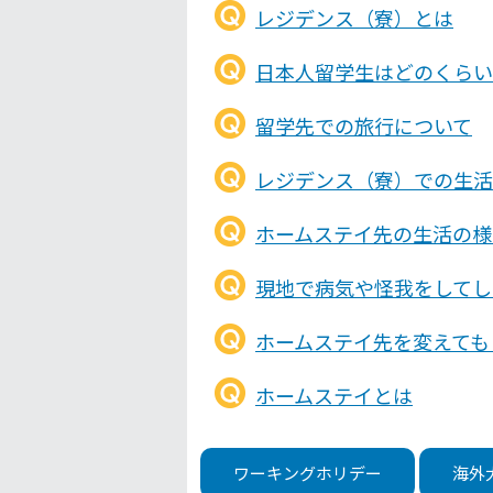
レジデンス（寮）とは
日本人留学生はどのくらい
留学先での旅行について
レジデンス（寮）での生活
ホームステイ先の生活の様
現地で病気や怪我をしてし
ホームステイ先を変えても
ホームステイとは
ワーキングホリデー
海外