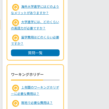
海外大学進学にはどのよう
なメリットがありますか？
大学進学には、どのくらい
の英語力が必要ですか？
留学費用はどのくらい必要
ですか？
質問一覧
ワーキングホリデー
１年間のワーキングホリデ
ーに必要な費用は？
現地で必要な費用は？