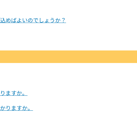
込めばよいのでしょうか？
りますか。
かりますか。