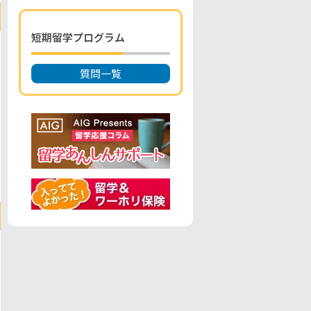
短期留学プログラム
質問一覧