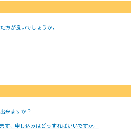
た方が良いでしょうか。
出来ますか？
ます。申し込みはどうすればいいですか。