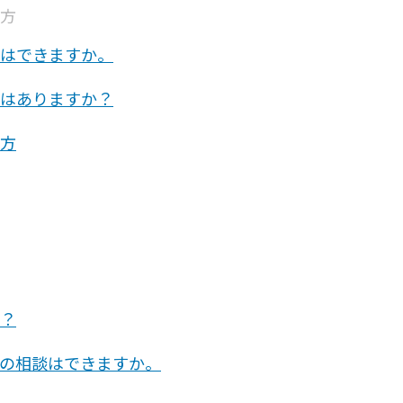
方
はできますか。
はありますか？
方
？
の相談はできますか。