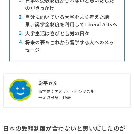
日本の受験制度が合わないと思いだした
のがきっかけ
2.
自分に向いている大学をよく考えた結
果、奨学金制度を利用してLiberal Artsへ
3.
大学生活は喜びと苦労の日々
4.
将来の夢＆これから留学する人へのメッ
セージ
彰平さん
留学先：アメリカ・カンザス州
千葉県出身 19歳
この記事の監修者
日本の受験制度が合わないと思いだしたのが