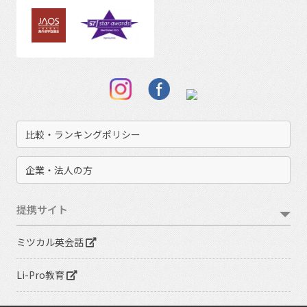
比較・ランキングポリシー
企業・法人の方
提携サイト
ミツカル英会話
Li-Pro教育