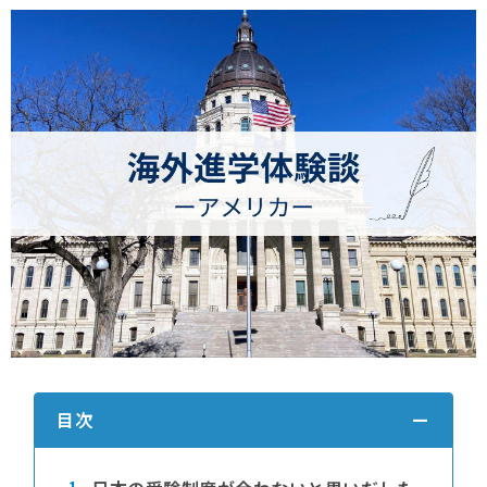
目次
1.