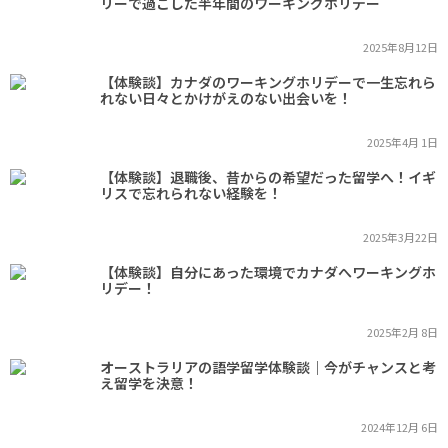
リーで過ごした半年間のワーキングホリデー
2025年8月12日
【体験談】カナダのワーキングホリデーで一生忘れら
れない日々とかけがえのない出会いを！
2025年4月 1日
【体験談】退職後、昔からの希望だった留学へ！イギ
リスで忘れられない経験を！
2025年3月22日
【体験談】自分にあった環境でカナダへワーキングホ
リデー！
2025年2月 8日
オーストラリアの語学留学体験談｜今がチャンスと考
え留学を決意！
2024年12月 6日