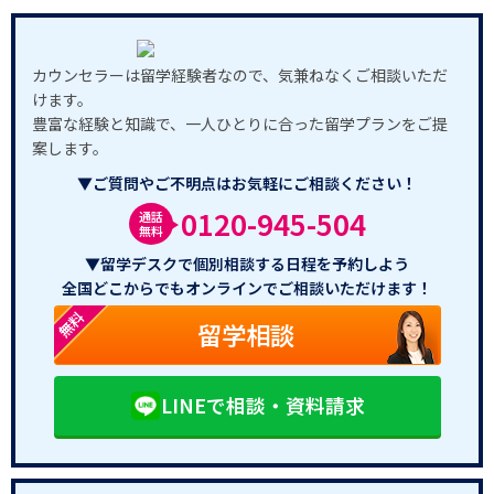
カウンセラーは留学経験者なので、気兼ねなくご相談いただ
けます。
豊富な経験と知識で、一人ひとりに合った留学プランをご提
案します。
▼ご質問やご不明点はお気軽にご相談ください！
0120-945-504
通話
無料
▼留学デスクで個別相談する日程を予約しよう
全国どこからでもオンラインでご相談いただけます！
無料
留学相談
LINEで相談・資料請求