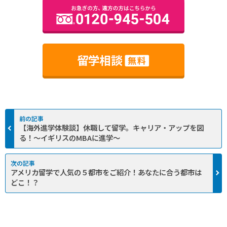
【海外進学体験談】休職して留学。キャリア・アップを図
る！～イギリスのMBAに進学～
アメリカ留学で人気の５都市をご紹介！あなたに合う都市は
どこ！？