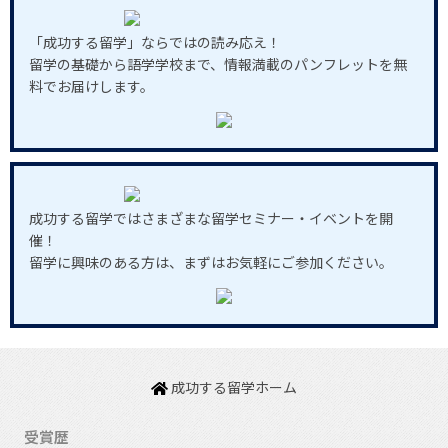
「成功する留学」ならではの読み応え！
留学の基礎から語学学校まで、情報満載のパンフレットを無
料でお届けします。
成功する留学ではさまざまな留学セミナー・イベントを開
催！
留学に興味のある方は、まずはお気軽にご参加ください。
成功する留学ホーム
受賞歴