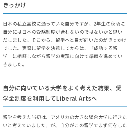
きっかけ
日本の私立高校に通っていた自分ですが、2年生の秋頃に
自分には日本の受験制度が合わないのではないかと思い
だしました。そこから、留学へと目が向いたのがきっかけ
でした。実際に留学を決意してからは、「成功する留
学」に相談しながら留学の実現に向けて準備を進めてい
きました。
自分に向いている大学をよく考えた結果、奨
学金制度を利用してLiberal Artsへ
留学を考えた当初は、アメリカの大きな総合大学に行きた
いと考えていました。が、自分がこの留学でまず何をした