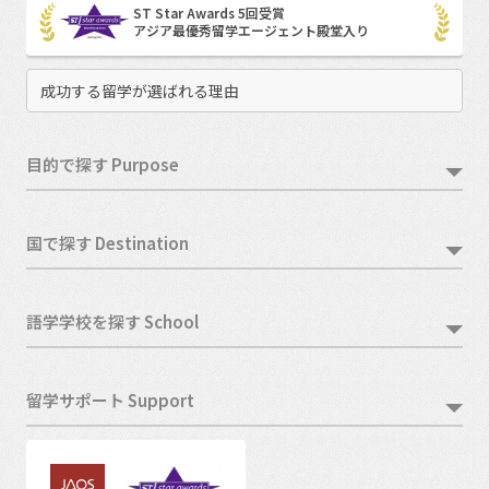
ST Star Awards 5回受賞
アジア最優秀留学エージェント殿堂入り
成功する留学が選ばれる理由
目的で探す Purpose
国で探す Destination
語学学校を探す School
留学サポート Support