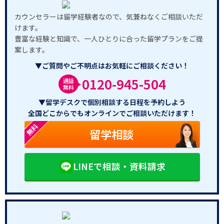
カウンセラーは留学経験者なので、気兼ねなくご相談いただ
けます。
豊富な経験と知識で、一人ひとりに合った留学プランをご提
案します。
▼ご質問やご不明点はお気軽にご相談ください！
0120-945-504
通話
無料
▼留学デスクで個別相談する日程を予約しよう
全国どこからでもオンラインでご相談いただけます！
無料
留学相談
LINEで相談・資料請求