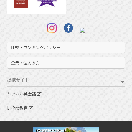
比較・ランキングポリシー
企業・法人の方
提携サイト
ミツカル英会話
Li-Pro教育