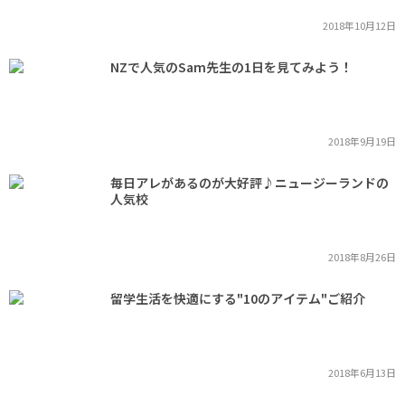
2018年10月12日
NZで人気のSam先生の1日を見てみよう！
2018年9月19日
毎日アレがあるのが大好評♪ニュージーランドの
人気校
2018年8月26日
留学生活を快適にする"10のアイテム"ご紹介
2018年6月13日