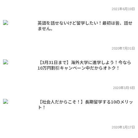
2021年6月10日
英語を話せないけど留学したい！最初は皆、話せ
ません。
2020年7月31日
【3月31日まで】海外大学に進学しよう！今なら
10万円割引キャンペーン中だからオトク！
2020年3月 6日
【社会人だからこそ！】長期留学する10のメリッ
ト！
2020年1月17日