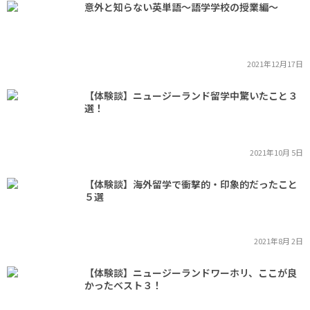
意外と知らない英単語～語学学校の授業編～
2021年12月17日
【体験談】ニュージーランド留学中驚いたこと３
選！
2021年10月 5日
【体験談】海外留学で衝撃的・印象的だったこと
５選
2021年8月 2日
【体験談】ニュージーランドワーホリ、ここが良
かったベスト３！