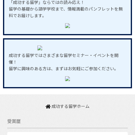
「成功する留学」ならではの読み応え！
留学の基礎から語学学校まで、情報満載のパンフレットを無
料でお届けします。
成功する留学ではさまざまな留学セミナー・イベントを開
催！
留学に興味のある方は、まずはお気軽にご参加ください。
成功する留学ホーム
受賞歴