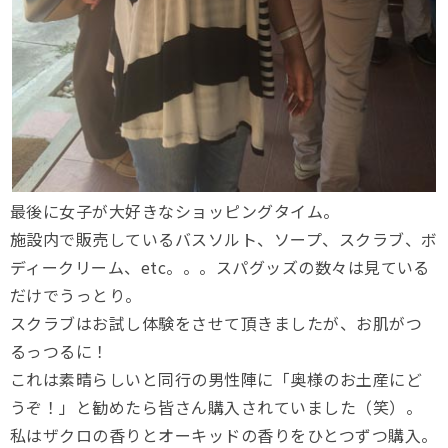
最後に女子が大好きなショッピングタイム。
施設内で販売しているバスソルト、ソープ、スクラブ、ボ
ディークリーム、etc。。。スパグッズの数々は見ている
だけでうっとり。
スクラブはお試し体験をさせて頂きましたが、お肌がつ
るっつるに！
これは素晴らしいと同行の男性陣に「奥様のお土産にど
うぞ！」と勧めたら皆さん購入されていました（笑）。
私はザクロの香りとオーキッドの香りをひとつずつ購入。