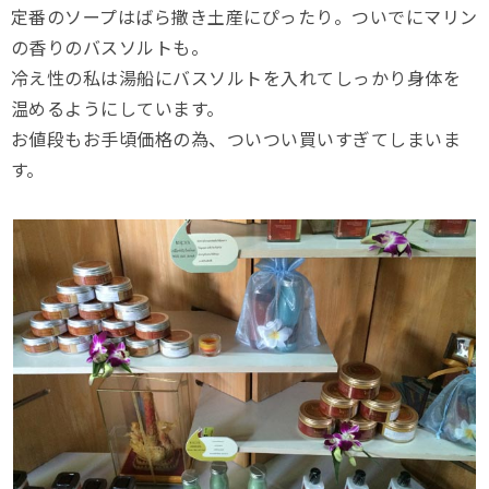
定番のソープはばら撒き土産にぴったり。ついでにマリン
の香りのバスソルトも。
冷え性の私は湯船にバスソルトを入れてしっかり身体を
温めるようにしています。
お値段もお手頃価格の為、ついつい買いすぎてしまいま
す。