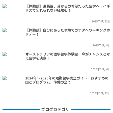
【体験談】退職後、昔からの希望だった留学へ！イギ
リスで忘れられない経験を！
2025年3月22日
【体験談】自分にあった環境でカナダへワーキングホ
リデー！
2025年2月 8日
オーストラリアの語学留学体験談｜今がチャンスと考
え留学を決意！
2024年12月 6日
2024年～2025年の短期留学完全ガイド！おすすめの
国とプログラム、準備の全て
2024年10月23日
ブログカテゴリ