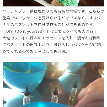
ペッチャブリー県は塩作りでも有名な地域です。こちらの
施設ではマッサージを受けられるだけではなく、オリジ
ナルのバスソルトを自分で作ることができるのです。
「DIY（Do it yourself）」はこちらタイでも大流行！
大粒のソルトに好みのエッセンスを入れて混ぜれば簡単
にバスソルトの出来上がり。可愛らしいパッケージに詰
めてくれるのでお土産としても最適。