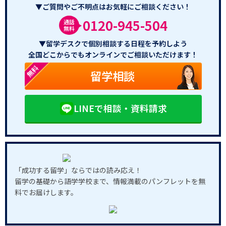
▼ご質問やご不明点はお気軽にご相談ください！
0120-945-504
通話
無料
▼留学デスクで個別相談する日程を予約しよう
全国どこからでもオンラインでご相談いただけます！
無料
留学相談
LINEで相談・資料請求
「成功する留学」ならではの読み応え！
留学の基礎から語学学校まで、情報満載のパンフレットを無
料でお届けします。