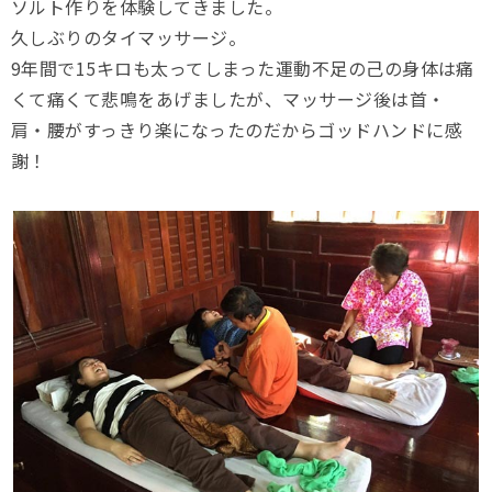
ソルト作りを体験してきました。
久しぶりのタイマッサージ。
9年間で15キロも太ってしまった運動不足の己の身体は痛
くて痛くて悲鳴をあげましたが、マッサージ後は首・
肩・腰がすっきり楽になったのだからゴッドハンドに感
謝！