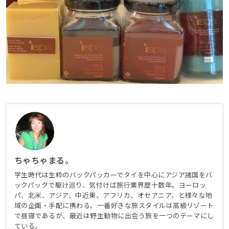
ちゃちゃまる。
学生時代は生粋のバックパッカーでタイを中心にアジア諸国をバ
ックパックで駆け巡り、気付けば旅行業界歴十数年。ヨーロッ
パ、北米、アジア、中近東、アフリカ、オセアニア、と様々な地
域の企画・手配に携わる。一番好きな旅スタイルは高級リゾート
で昼寝であるが、最近は野生動物に出会う旅を一つのテーマにし
ている。