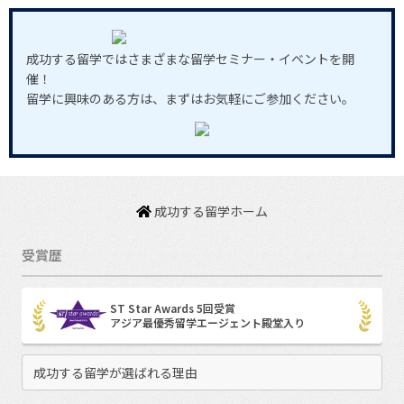
成功する留学ではさまざまな留学セミナー・イベントを開
催！
留学に興味のある方は、まずはお気軽にご参加ください。
成功する留学ホーム
受賞歴
ST Star Awards 5回受賞
アジア最優秀留学エージェント殿堂入り
成功する留学が選ばれる理由