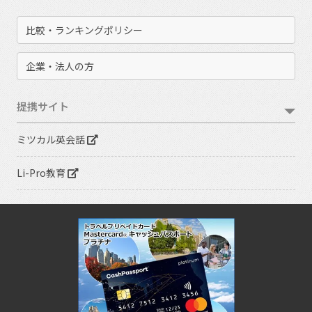
比較・ランキングポリシー
企業・法人の方
提携サイト
ミツカル英会話
Li-Pro教育