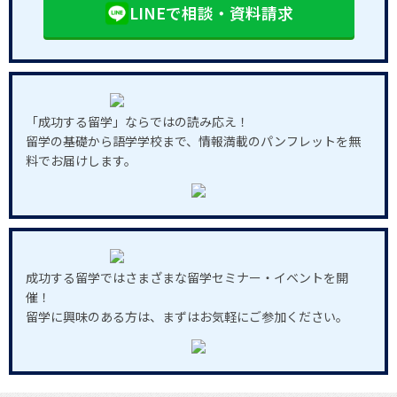
LINEで相談・資料請求
「成功する留学」ならではの読み応え！
留学の基礎から語学学校まで、情報満載のパンフレットを無
料でお届けします。
成功する留学ではさまざまな留学セミナー・イベントを開
催！
留学に興味のある方は、まずはお気軽にご参加ください。