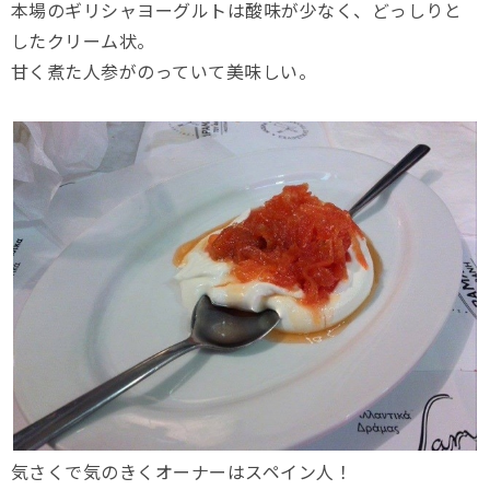
本場のギリシャヨーグルトは酸味が少なく、どっしりと
したクリーム状。
甘く煮た人参がのっていて美味しい。
気さくで気のきくオーナーはスペイン人！