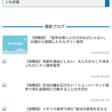
ンも必食
最新ブログ
【体験談】「留学は若い人だけのものじゃない」
35歳から挑戦したカルガリー留学
2026年6月10日
【体験談】年齢を理由にしない。大人だからこそ深ま
ったロンドン語学留学
2026年1月30日
【体験談】交流の輪を広げたい！ニュージーランド留
学で得た自発的に行動することの大切さ
2025年10月 7日
【体験談】イギリス留学で得た"自分の意見を伝える