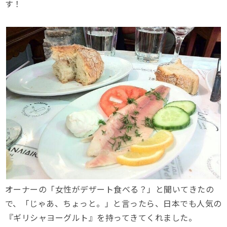
す！
オーナーの「女性がデザート食べる？」と聞いてきたの
で、「じゃあ、ちょっと。」と言ったら、日本でも人気の
『ギリシャヨーグルト』を持ってきてくれました。