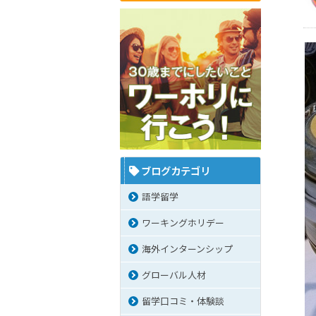
ブログカテゴリ
語学留学
ワーキングホリデー
海外インターンシップ
グローバル人材
留学口コミ・体験談