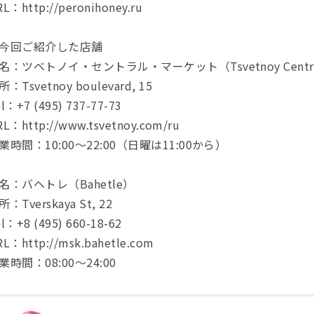
L：http://peronihoney.ru
今回ご紹介した店舗
名：ツベトノイ・セントラル・マーケット（Tsvetnoy Central
所：Tsvetnoy boulevard, 15
l：+7 (495) 737-77-73
RL：http://www.tsvetnoy.com/ru
業時間：10:00〜22:00（日曜は11:00から）
名：バヘトレ（Bahetle）
所：Tverskaya St, 22
l：+8 (495) 660-18-62
RL：http://msk.bahetle.com
業時間：08:00〜24:00