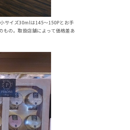
小サイズ30mlは145〜150Pとお手
のもの。取扱店舗によって価格差あ