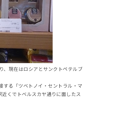
おり、現在はロシアとサンクトペテルブ
接する「ツベトノイ・セントラル・マ
フスカヤ駅近くでトベルスカヤ通りに面したス