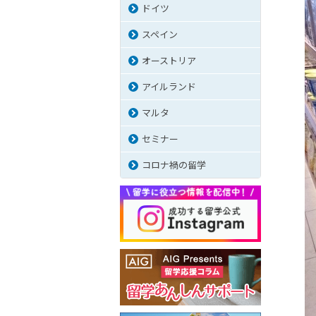
ドイツ
スペイン
オーストリア
アイルランド
マルタ
セミナー
コロナ禍の留学