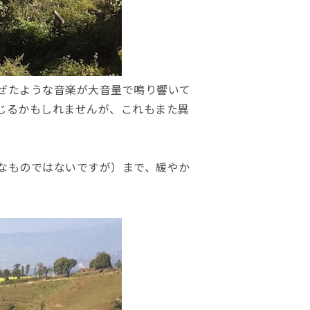
ぜたような音楽が大音量で鳴り響いて
じるかもしれませんが、これもまた異
なものではないですが）まで、緩やか