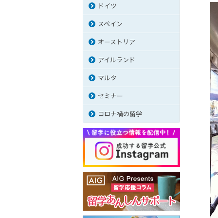
ドイツ
スペイン
オーストリア
アイルランド
マルタ
セミナー
コロナ禍の留学