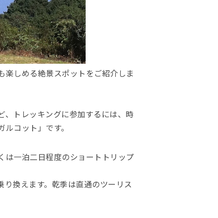
も楽しめる絶景スポットをご紹介しま
ど、トレッキングに参加するには、時
ガルコット」です。
くは一泊二日程度のショートトリップ
乗り換えます。乾季は直通のツーリス
。