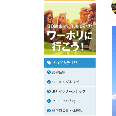
ブログカテゴリ
語学留学
ワーキングホリデー
海外インターンシップ
グローバル人材
留学口コミ・体験談