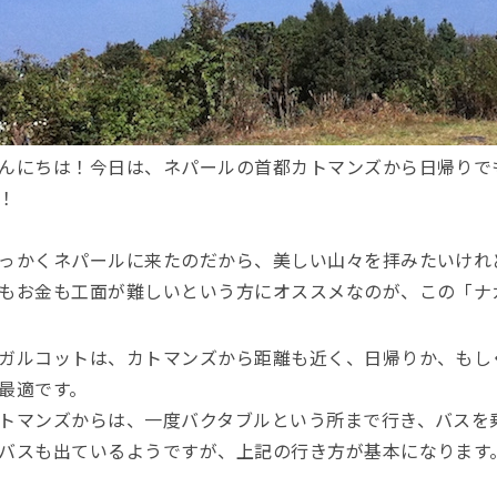
んにちは！今日は、ネパールの首都カトマンズから日帰りで
！
っかくネパールに来たのだから、美しい山々を拝みたいけれ
もお金も工面が難しいという方にオススメなのが、この「ナ
ガルコットは、カトマンズから距離も近く、日帰りか、もし
最適です。
トマンズからは、一度バクタブルという所まで行き、バスを
バスも出ているようですが、上記の行き方が基本になります