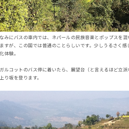
なみにバスの車内では、ネパールの民族音楽とポップスを混
ますが、この国では普通のことらしいです。少しうるさく感
化体験。
ガルコットのバス停に着いたら、展望台（と言えるほど立派
上り坂を登ります。