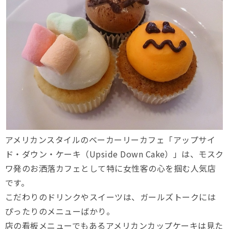
アメリカンスタイルのベーカーリーカフェ「アップサイ
ド・ダウン・ケーキ（Upside Down Cake）」は、モスク
ワ発のお洒落カフェとして特に女性客の心を掴む人気店
です。
こだわりのドリンクやスイーツは、ガールズトークには
ぴったりのメニューばかり。
店の看板メニューでもあるアメリカンカップケーキは見た