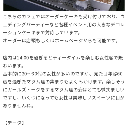
こちらのカフェではオーダーケーキも受け付けており、ウ
ェディングパーティーなど各種イベント用の大きなデコレ
ーションケーキまで対応しています。
オーダーは店頭もしくはホームページからも可能です。
店内は14:00を過ぎるとティータイムを楽しむ女性客で賑
わいます。
基本的に20〜30代の女性が多いのですが、見た目年齢60
歳を過ぎたマダム達の集まりもよくみかけます。楽しそう
にガールズトークをするマダム達の姿はとても微笑ましい
ですし、いくつになっても女性は美味しいスイーツに目が
ありませんね。
【データ】