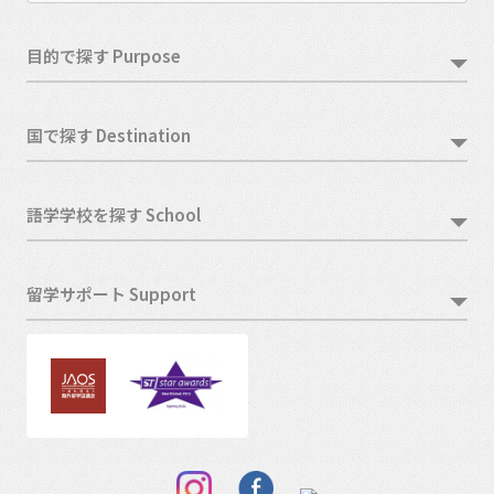
目的で探す Purpose
国で探す Destination
語学学校を探す School
留学サポート Support