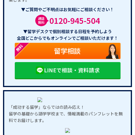
▼ご質問やご不明点はお気軽にご相談ください！
0120-945-504
通話
無料
▼留学デスクで個別相談する日程を予約しよう
全国どこからでもオンラインでご相談いただけます！
無料
留学相談
LINEで相談・資料請求
「成功する留学」ならではの読み応え！
留学の基礎から語学学校まで、情報満載のパンフレットを無
料でお届けします。