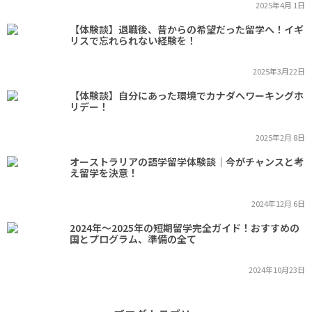
2025年4月 1日
【体験談】退職後、昔からの希望だった留学へ！イギ
リスで忘れられない経験を！
2025年3月22日
【体験談】自分にあった環境でカナダへワーキングホ
リデー！
2025年2月 8日
オーストラリアの語学留学体験談｜今がチャンスと考
え留学を決意！
2024年12月 6日
2024年～2025年の短期留学完全ガイド！おすすめの
国とプログラム、準備の全て
2024年10月23日