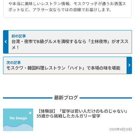
や本当に美味しいレストラン情報、モスクワっ子が通うお洒落ス
ポットなど、アラサー女ならではの目線でお届けします。
台湾・夜市でB級グルメを満喫するなら「士林夜市」がオスス
メ！
モスクワ・韓国料理レストラン「ハイト」で本場の味を堪能
最新ブログ
【体験談】「留学は若い人だけのものじゃない」
35歳から挑戦したカルガリー留学
2026年6月10日