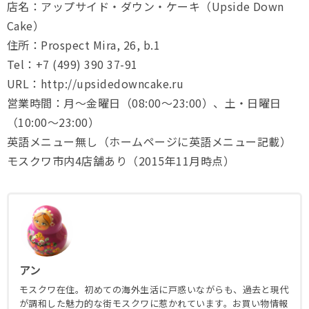
店名：アップサイド・ダウン・ケーキ（Upside Down
Cake）
住所：Prospect Mira, 26, b.1
Tel：+7 (499) 390 37-91
URL：http://upsidedowncake.ru
営業時間：月〜金曜日（08:00〜23:00）、土・日曜日
（10:00〜23:00）
英語メニュー無し（ホームページに英語メニュー記載）
モスクワ市内4店舗あり（2015年11月時点）
アン
モスクワ在住。初めての海外生活に戸惑いながらも、過去と現代
が調和した魅力的な街モスクワに惹かれています。お買い物情報