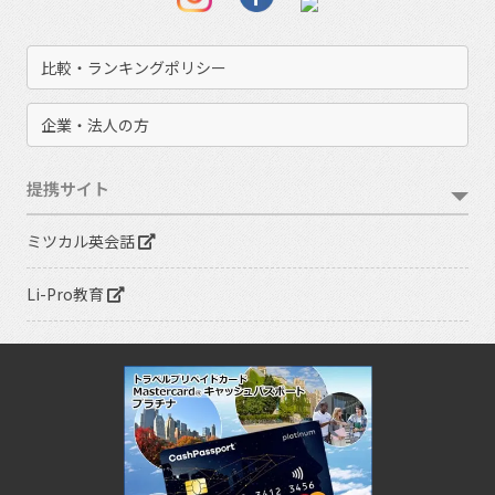
比較・ランキングポリシー
企業・法人の方
提携サイト
ミツカル英会話
Li-Pro教育