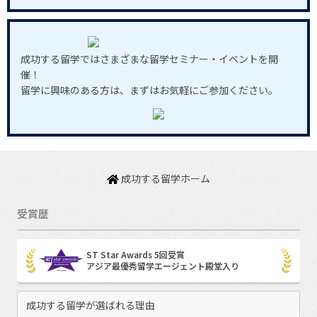
成功する留学ではさまざまな留学セミナー・イベントを開
催！
留学に興味のある方は、まずはお気軽にご参加ください。
成功する留学ホーム
受賞歴
ST Star Awards 5回受賞
アジア最優秀留学エージェント殿堂入り
成功する留学が選ばれる理由