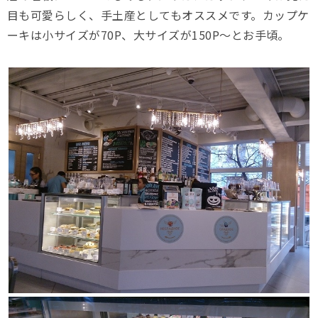
目も可愛らしく、手土産としてもオススメです。カップケ
ーキは小サイズが70P、大サイズが150P〜とお手頃。