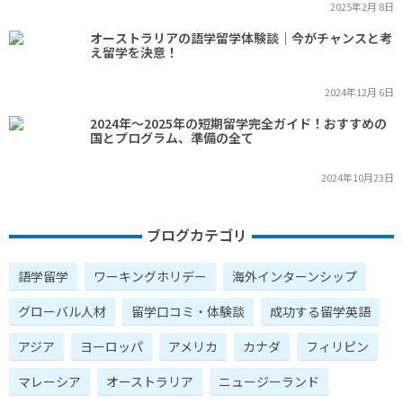
2025年2月 8日
オーストラリアの語学留学体験談｜今がチャンスと考
え留学を決意！
2024年12月 6日
2024年～2025年の短期留学完全ガイド！おすすめの
国とプログラム、準備の全て
2024年10月23日
ブログカテゴリ
語学留学
ワーキングホリデー
海外インターンシップ
グローバル人材
留学口コミ・体験談
成功する留学英語
アジア
ヨーロッパ
アメリカ
カナダ
フィリピン
マレーシア
オーストラリア
ニュージーランド