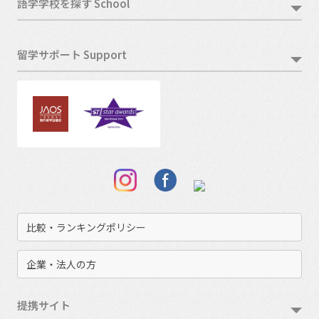
語学学校を探す School
留学サポート Support
比較・ランキングポリシー
企業・法人の方
提携サイト