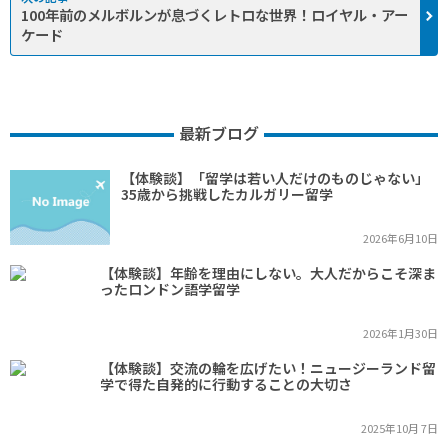
100年前のメルボルンが息づくレトロな世界！ロイヤル・アー
ケード
最新ブログ
【体験談】「留学は若い人だけのものじゃない」
35歳から挑戦したカルガリー留学
2026年6月10日
【体験談】年齢を理由にしない。大人だからこそ深ま
ったロンドン語学留学
2026年1月30日
【体験談】交流の輪を広げたい！ニュージーランド留
学で得た自発的に行動することの大切さ
2025年10月 7日