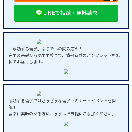
LINEで相談・資料請求
「成功する留学」ならではの読み応え！
留学の基礎から語学学校まで、情報満載のパンフレットを無
料でお届けします。
成功する留学ではさまざまな留学セミナー・イベントを開
催！
留学に興味のある方は、まずはお気軽にご参加ください。