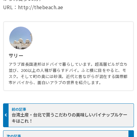
URL：http://thebeach.ae
サリー
アラブ首長国連邦はドバイで暮らしています。超高層ビルが立ち
並び、200以上の人種が暮らすドバイ。ふと横に目をやると、モ
スク。そして町の奥には砂漠。近代と昔ながらが混在する国際都
市ドバイから、面白いアラブの世界を紹介します。
台湾土産・台北で買うこだわりの美味しいパイナップルケー
キはこれ！