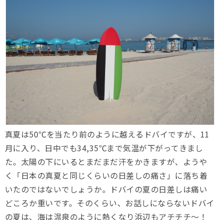
真夏は50℃を当たり前のように越えるドバイですが、11
月に入り、日中でも34,35℃まで気温が下がってきまし
た。太陽の下にいるとまだまだ汗をかきますが、ようや
く「日本の真夏と同じくらいの日差しの痛さ」に落ち着
いたのではないでしょうか。ドバイの夏の日差しは痛い
どころか重いです。そのくらい、お話しにならないドバイ
の夏は、海は温泉のように熱くなり浜辺もアチチチ〜！