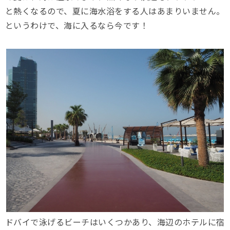
と熱くなるので、夏に海水浴をする人はあまりいません。
というわけで、海に入るなら今です！
ドバイで泳げるビーチはいくつかあり、海辺のホテルに宿