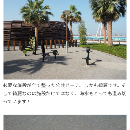
必要な施設が全て整った公共ビーチ。しかも綺麗です。そ
して綺麗なのは施設だけではなく、海水もとっても澄み切
っています！