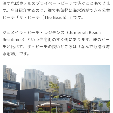
泊すればホテルのプライベートビーチで泳ぐこともできま
す。今日紹介するのは、誰でも気軽に海水浴ができる公共
ビーチ「ザ・ビーチ（The Beach）」です。
ジュメイラ・ビーチ・レジデンス（Jumeirah Beach
Residence）という住宅街のすぐ側にあります。他のビー
チと比べて、ザ・ビーチの良いところは「なんでも揃う海
水浴場」です。