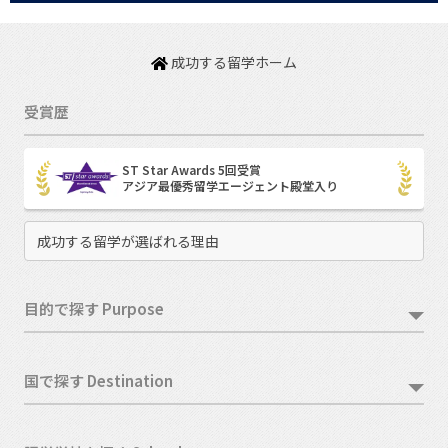
成功する留学ホーム
受賞歴
ST Star Awards 5回受賞
アジア最優秀留学エージェント殿堂入り
成功する留学が選ばれる理由
目的で探す Purpose
国で探す Destination