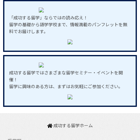
「成功する留学」ならではの読み応え！
留学の基礎から語学学校まで、情報満載のパンフレットを無
料でお届けします。
成功する留学ではさまざまな留学セミナー・イベントを開
催！
留学に興味のある方は、まずはお気軽にご参加ください。
成功する留学ホーム