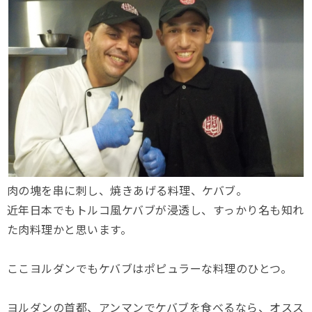
肉の塊を串に刺し、焼きあげる料理、ケバブ。
近年日本でもトルコ風ケバブが浸透し、すっかり名も知れ
た肉料理かと思います。
ここヨルダンでもケバブはポピュラーな料理のひとつ。
ヨルダンの首都、アンマンでケバブを食べるなら、オスス