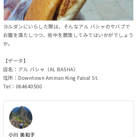
ヨルダンにいらした際は、そんなアル バシャのケバブで
お腹を満たしつつ、街中を散策してみてはいかがでしょう
か。
【データ】
店名：アル バシャ（AL BASHA）
住所：Downtown Amman King Faisal St.
Tel：064640500
小川 美和子