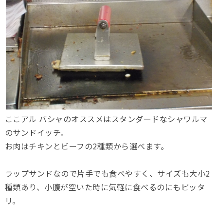
ここアル バシャのオススメはスタンダードなシャワルマ
のサンドイッチ。
お肉はチキンとビーフの2種類から選べます。
ラップサンドなので片手でも食べやすく、サイズも大小2
種類あり、小腹が空いた時に気軽に食べるのにもピッタ
リ。