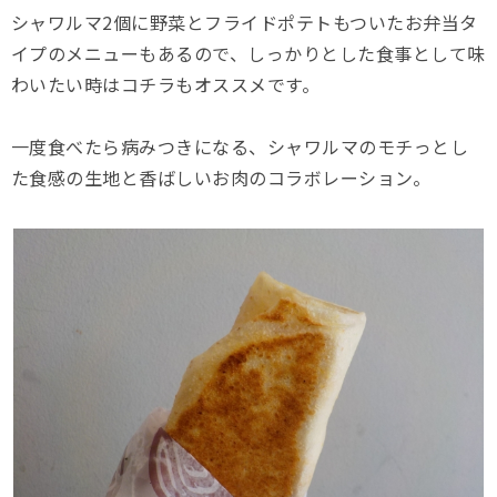
シャワルマ2個に野菜とフライドポテトもついたお弁当タ
イプのメニューもあるので、しっかりとした食事として味
わいたい時はコチラもオススメです。
一度食べたら病みつきになる、シャワルマのモチっとし
た食感の生地と香ばしいお肉のコラボレーション。