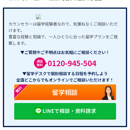
カウンセラーは留学経験者なので、気兼ねなくご相談いただ
けます。
豊富な経験と知識で、一人ひとりに合った留学プランをご提
案します。
▼ご質問やご不明点はお気軽にご相談ください！
0120-945-504
通話
無料
▼留学デスクで個別相談する日程を予約しよう
全国どこからでもオンラインでご相談いただけます！
無料
留学相談
LINEで相談・資料請求