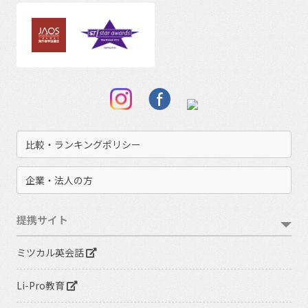
比較・ランキングポリシー
企業・法人の方
提携サイト
ミツカル英会話
Li-Pro教育