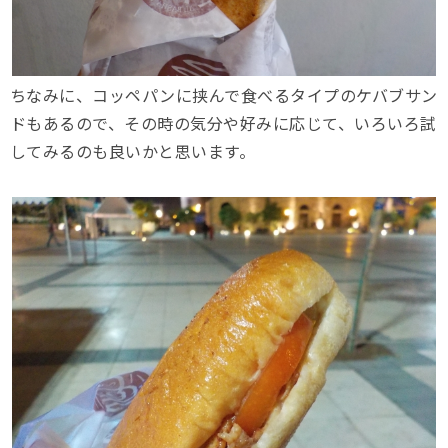
ちなみに、コッペパンに挟んで食べるタイプのケバブサン
ドもあるので、その時の気分や好みに応じて、いろいろ試
してみるのも良いかと思います。