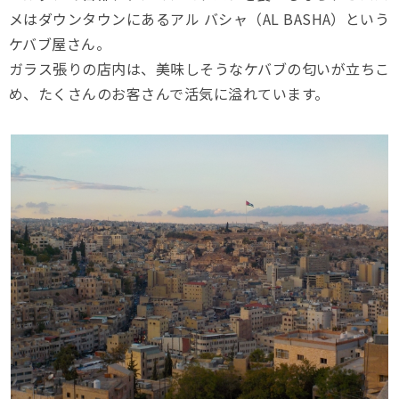
メはダウンタウンにあるアル バシャ（AL BASHA）という
ケバブ屋さん。
ガラス張りの店内は、美味しそうなケバブの匂いが立ちこ
め、たくさんのお客さんで活気に溢れています。