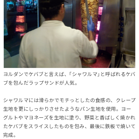
ヨルダンでケバブと言えば、｢シャワルマ｣と呼ばれるケバ
ブを包んだラップサンドが人気。
シャワルマには滑らかでモチっとしたの食感の、クレープ
生地を更にしっかりさせたようなパン生地を使用。ヨー
グルトやマヨネーズを生地に塗り、野菜と香ばしく焼かれ
たケバブをスライスしたものを包み、最後に鉄板で焼いて
完成。