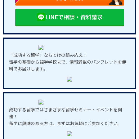
LINEで相談・資料請求
「成功する留学」ならではの読み応え！
留学の基礎から語学学校まで、情報満載のパンフレットを無
料でお届けします。
成功する留学ではさまざまな留学セミナー・イベントを開
催！
留学に興味のある方は、まずはお気軽にご参加ください。