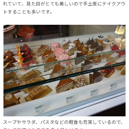
れていて、見た目がとても美しいので手土産にテイクアウ
トすることも多いです。
スープやサラダ、パスタなどの軽食も充実しているので、