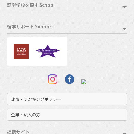
語学学校を探す School
留学サポート Support
比較・ランキングポリシー
企業・法人の方
提携サイト