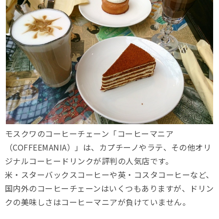
モスクワのコーヒーチェーン「コーヒーマニア
（COFFEEMANIA）」は、カプチーノやラテ、その他オリ
ジナルコーヒードリンクが評判の人気店です。
米・スターバックスコーヒーや英・コスタコーヒーなど、
国内外のコーヒーチェーンはいくつもありますが、ドリン
クの美味しさはコーヒーマニアが負けていません。