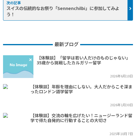
スイスの伝統的なお祭り「Sennenchilbi」に参加してみよ
う！
最新ブログ
【体験談】「留学は若い人だけのものじゃない」
35歳から挑戦したカルガリー留学
2026年6月10日
【体験談】年齢を理由にしない。大人だからこそ深ま
ったロンドン語学留学
2026年1月30日
【体験談】交流の輪を広げたい！ニュージーランド留
学で得た自発的に行動することの大切さ
2025年10月 7日