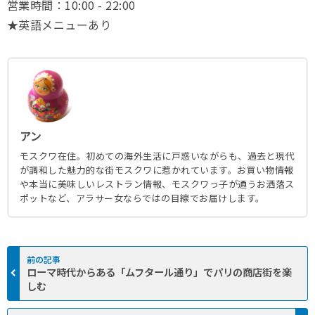
営業時間：10:00 - 22:00
★英語メニューあり
アン
モスクワ在住。初めての海外生活に戸惑いながらも、過去と現代
が調和した魅力的な街モスクワに惹かれています。お買い物情報
や本当に美味しいレストラン情報、モスクワっ子が通うお洒落ス
ポットなど、アラサー女ならではの目線でお届けします。
ローマ時代からある「ムフタール通り」でパリの商店街を楽
しむ