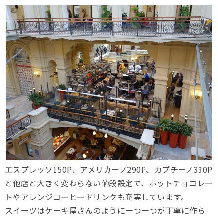
エスプレッソ150P、アメリカーノ290P、カプチーノ330P
と他店と大きく変わらない値段設定で、ホットチョコレー
トやアレンジコーヒードリンクも充実しています。
スイーツはケーキ屋さんのように一つ一つが丁寧に作ら