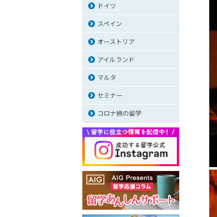
ドイツ
スペイン
オーストリア
アイルランド
マルタ
セミナー
コロナ禍の留学