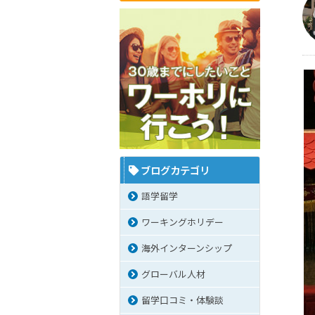
ブログカテゴリ
語学留学
ワーキングホリデー
海外インターンシップ
グローバル人材
留学口コミ・体験談