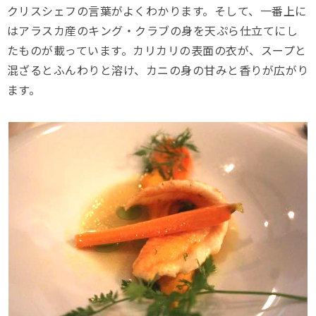
クリスシェフの言葉がよくわかります。そして、一番上に
はアラスカ産のキング・クラブの身を天ぷら仕立てにし
たものが載っています。カリカリの表面の衣が、スープと
混ざるとふんわりと溶け、カニの身の甘みと香りが広がり
ます。