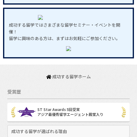
成功する留学ではさまざまな留学セミナー・イベントを開
催！
留学に興味のある方は、まずはお気軽にご参加ください。
成功する留学ホーム
受賞歴
ST Star Awards 5回受賞
アジア最優秀留学エージェント殿堂入り
成功する留学が選ばれる理由