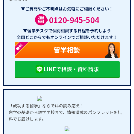
▼ご質問やご不明点はお気軽にご相談ください！
0120-945-504
通話
無料
▼留学デスクで個別相談する日程を予約しよう
全国どこからでもオンラインでご相談いただけます！
無料
留学相談
LINEで相談・資料請求
「成功する留学」ならではの読み応え！
留学の基礎から語学学校まで、情報満載のパンフレットを無
料でお届けします。