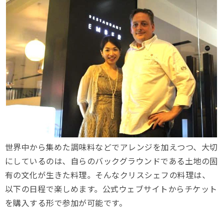
世界中から集めた調味料などでアレンジを加えつつ、大切
にしているのは、自らのバックグラウンドである土地の固
有の文化が生きた料理。そんなクリスシェフの料理は、
以下の日程で楽しめます。公式ウェブサイトからチケット
を購入する形で参加が可能です。