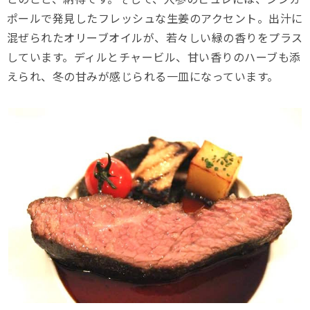
ポールで発見したフレッシュな生姜のアクセント。出汁に
混ぜられたオリーブオイルが、若々しい緑の香りをプラス
しています。ディルとチャービル、甘い香りのハーブも添
えられ、冬の甘みが感じられる一皿になっています。