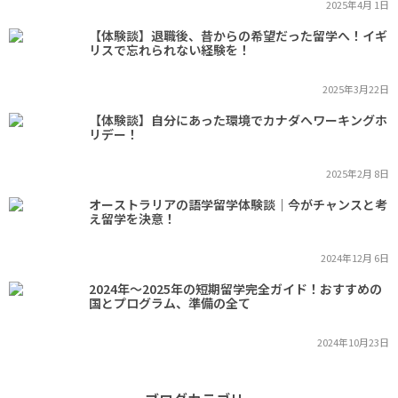
2025年4月 1日
【体験談】退職後、昔からの希望だった留学へ！イギ
リスで忘れられない経験を！
2025年3月22日
【体験談】自分にあった環境でカナダへワーキングホ
リデー！
2025年2月 8日
オーストラリアの語学留学体験談｜今がチャンスと考
え留学を決意！
2024年12月 6日
2024年～2025年の短期留学完全ガイド！おすすめの
国とプログラム、準備の全て
2024年10月23日