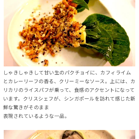
しゃきしゃきして甘い生のパクチョイに、カフィライム
とカレーリーフの香る、クリーミーなソース。上には、カ
リカリのライスパフが乗って、食感のアクセントになって
います。クリスシェフが、シンガポールを訪れて感じた新
鮮な驚きがそのまま
表現されているような一品。