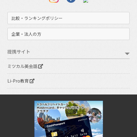
比較・ランキングポリシー
企業・法人の方
提携サイト
ミツカル英会話
Li-Pro教育