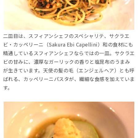
二皿目は、スフィアンシェフのスペシャリテ、サクラエ
ビ・カッペリーニ（Sakura Ebi Capellini）和の食材にも
精通しているスフィアンシェフならではの一皿。サクラエ
ビの甘みに、濃厚なガーリックの香りと塩昆布のうまみ
が生きています。天使の髪の毛（エンジェルヘア）とも呼
ばれる、カッペリーニパスタが、繊細な食感を加えていま
す。