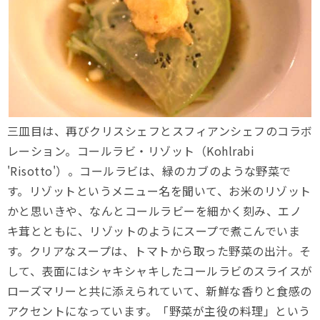
三皿目は、再びクリスシェフとスフィアンシェフのコラボ
レーション。コールラビ・リゾット（Kohlrabi
'Risotto'）。コールラビは、緑のカブのような野菜で
す。リゾットというメニュー名を聞いて、お米のリゾット
かと思いきや、なんとコールラビーを細かく刻み、エノ
キ茸とともに、リゾットのようにスープで煮こんでいま
す。クリアなスープは、トマトから取った野菜の出汁。そ
して、表面にはシャキシャキしたコールラビのスライスが
ローズマリーと共に添えられていて、新鮮な香りと食感の
アクセントになっています。「野菜が主役の料理」という