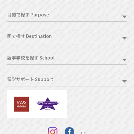
目的で探す Purpose
国で探す Destination
語学学校を探す School
留学サポート Support