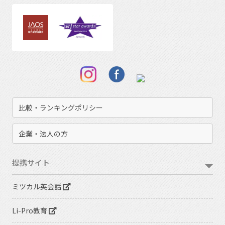
比較・ランキングポリシー
企業・法人の方
提携サイト
ミツカル英会話
Li-Pro教育