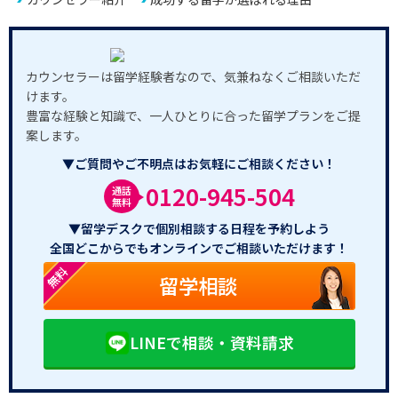
カウンセラーは留学経験者なので、気兼ねなくご相談いただ
けます。
豊富な経験と知識で、一人ひとりに合った留学プランをご提
案します。
▼ご質問やご不明点はお気軽にご相談ください！
0120-945-504
通話
無料
▼留学デスクで個別相談する日程を予約しよう
全国どこからでもオンラインでご相談いただけます！
無料
留学相談
LINEで相談・資料請求