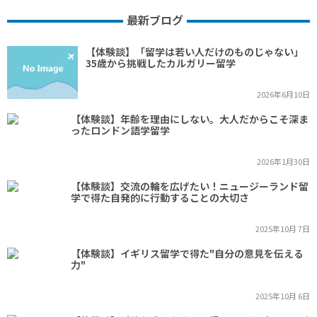
最新ブログ
【体験談】「留学は若い人だけのものじゃない」
35歳から挑戦したカルガリー留学
2026年6月10日
【体験談】年齢を理由にしない。大人だからこそ深ま
ったロンドン語学留学
2026年1月30日
【体験談】交流の輪を広げたい！ニュージーランド留
学で得た自発的に行動することの大切さ
2025年10月 7日
【体験談】イギリス留学で得た"自分の意見を伝える
力"
2025年10月 6日