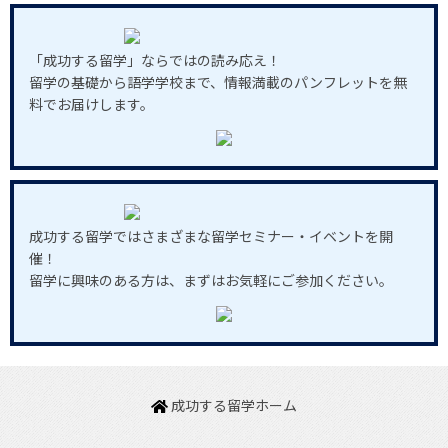
「成功する留学」ならではの読み応え！
留学の基礎から語学学校まで、情報満載のパンフレットを無
料でお届けします。
成功する留学ではさまざまな留学セミナー・イベントを開
催！
留学に興味のある方は、まずはお気軽にご参加ください。
成功する留学ホーム