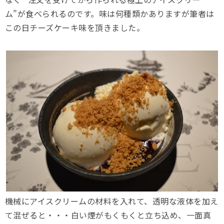
ム”が食べられるのです。味は何種類かありますが筆者は
この日チーズケーキ味を頂きました。
機械にアイスクリームの材料を入れて、透明な液体を加え
て混ぜると・・・白い煙がもくもくと立ち込め、一面真