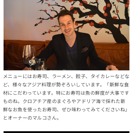
メニューにはお寿司、ラーメン、餃子、タイカレーなどな
ど、様々なアジア料理が勢ぞろいしています。「新鮮な食
材にこだわっています。特にお寿司は魚の鮮度が大事です
ものね。クロアチア産のまぐろやアドリア海で採れた新
鮮なお魚を使ったお寿司、ぜひ味わってみてくださいね」
とオーナーのマルコさん。