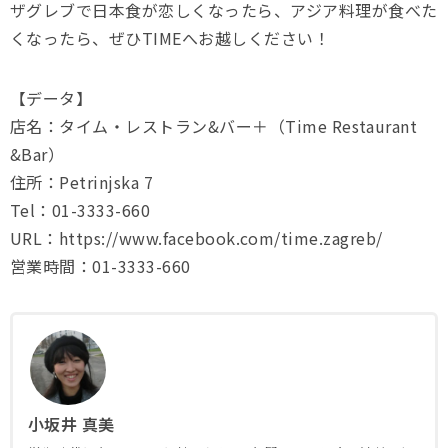
ザグレブで日本食が恋しくなったら、アジア料理が食べた
くなったら、ぜひTIMEへお越しください！
【データ】
店名：タイム・レストラン&バー＋（Time Restaurant
&Bar）
住所：Petrinjska 7
Tel：01-3333-660
URL：https://www.facebook.com/time.zagreb/
営業時間：01-3333-660
小坂井 真美