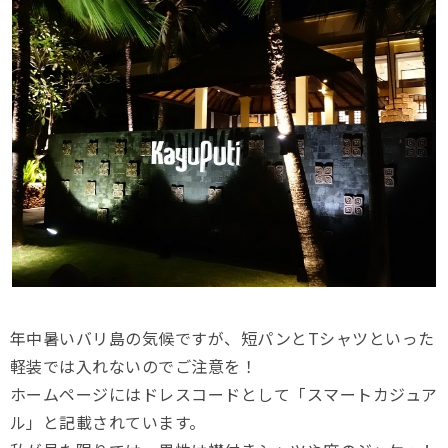
年中暑いバリ島の気候ですが、短パンとTシャツといった
軽装では入れないのでご注意を！
ホームページにはドレスコードとして「スマートカジュア
ル」と記載されています。