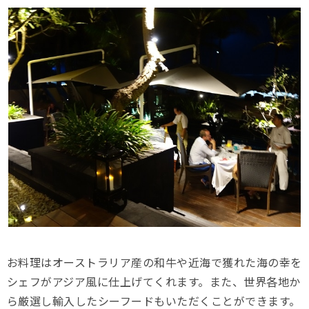
お料理はオーストラリア産の和牛や近海で獲れた海の幸を
シェフがアジア風に仕上げてくれます。また、世界各地か
ら厳選し輸入したシーフードもいただくことができます。