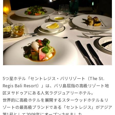
5つ星ホテル「セントレジス・バリリゾート（The St.
Regis Bali Resort）」は、バリ島屈指の高級リゾート地
区ヌサドゥアにある人気ラグジュアリーホテル。
世界的に高級ホテルを展開するスターウッドホテル＆リ
ゾートの最高級ブランドである「セントレジス」がアジア
第1号として2008年にオープンさせました。