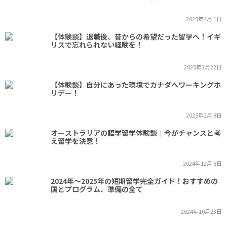
2025年4月 1日
【体験談】退職後、昔からの希望だった留学へ！イギ
リスで忘れられない経験を！
2025年3月22日
【体験談】自分にあった環境でカナダへワーキングホ
リデー！
2025年2月 8日
オーストラリアの語学留学体験談｜今がチャンスと考
え留学を決意！
2024年12月 6日
2024年～2025年の短期留学完全ガイド！おすすめの
国とプログラム、準備の全て
2024年10月23日