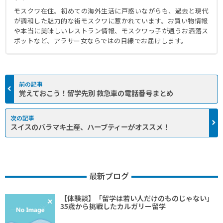
モスクワ在住。初めての海外生活に戸惑いながらも、過去と現代
が調和した魅力的な街モスクワに惹かれています。お買い物情報
や本当に美味しいレストラン情報、モスクワっ子が通うお洒落ス
ポットなど、アラサー女ならではの目線でお届けします。
覚えておこう！留学先別 救急車の電話番号まとめ
スイスのバラマキ土産、ハーブティーがオススメ！
最新ブログ
【体験談】「留学は若い人だけのものじゃない」
35歳から挑戦したカルガリー留学