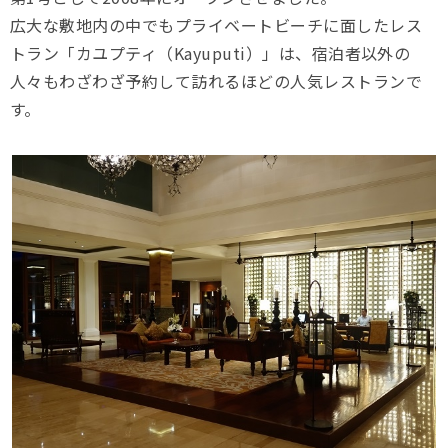
広大な敷地内の中でもプライベートビーチに面したレス
トラン「カユプティ（Kayuputi）」は、宿泊者以外の
人々もわざわざ予約して訪れるほどの人気レストランで
す。