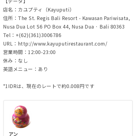
【データ】
店名：カユプティ（Kayuputi）
住所：The St. Regis Bali Resort - Kawasan Pariwisata,
Nusa Dua Lot S6 PO Box 44, Nusa Dua · Bali 80363
Tel：+(62)(361)3006786
URL：http://www.kayuputirestaurant.com/
営業時間：12:00-23:00
休み：なし
英語メニュー：あり
*1IDRは、現在のレートで約0.008円です
アン