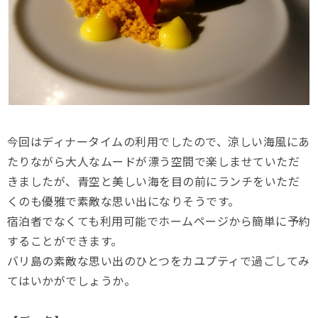
今回はディナータイムの利用でしたので、涼しい海風にあ
たりながら大人なムードが漂う空間で楽しませていただ
きましたが、青空と美しい海を目の前にランチをいただ
くのも優雅で素敵な思い出になりそうです。
宿泊者でなくても利用可能でホームページから簡単に予約
することができます。
バリ島の素敵な思い出のひとつをカユプティで過ごしてみ
てはいかがでしょうか。