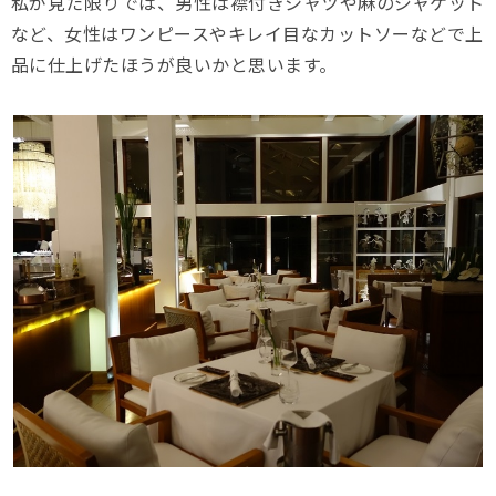
私が見た限りでは、男性は襟付きシャツや麻のジャケット
など、女性はワンピースやキレイ目なカットソーなどで上
品に仕上げたほうが良いかと思います。