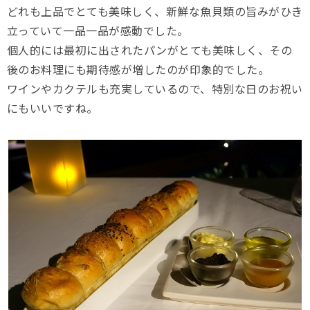
どれも上品でとても美味しく、新鮮な魚貝類の旨みがひき
立っていて一品一品が感動でした。
個人的には最初に出されたパンがとても美味しく、その
後のお料理にも期待感が増したのが印象的でした。
ワインやカクテルも充実しているので、特別な日のお祝い
にもいいですね。