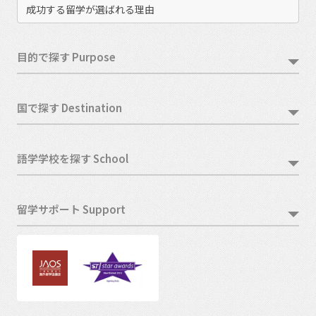
成功する留学が選ばれる理由
目的で探す Purpose
国で探す Destination
語学学校を探す School
留学サポート Support