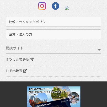
比較・ランキングポリシー
企業・法人の方
提携サイト
ミツカル英会話
Li-Pro教育