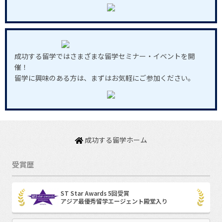
成功する留学ではさまざまな留学セミナー・イベントを開
催！
留学に興味のある方は、まずはお気軽にご参加ください。
成功する留学ホーム
受賞歴
ST Star Awards 5回受賞
アジア最優秀留学エージェント殿堂入り