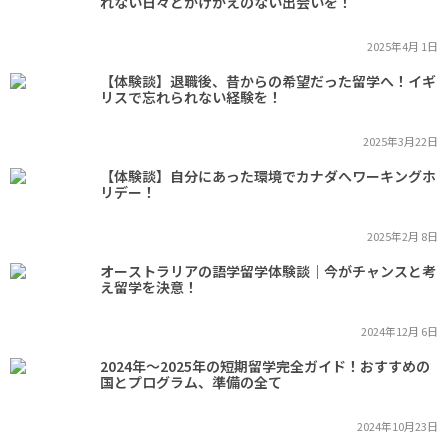
れない日々とかけがえのない出会いを！
2025年4月 1日
【体験談】退職後、昔からの希望だった留学へ！イギ
リスで忘れられない経験を！
2025年3月22日
【体験談】自分にあった環境でカナダへワーキングホ
リデー！
2025年2月 8日
オーストラリアの語学留学体験談｜今がチャンスと考
え留学を決意！
2024年12月 6日
2024年～2025年の短期留学完全ガイド！おすすめの
国とプログラム、準備の全て
2024年10月23日