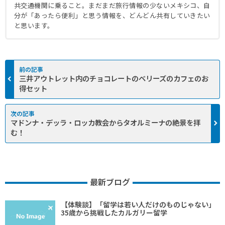
共交通機関に乗ること。まだまだ旅行情報の少ないメキシコ、自
分が「あったら便利」と思う情報を、どんどん共有していきたい
と思います。
三井アウトレット内のチョコレートのベリーズのカフェのお
得セット
マドンナ・デッラ・ロッカ教会からタオルミーナの絶景を拝
む！
最新ブログ
【体験談】「留学は若い人だけのものじゃない」
35歳から挑戦したカルガリー留学