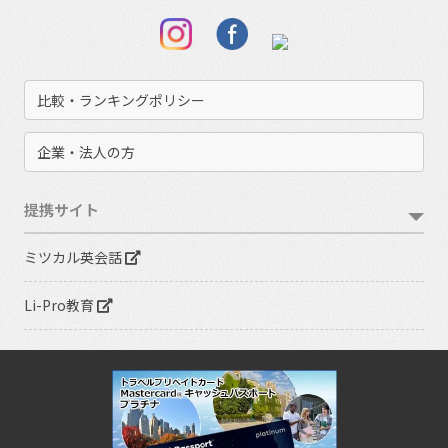
比較・ランキングポリシー
企業・法人の方
提携サイト
ミツカル英会話
Li-Pro教育