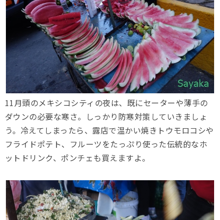
11月頭のメキシコシティの夜は、既にセーターや薄手の
ダウンの必要な寒さ。しっかり防寒対策していきましょ
う。冷えてしまったら、露店で温かい焼きトウモロコシや
フライドポテト、フルーツをたっぷり使った伝統的なホ
ットドリンク、ポンチェも買えますよ。