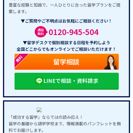
豊富な経験と知識で、一人ひとりに合った留学プランをご提
案します。
▼ご質問やご不明点はお気軽にご相談ください！
0120-945-504
通話
無料
▼留学デスクで個別相談する日程を予約しよう
全国どこからでもオンラインでご相談いただけます！
無料
留学相談
LINEで相談・資料請求
「成功する留学」ならではの読み応え！
留学の基礎から語学学校まで、情報満載のパンフレットを無
料でお届けします。