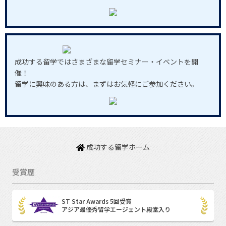
成功する留学ではさまざまな留学セミナー・イベントを開
催！
留学に興味のある方は、まずはお気軽にご参加ください。
成功する留学ホーム
受賞歴
ST Star Awards 5回受賞
アジア最優秀留学エージェント殿堂入り