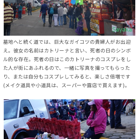
墓地へと続く道では、巨大なガイコツの貴婦人がお出迎
え。彼女の名前はカトリーナと言い、死者の日のシンボ
ル的な存在。死者の日はこのカトリーナのコスプレをし
た人が街にあふれるので、一緒に写真を撮ってもらった
り、または自分もコスプレしてみると、楽しさ倍増です
(メイク道具や小道具は、スーパーや露店で買えます)。