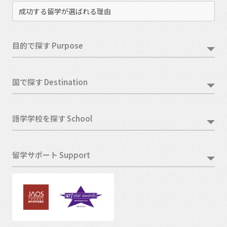
成功する留学が選ばれる理由
目的で探す Purpose
国で探す Destination
語学学校を探す School
留学サポート Support