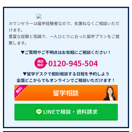
カウンセラーは留学経験者なので、気兼ねなくご相談いただ
けます。
豊富な経験と知識で、一人ひとりに合った留学プランをご提
案します。
▼ご質問やご不明点はお気軽にご相談ください！
0120-945-504
通話
無料
▼留学デスクで個別相談する日程を予約しよう
全国どこからでもオンラインでご相談いただけます！
無料
留学相談
LINEで相談・資料請求