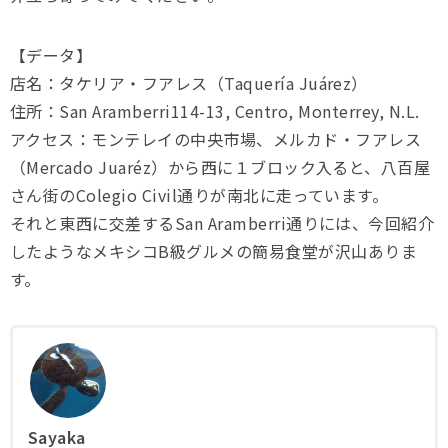
【データ】
店名：タケリア・フアレス（Taquería Juárez）
住所：San Aramberri114-13, Centro, Monterrey, N.L.
アクセス：モンテレイの中央市場、メルカド・フアレス
（Mercado Juaréz）から西に１ブロック入ると、八百屋
さん街のColegio Civil通りが南北に走っています。
それと東西に交差するSan Aramberri通りには、今回紹介
したようなメキシコB級グルメの簡易食堂が沢山ありま
す。
Sayaka