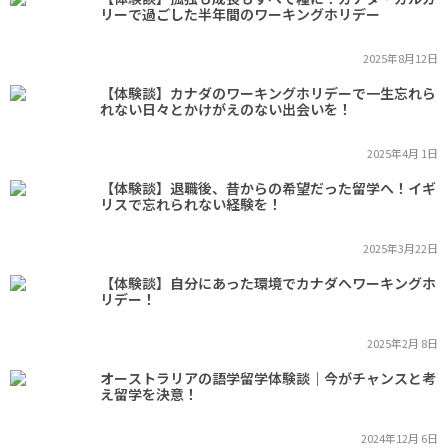
リーで過ごした半年間のワーキングホリデー
2025年8月12日
【体験談】カナダのワーキングホリデーで一生忘れら
れない日々とかけがえのない出会いを！
2025年4月 1日
【体験談】退職後、昔からの希望だった留学へ！イギ
リスで忘れられない経験を！
2025年3月22日
【体験談】自分にあった環境でカナダへワーキングホ
リデー！
2025年2月 8日
オーストラリアの語学留学体験談｜今がチャンスと考
え留学を決意！
2024年12月 6日