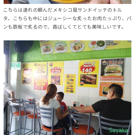
こちらは連れの頼んだメキシコ風サンドイッチのトル
タ、こちらも中にはジューシーな炙ったお肉たっぷり、パ
ンも鉄板で炙るので、香ばしくてとても美味しいです。