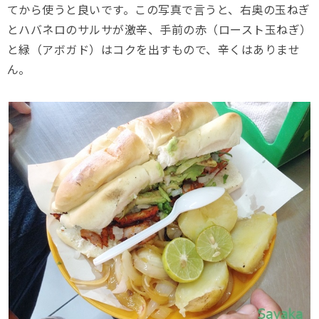
てから使うと良いです。この写真で言うと、右奥の玉ねぎ
とハバネロのサルサが激辛、手前の赤（ロースト玉ねぎ）
と緑（アボガド）はコクを出すもので、辛くはありませ
ん。