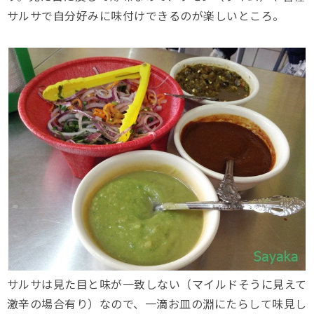
サルサで自分好みに味付けできるのが楽しいところ。
サルサは見た目と味が一致しない（マイルドそうに見えて
激辛の場合有り）なので、一滴お皿の淵にたらして味見し