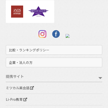
比較・ランキングポリシー
企業・法人の方
提携サイト
ミツカル英会話
Li-Pro教育