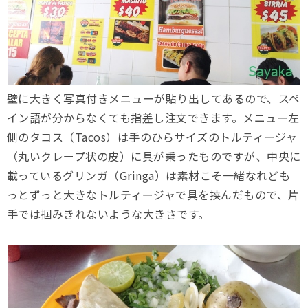
壁に大きく写真付きメニューが貼り出してあるので、スペ
イン語が分からなくても指差し注文できます。メニュー左
側のタコス（Tacos）は手のひらサイズのトルティージャ
（丸いクレープ状の皮）に具が乗ったものですが、中央に
載っているグリンガ（Gringa）は素材こそ一緒なれども
っとずっと大きなトルティージャで具を挟んだもので、片
手では掴みきれないような大きさです。