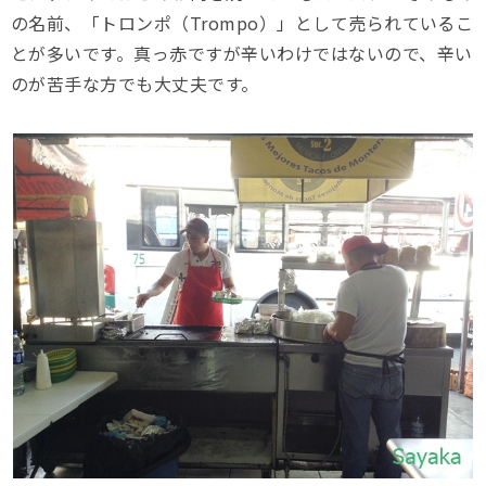
の名前、「トロンポ（Trompo）」として売られているこ
とが多いです。真っ赤ですが辛いわけではないので、辛い
のが苦手な方でも大丈夫です。