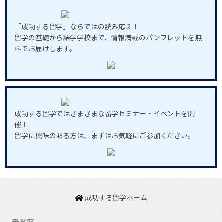
「成功する留学」ならではの読み応え！
留学の基礎から語学学校まで、情報満載のパンフレットを無
料でお届けします。
成功する留学ではさまざまな留学セミナー・イベントを開
催！
留学に興味のある方は、まずはお気軽にご参加ください。
成功する留学ホーム
受賞歴