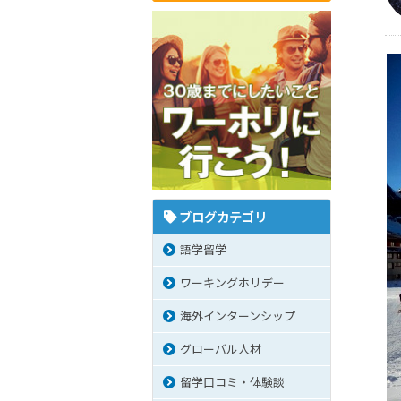
ブログカテゴリ
語学留学
ワーキングホリデー
海外インターンシップ
グローバル人材
留学口コミ・体験談