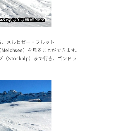
ある、メルヒゼー・フルット
湖（Melchsee）を見ることができます。
Stöckalp）まで行き、ゴンドラ