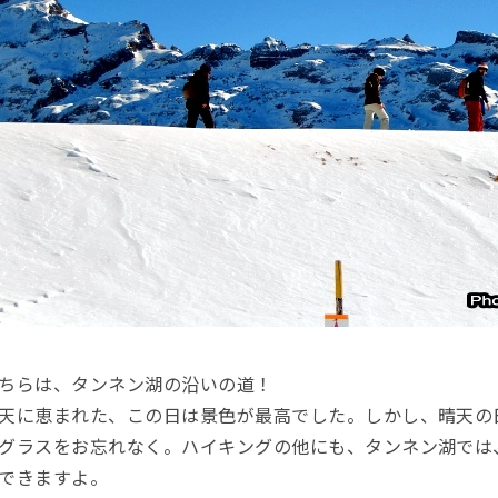
ちらは、タンネン湖の沿いの道！
天に恵まれた、この日は景色が最高でした。しかし、晴天の
グラスをお忘れなく。ハイキングの他にも、タンネン湖では
できますよ。