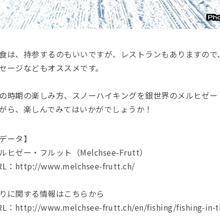
食は、持参するのもいいですが、レストランもありますので
セージなどもオススメです。
の時期の楽しみ方、スノーハイキングを銀世界のメルヒゼー
がら、楽しんでみてはいかがでしょうか！
データ】
ルヒゼー・フルット（Melchsee-Frutt）
L：http://www.melchsee-frutt.ch/
りに関する情報はこちらから
L：http://www.melchsee-frutt.ch/en/fishing/fishing-in-