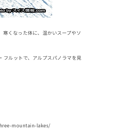
、寒くなった体に、温かいスープやソ
・フルットで、アルプスパノラマを見
three-mountain-lakes/