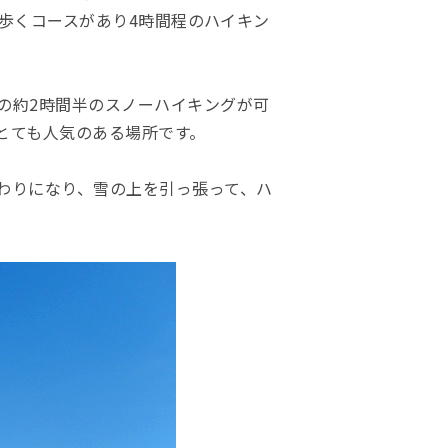
湖沿を歩くコースがあり4時間程のハイキン
）の約2時間半のスノーハイキングが可
とても人気のある場所です。
わりになり、雪の上を引っ張って、ハ