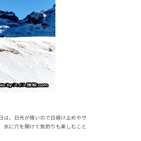
日は、日光が強いので日焼け止めやサ
、氷に穴を開けて魚釣りも楽しむこと