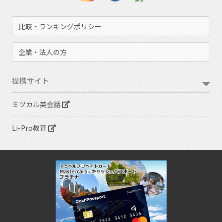
比較・ランキングポリシー
企業・法人の方
提携サイト
ミツカル英会話
Li-Pro教育