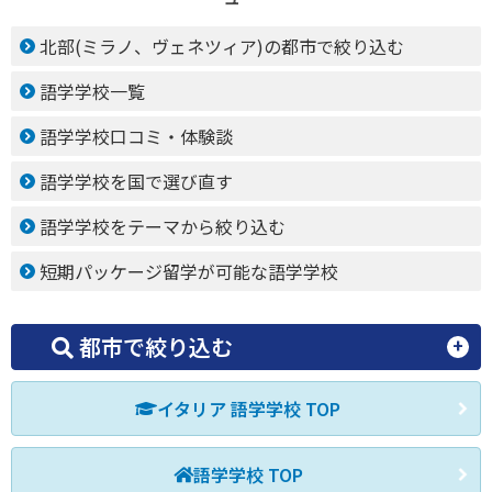
北部(ミラノ、ヴェネツィア)の都市で絞り込む
語学学校一覧
語学学校口コミ・体験談
語学学校を国で選び直す
語学学校をテーマから絞り込む
短期パッケージ留学が可能な語学学校
都市で絞り込む
イタリア 語学学校 TOP
語学学校 TOP