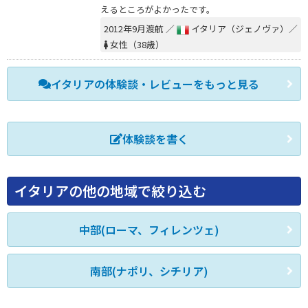
えるところがよかったです。
2012年9月渡航 ／
イタリア（ジェノヴァ）／
女性（38歳）
イタリアの体験談・レビューをもっと見る
体験談を書く
イタリアの他の地域で絞り込む
中部(ローマ、フィレンツェ)
南部(ナポリ、シチリア)