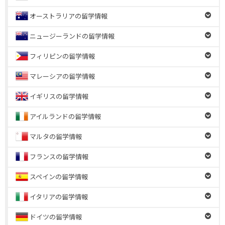
オーストラリアの留学情報
ニュージーランドの留学情報
フィリピンの留学情報
マレーシアの留学情報
イギリスの留学情報
アイルランドの留学情報
マルタの留学情報
フランスの留学情報
スペインの留学情報
イタリアの留学情報
ドイツの留学情報