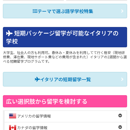
テーマで選ぶ語学学校特集
短期パッケージ留学が可能なイタリアの
学校
大学生、社会人の方も利用可。春休み・夏休みを利用してて行く格安（現地研
修費、滞在費、現地サポート費などの費用が含まれた）イタリアの2週間から選
べる短期留学プログラムです。
イタリアの短期留学一覧
広い選択肢から留学を検討する
アメリカの留学情報
カナダの留学情報