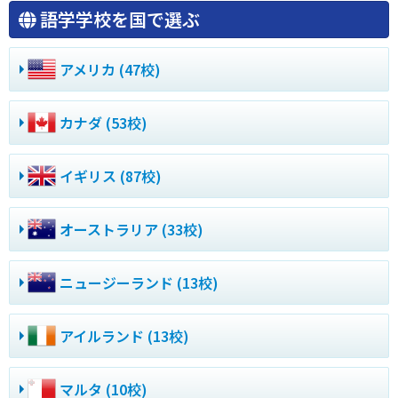
語学学校を国で選ぶ
アメリカ (47校)
カナダ (53校)
イギリス (87校)
オーストラリア (33校)
ニュージーランド (13校)
アイルランド (13校)
マルタ (10校)