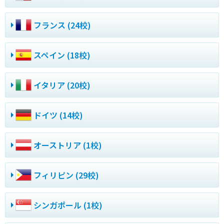
フランス (24校)
スペイン (18校)
イタリア (20校)
ドイツ (14校)
オーストリア (1校)
フィリピン (29校)
シンガポール (1校)