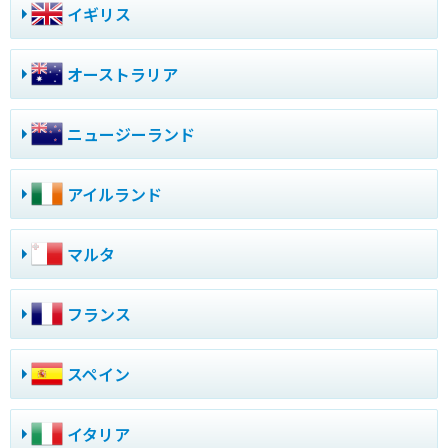
イギリス
オーストラリア
ニュージーランド
アイルランド
マルタ
フランス
スペイン
イタリア