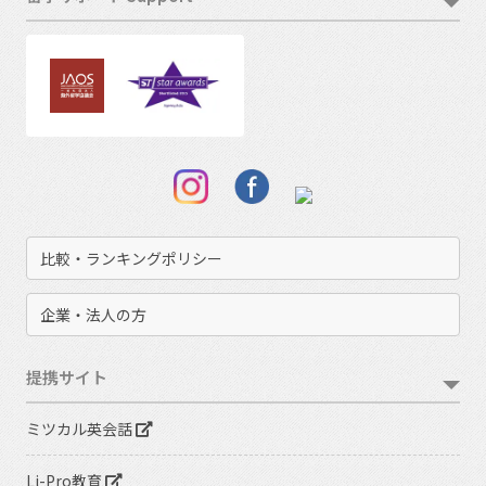
比較・ランキングポリシー
企業・法人の方
提携サイト
ミツカル英会話
Li-Pro教育