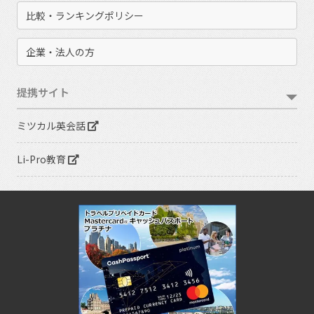
比較・ランキングポリシー
企業・法人の方
提携サイト
ミツカル英会話
Li-Pro教育