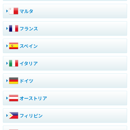
マルタ
フランス
スペイン
イタリア
ドイツ
オーストリア
フィリピン