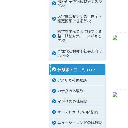
海外進学準備におすすめの
学校
大学生におすすめ！休学・
認定留学できる学校
語学を学んで形に残す！資
格・試験対策コースがある
学校
同世代と勉強！社会人向け
の学校
体験談・口コミ TOP
アメリカの体験談
カナダの体験談
イギリスの体験談
オーストラリアの体験談
ニュージーランドの体験談