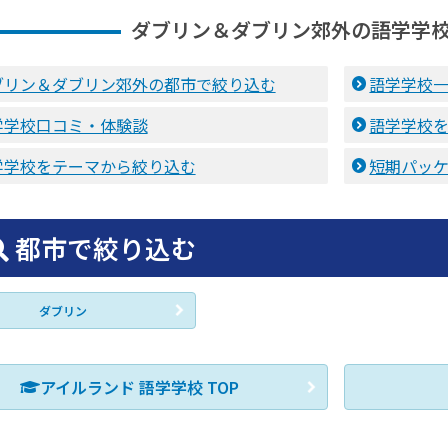
ダブリン＆ダブリン郊外の語学学
ブリン＆ダブリン郊外の都市で絞り込む
語学学校
学学校口コミ・体験談
語学学校
学学校をテーマから絞り込む
短期パッ
都市で絞り込む
ダブリン
アイルランド 語学学校 TOP