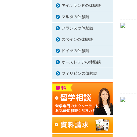
アイルランドの体験談
マルタの体験談
フランスの体験談
スペインの体験談
ドイツの体験談
オーストリアの体験談
フィリピンの体験談