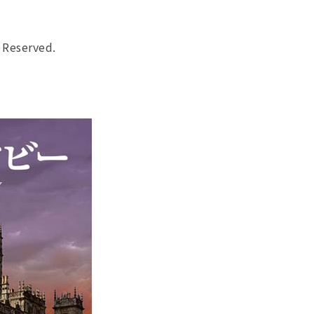
 Reserved.