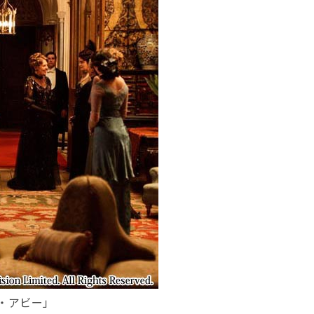
・アビー」