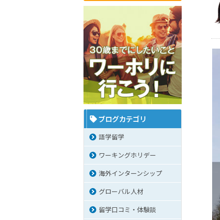
ブログカテゴリ
語学留学
ワーキングホリデー
海外インターンシップ
グローバル人材
留学口コミ・体験談