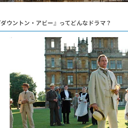
『ダウントン・アビー』ってどんなドラマ？