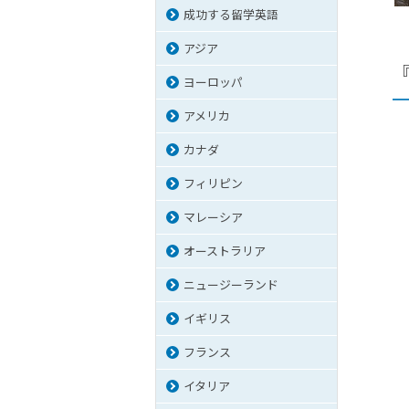
成功する留学英語
アジア
ヨーロッパ
アメリカ
カナダ
フィリピン
マレーシア
オーストラリア
ニュージーランド
イギリス
フランス
イタリア