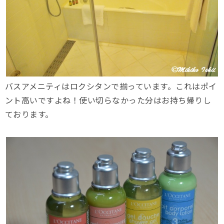
バスアメニティはロクシタンで揃っています。これはポイ
ント高いですよね！使い切らなかった分はお持ち帰りし
ております。