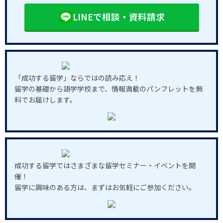
LINEで相談・資料請求
「成功する留学」ならではの読み応え！
留学の基礎から語学学校まで、情報満載のパンフレットを無
料でお届けします。
成功する留学ではさまざまな留学セミナー・イベントを開
催！
留学に興味のある方は、まずはお気軽にご参加ください。