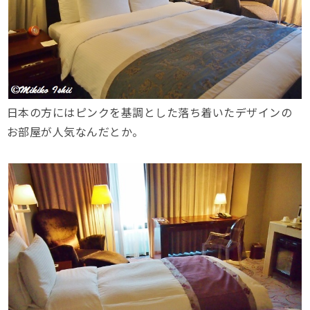
日本の方にはピンクを基調とした落ち着いたデザインの
お部屋が人気なんだとか。