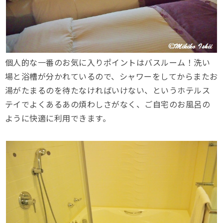
個人的な一番のお気に入りポイントはバスルーム！洗い
場と浴槽が分かれているので、シャワーをしてからまたお
湯がたまるのを待たなければいけない、というホテルス
テイでよくあるあの煩わしさがなく、ご自宅のお風呂の
ように快適に利用できます。