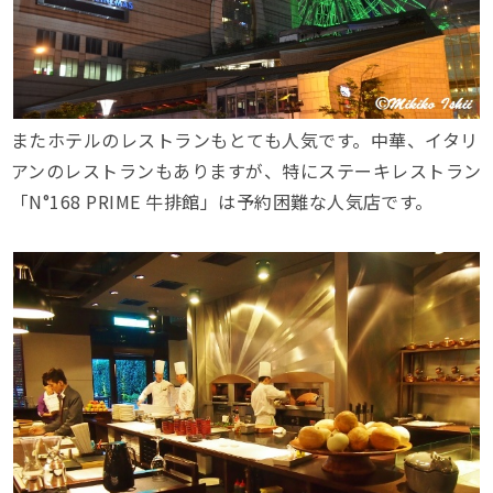
またホテルのレストランもとても人気です。中華、イタリ
アンのレストランもありますが、特にステーキレストラン
「N°168 PRIME 牛排館」は予約困難な人気店です。