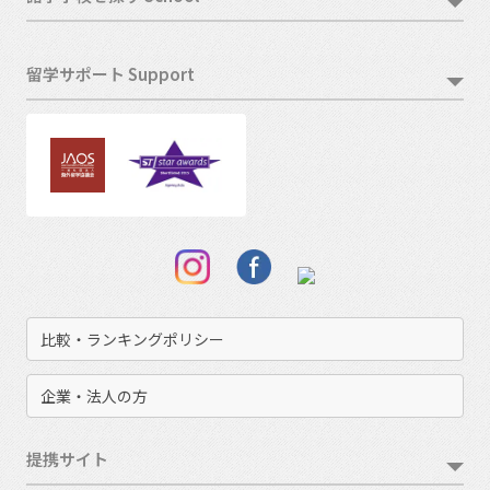
留学サポート Support
比較・ランキングポリシー
企業・法人の方
提携サイト