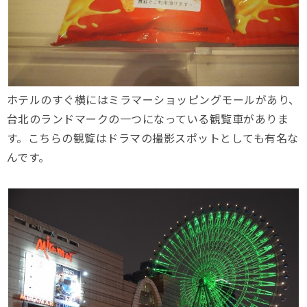
ホテルのすぐ横にはミラマーショッピングモールがあり、
台北のランドマークの一つになっている観覧車がありま
す。こちらの観覧はドラマの撮影スポットとしても有名な
んです。