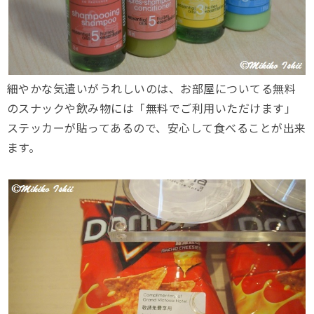
細やかな気遣いがうれしいのは、お部屋についてる無料
のスナックや飲み物には「無料でご利用いただけます」
ステッカーが貼ってあるので、安心して食べることが出来
ます。