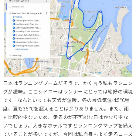
日本はランニングブームだそうで、かく言う私もランニン
グが趣味。ここシドニーはランナーにとっては絶好の環境
です。なんといっても天候が温暖。冬の最低気温は5℃程
度、夏も35℃を超えることは余りありません。また、雨
も比較的少ないため、走るのが不可能な日はかなり少な
いでしょう。大きなホテルですとランニングマップを備え
ていることが多いですが、今回は私自身もよく走るコース