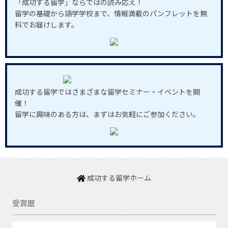
「成功する留学」ならではの読み応え！
留学の基礎から語学学校まで、情報満載のパンフレットを無
料でお届けします。
成功する留学ではさまざまな留学セミナー・イベントを開
催！
留学に興味のある方は、まずはお気軽にご参加ください。
成功する留学ホーム
受賞歴