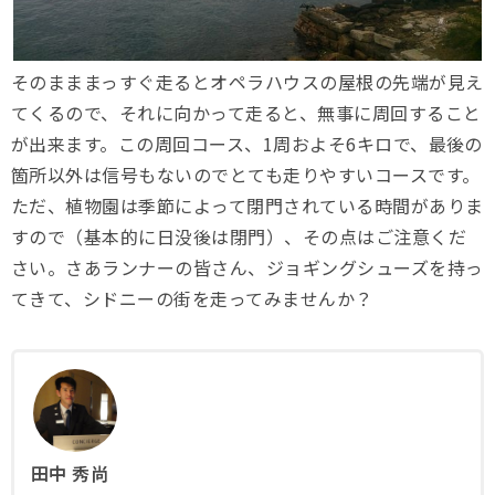
そのまままっすぐ走るとオペラハウスの屋根の先端が見え
てくるので、それに向かって走ると、無事に周回すること
が出来ます。この周回コース、1周およそ6キロで、最後の
箇所以外は信号もないのでとても走りやすいコースです。
ただ、植物園は季節によって閉門されている時間がありま
すので（基本的に日没後は閉門）、その点はご注意くだ
さい。さあランナーの皆さん、ジョギングシューズを持っ
てきて、シドニーの街を走ってみませんか？
田中 秀尚