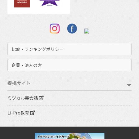
比較・ランキングポリシー
企業・法人の方
提携サイト
ミツカル英会話
Li-Pro教育