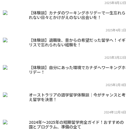
2025年8月12日
【体験談】カナダのワーキングホリデーで一生忘れら
れない日々とかけがえのない出会いを！
2025年4月 1日
【体験談】退職後、昔からの希望だった留学へ！イギ
リスで忘れられない経験を！
2025年3月22日
【体験談】自分にあった環境でカナダへワーキングホ
リデー！
2025年2月 8日
オーストラリアの語学留学体験談｜今がチャンスと考
え留学を決意！
2024年12月 6日
2024年～2025年の短期留学完全ガイド！おすすめの
国とプログラム、準備の全て