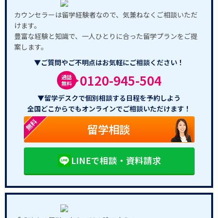
カウンセラーは留学経験者なので、気兼ねなくご相談いただ
けます。
豊富な経験と知識で、一人ひとりに合った留学プランをご提
案します。
▼ご質問やご不明点はお気軽にご相談ください！
0120-945-504
通話
無料
▼留学デスクで個別相談する日程を予約しよう
全国どこからでもオンラインでご相談いただけます！
無料
留学相談
LINEで相談・資料請求