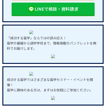
LINEで相談・資料請求
「成功する留学」ならではの読み応え！
留学の基礎から語学学校まで、情報満載のパンフレットを無
料でお届けします。
成功する留学ではさまざまな留学セミナー・イベントを開
催！
留学に興味のある方は、まずはお気軽にご参加ください。