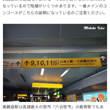
なっているので階層がいくつかあります。一番メインのコ
ンコースがこちらの装飾になっているのご注意ください。
美麗島駅は高雄最大の夜市「六合夜市」の最寄駅でもあ