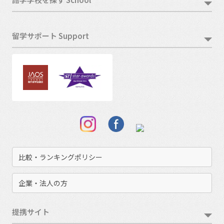
留学サポート Support
比較・ランキングポリシー
企業・法人の方
提携サイト