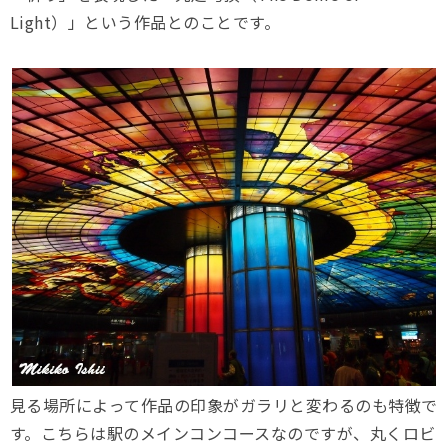
Light）」という作品とのことです。
見る場所によって作品の印象がガラリと変わるのも特徴で
す。こちらは駅のメインコンコースなのですが、丸くロビ