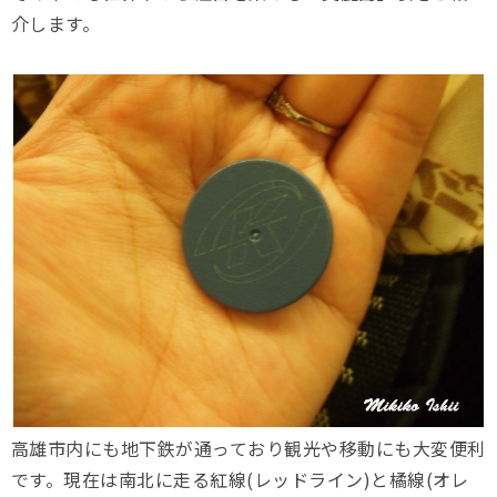
介します。
高雄市内にも地下鉄が通っており観光や移動にも大変便利
です。現在は南北に走る紅線(レッドライン)と橘線(オレ