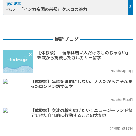
ペルー「インカ帝国の首都」クスコの魅力
最新ブログ
【体験談】「留学は若い人だけのものじゃない」
35歳から挑戦したカルガリー留学
2026年6月10日
【体験談】年齢を理由にしない。大人だからこそ深ま
ったロンドン語学留学
2026年1月30日
【体験談】交流の輪を広げたい！ニュージーランド留
学で得た自発的に行動することの大切さ
2025年10月 7日