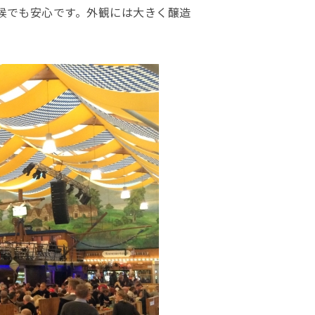
候でも安心です。外観には大きく醸造