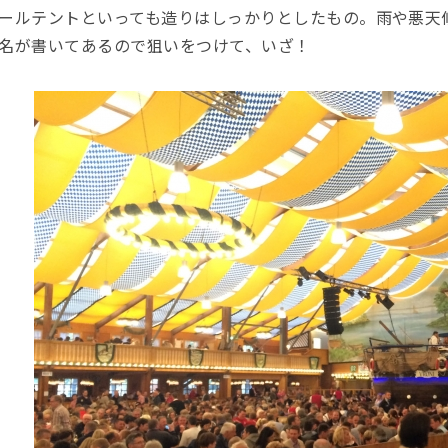
ールテントといっても造りはしっかりとしたもの。雨や悪天
名が書いてあるので狙いをつけて、いざ！