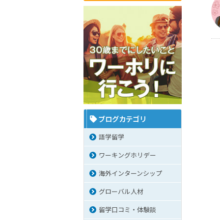
ブログカテゴリ
語学留学
ワーキングホリデー
海外インターンシップ
グローバル人材
留学口コミ・体験談