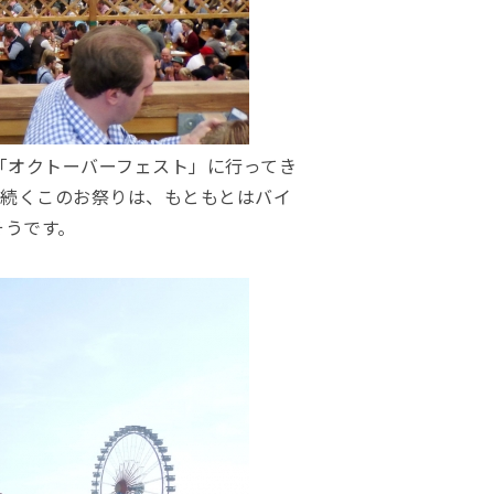
「オクトーバーフェスト」に行ってき
ら続くこのお祭りは、もともとはバイ
そうです。