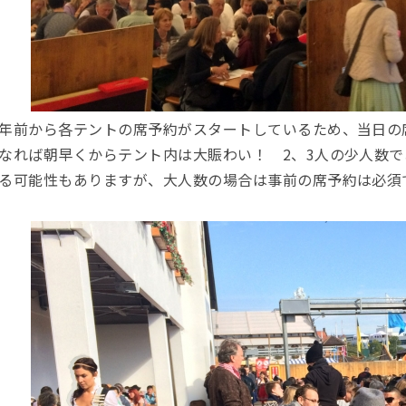
年前から各テントの席予約がスタートしているため、当日の
なれば朝早くからテント内は大賑わい！ 2、3人の少人数
る可能性もありますが、大人数の場合は事前の席予約は必須