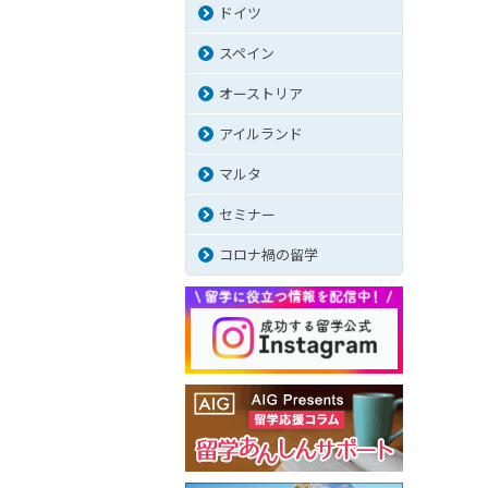
ドイツ
スペイン
オーストリア
アイルランド
マルタ
セミナー
コロナ禍の留学