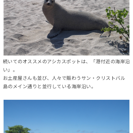
続いてのオススメのアシカスポットは、「港付近の海岸沿
い」。
お土産屋さんも並び、人々で賑わうサン・クリストバル
島のメイン通りと並行している海岸沿い。