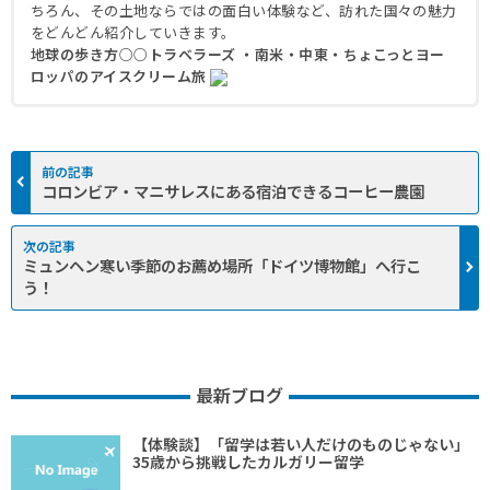
ちろん、その土地ならではの面白い体験など、訪れた国々の魅力
をどんどん紹介していきます。
地球の歩き方○○トラベラーズ ・南米・中東・ちょこっとヨー
ロッパのアイスクリーム旅
コロンビア・マニサレスにある宿泊できるコーヒー農園
ミュンヘン寒い季節のお薦め場所「ドイツ博物館」へ行こ
う！
最新ブログ
【体験談】「留学は若い人だけのものじゃない」
35歳から挑戦したカルガリー留学