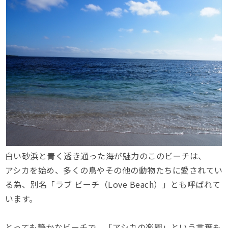
白い砂浜と青く透き通った海が魅力のこのビーチは、
アシカを始め、多くの鳥やその他の動物たちに愛されてい
る為、別名「ラブ ビーチ（Love Beach）」とも呼ばれて
います。
とっても静かなビーチで、「アシカの楽園」という言葉も