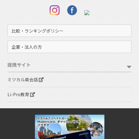
比較・ランキングポリシー
企業・法人の方
提携サイト
ミツカル英会話
Li-Pro教育