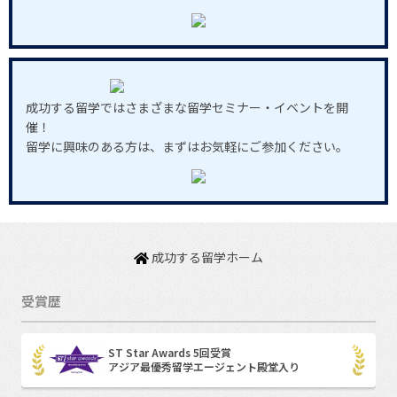
成功する留学ではさまざまな留学セミナー・イベントを開
催！
留学に興味のある方は、まずはお気軽にご参加ください。
成功する留学ホーム
受賞歴
ST Star Awards 5回受賞
アジア最優秀留学エージェント殿堂入り