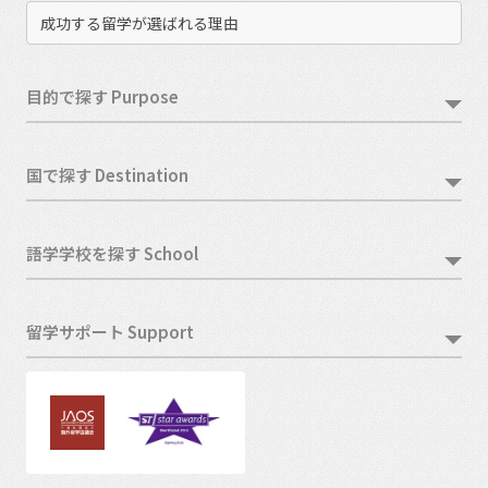
成功する留学が選ばれる理由
目的で探す Purpose
国で探す Destination
語学学校を探す School
留学サポート Support