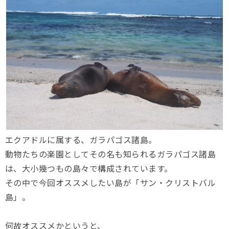
エクアドルに属する、ガラパゴス諸島。
動物たちの楽園としてその名も知られるガラパゴス諸島
は、大小幾つもの島々で構成されています。
その中で今回オススメしたい島が「サン・クリストバル
島」。
何故オススメかというと、