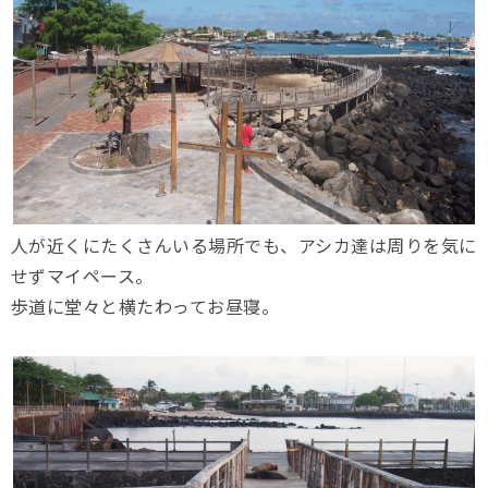
人が近くにたくさんいる場所でも、アシカ達は周りを気に
せずマイペース。
歩道に堂々と横たわってお昼寝。