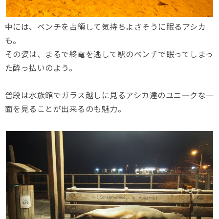
中には、ベンチを占領して気持ちよさそうに眠るアシカ
も。
その姿は、まるで終電を逃して駅のベンチで眠ってしまっ
た酔っ払いのよう。
普段は水族館でガラス越しに見るアシカ達のユニークな一
面を見ることが出来るのも魅力。