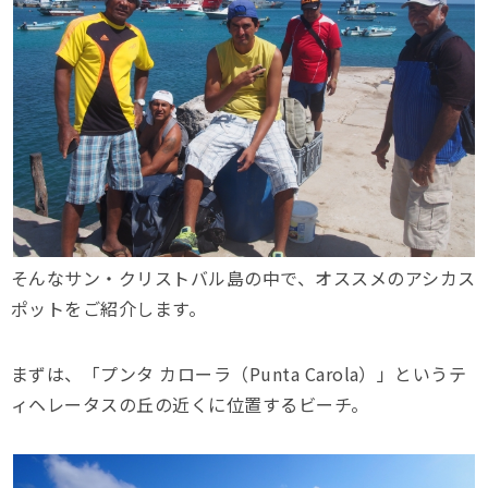
そんなサン・クリストバル島の中で、オススメのアシカス
ポットをご紹介します。
まずは、「プンタ カローラ（Punta Carola）」というテ
ィヘレータスの丘の近くに位置するビーチ。