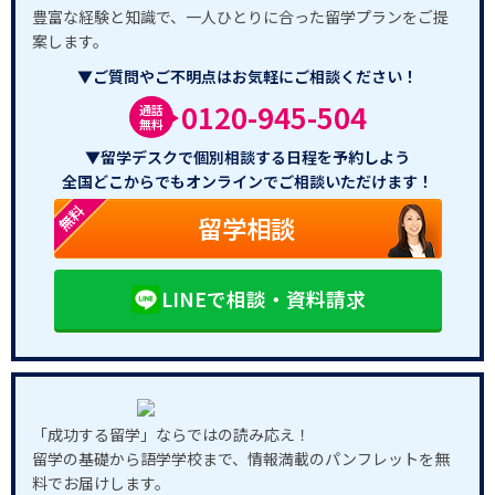
豊富な経験と知識で、一人ひとりに合った留学プランをご提
案します。
▼ご質問やご不明点はお気軽にご相談ください！
0120-945-504
通話
無料
▼留学デスクで個別相談する日程を予約しよう
全国どこからでもオンラインでご相談いただけます！
無料
留学相談
LINEで相談・資料請求
「成功する留学」ならではの読み応え！
留学の基礎から語学学校まで、情報満載のパンフレットを無
料でお届けします。