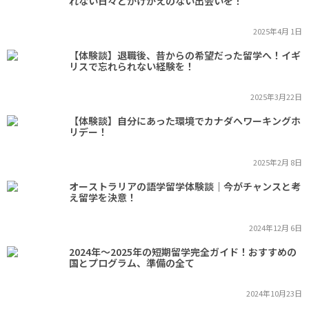
れない日々とかけがえのない出会いを！
2025年4月 1日
【体験談】退職後、昔からの希望だった留学へ！イギ
リスで忘れられない経験を！
2025年3月22日
【体験談】自分にあった環境でカナダへワーキングホ
リデー！
2025年2月 8日
オーストラリアの語学留学体験談｜今がチャンスと考
え留学を決意！
2024年12月 6日
2024年～2025年の短期留学完全ガイド！おすすめの
国とプログラム、準備の全て
2024年10月23日