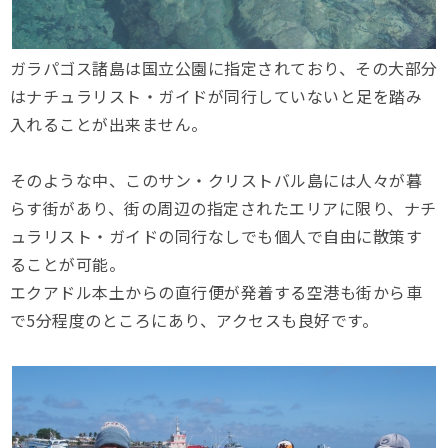
ガラパゴス諸島は国立公園に指定されており、その大部分
はナチュラリスト・ガイドが同行していないと足を踏み
入れることが出来ません。
そのような中、このサン・クリストバル島には人々が暮
らす街があり、街の周辺の指定されたエリアに限り、ナチ
ュラリスト・ガイドの同行なしでも個人で自由に散策す
ることが可能。
エクアドル本土からの直行便が発着する空港も街から車
で5分程度のところにあり、アクセスも良好です。