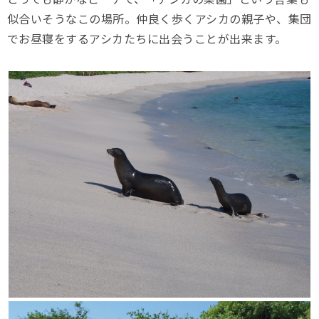
似合いそうなこの場所。仲良く歩くアシカの親子や、集団
でお昼寝をするアシカたちに出会うことが出来ます。