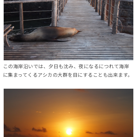
この海岸沿いでは、夕日も沈み、夜になるにつれて海岸
に集まってくるアシカの大群を目にすることも出来ます。