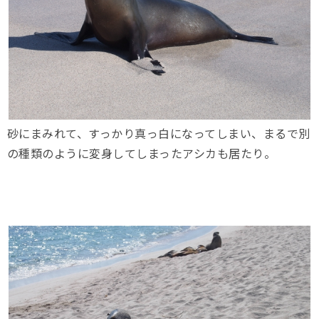
砂にまみれて、すっかり真っ白になってしまい、まるで別
の種類のように変身してしまったアシカも居たり。