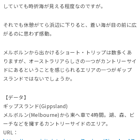
していても時折海が見える程度なのですが。
それでも休憩がてら浜辺に下りると、蒼い海が目の前に広
がるのに思わず感動。
メルボルンから出かけるショート・トリップは数多くあ
りますが、オーストラリアらしさの一つがカントリーサイ
ドにあるということを感じられるエリアの一つがギップ
スランドではないでしょうか。
【データ】
ギップスランド(Gippsland)
メルボルン(Melbourne)から東へ車で4時間。湖、森、ビ
ーチなどを擁するカントリーサイドのエリア。
URL：