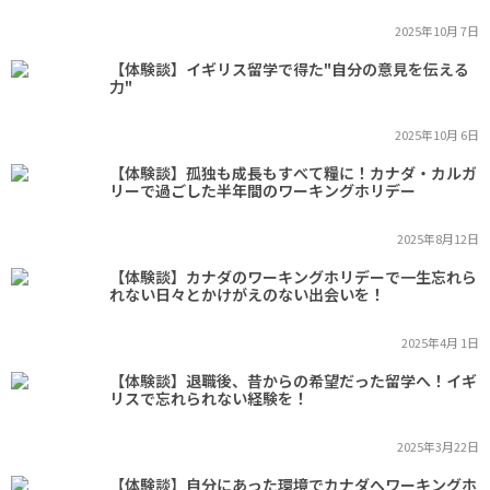
2025年10月 7日
【体験談】イギリス留学で得た"自分の意見を伝える
力"
2025年10月 6日
【体験談】孤独も成長もすべて糧に！カナダ・カルガ
リーで過ごした半年間のワーキングホリデー
2025年8月12日
【体験談】カナダのワーキングホリデーで一生忘れら
れない日々とかけがえのない出会いを！
2025年4月 1日
【体験談】退職後、昔からの希望だった留学へ！イギ
リスで忘れられない経験を！
2025年3月22日
【体験談】自分にあった環境でカナダへワーキングホ