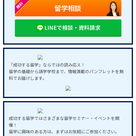
無料
留学相談
LINEで相談・資料請求
「成功する留学」ならではの読み応え！
留学の基礎から語学学校まで、情報満載のパンフレットを無
料でお届けします。
成功する留学ではさまざまな留学セミナー・イベントを開
催！
留学に興味のある方は、まずはお気軽にご参加ください。