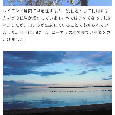
レイモンド島内には定住する人、別荘地として利用する
人などの住居が点在しています。今では少なくなってしま
いましたが、コアラが生息していることでも知られてい
ました。今回は1度だけ、ユーカリの木で寝ている姿を見
かけました。