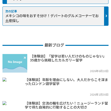
メキシコの味をおすそ分け！デパートのグルメコーナーでお
土産探し
最新ブログ
【体験談】「留学は若い人だけのものじゃない」
35歳から挑戦したカルガリー留学
2026年6月10日
【体験談】年齢を理由にしない。大人だからこそ深ま
ったロンドン語学留学
2026年1月30日
【体験談】交流の輪を広げたい！ニュージーランド留
学で得た自発的に行動することの大切さ