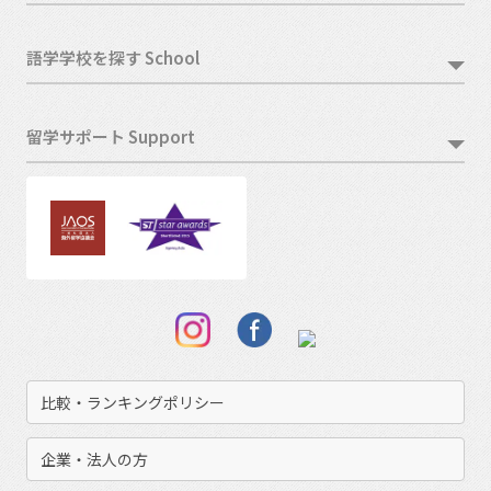
語学学校を探す School
留学サポート Support
比較・ランキングポリシー
企業・法人の方