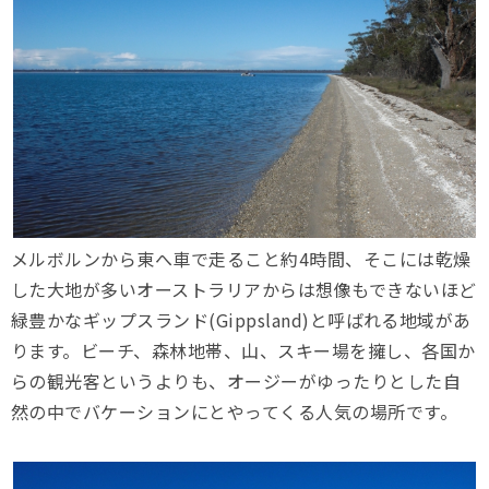
メルボルンから東へ車で走ること約4時間、そこには乾燥
した大地が多いオーストラリアからは想像もできないほど
緑豊かなギップスランド(Gippsland)と呼ばれる地域があ
ります。ビーチ、森林地帯、山、スキー場を擁し、各国か
らの観光客というよりも、オージーがゆったりとした自
然の中でバケーションにとやってくる人気の場所です。