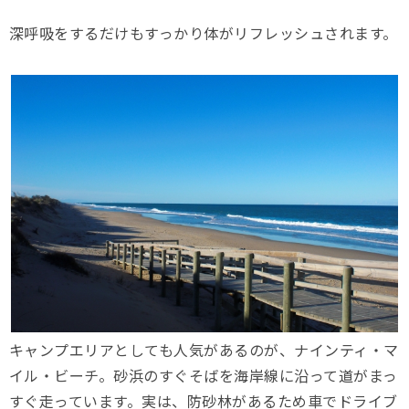
深呼吸をするだけもすっかり体がリフレッシュされます。
キャンプエリアとしても人気があるのが、ナインティ・マ
イル・ビーチ。砂浜のすぐそばを海岸線に沿って道がまっ
すぐ走っています。実は、防砂林があるため車でドライブ