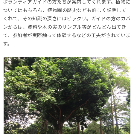
ボランティアガイドの方たちが案内してくれます。植物に
ついてはもちろん、植物園の歴史なども詳しく説明して
くれて、その知識の深さにはビックリ。ガイドの方のカバ
ンからは、資料や木の実のサンプル等がどんどん出てき
て、参加者が実際触って体験するなどの工夫がされていま
す。