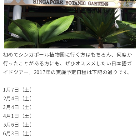
初めてシンガポール植物園に行く方はもちろん、何度か
行ったことがある方にも、ぜひオススメしたい日本語ガ
イドツアー。2017年の実施予定日程は下記の通りです。
1月7日（土）
2月4日（土）
3月4日（土）
4月1日（土）
5月6日（土）
6月3日（土）