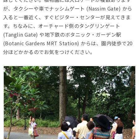
が、タクシーや車でナッシムゲート (Nassim Gate) から
入ると一番近く、すぐビジター・センターが見えてきま
す。ちなみに、オーチャード側のタングリンゲート
(Tanglin Gate) や地下鉄のボタニック・ガーデン駅
(Botanic Gardens MRT Station) からは、園内徒歩で20
分ほどかかるのでお気をつけください。