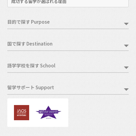
成功する留学が選ばれる理由
目的で探す Purpose
国で探す Destination
語学学校を探す School
留学サポート Support