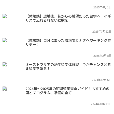
2025年4月 1日
【体験談】退職後、昔からの希望だった留学へ！イギ
リスで忘れられない経験を！
2025年3月22日
【体験談】自分にあった環境でカナダへワーキングホ
リデー！
2025年2月 8日
オーストラリアの語学留学体験談｜今がチャンスと考
え留学を決意！
2024年12月 6日
2024年～2025年の短期留学完全ガイド！おすすめの
国とプログラム、準備の全て
2024年10月23日