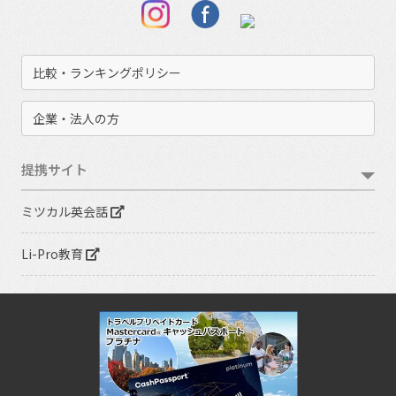
比較・ランキングポリシー
企業・法人の方
提携サイト
ミツカル英会話
Li-Pro教育