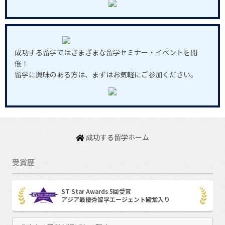
成功する留学ではさまざまな留学セミナー・イベントを開
催！
留学に興味のある方は、まずはお気軽にご参加ください。
成功する留学ホーム
受賞歴
ST Star Awards 5回受賞
アジア最優秀留学エージェント殿堂入り