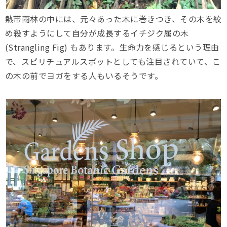
熱帯雨林の中には、元々あった木に巻きつき、その木を絞
め殺すようにして自分が成長するイチジク属の木
(Strangling Fig) もあります。生命力を感じるという理由
で、スピリチュアルスポットとしても注目されていて、こ
の木の前でヨガをする人もいるそうです。