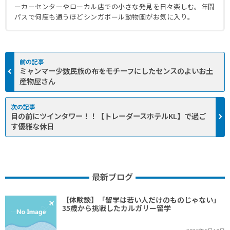
ーカーセンターやローカル店での小さな発見を日々楽しむ。年間
パスで何度も通うほどシンガポール動物園がお気に入り。
ミャンマー少数民族の布をモチーフにしたセンスのよいお土
産物屋さん
目の前にツインタワー！！【トレーダースホテルKL】で過ご
す優雅な休日
最新ブログ
【体験談】「留学は若い人だけのものじゃない」
35歳から挑戦したカルガリー留学