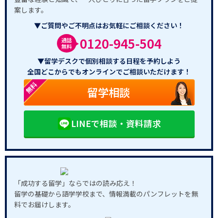
案します。
▼ご質問やご不明点はお気軽にご相談ください！
0120-945-504
通話
無料
▼留学デスクで個別相談する日程を予約しよう
全国どこからでもオンラインでご相談いただけます！
無料
留学相談
LINEで相談・資料請求
「成功する留学」ならではの読み応え！
留学の基礎から語学学校まで、情報満載のパンフレットを無
料でお届けします。