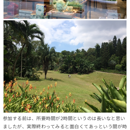
参加する前は、所要時間が2時間というのは長いなと思い
ましたが、実際終わってみると面白くてあっという間が時