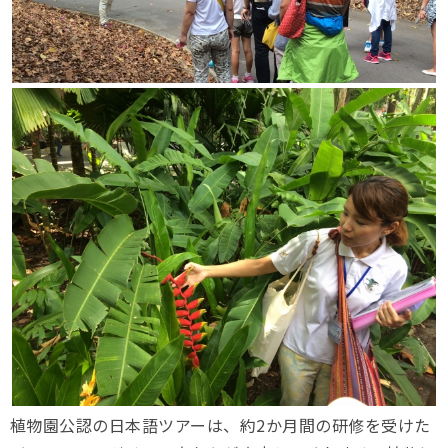
植物園公認の日本語ツアーは、約2か月間の研修を受けた