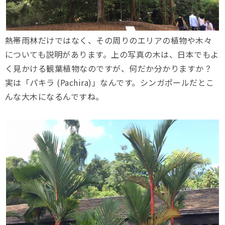
熱帯雨林だけではなく、その周りのエリアの植物や木々
についても説明があります。上の写真の木は、日本でもよ
く見かける観葉植物なのですが、何だか分かりますか？
実は「パキラ (Pachira)」なんです。シンガポールだとこ
んな大木になるんですね。