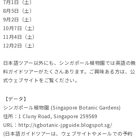
7月1日（土）
8月5日（土）
9月2日（土）
10月7日（土）
11月4日（土）
12月2日（土）
日本語ツアー以外にも、シンガポール植物園では英語の無
料ガイドツアーがたくさんあります。ご興味ある方は、公
式ウェブサイトをご覧ください。
【データ】
シンガポール植物園 (Singapore Botanic Gardens)
住所：1 Cluny Road, Singapore 259569
URL：http://sgbotanic-jpguide.blogspot.sg/
(日本語ガイドツアーは、ウェブサイトやメールでの予約