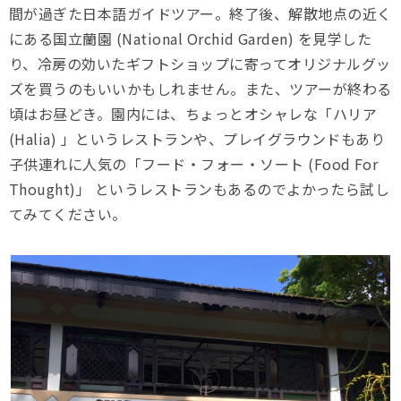
間が過ぎた日本語ガイドツアー。終了後、解散地点の近く
にある国立蘭園 (National Orchid Garden) を見学した
り、冷房の効いたギフトショップに寄ってオリジナルグッ
ズを買うのもいいかもしれません。また、ツアーが終わる
頃はお昼どき。園内には、ちょっとオシャレな「ハリア
(Halia) 」というレストランや、プレイグラウンドもあり
子供連れに人気の「フード・フォー・ソート (Food For
Thought)」 というレストランもあるのでよかったら試し
てみてください。