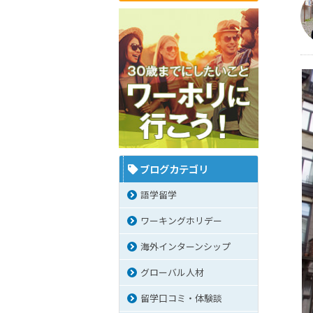
ブログカテゴリ
語学留学
ワーキングホリデー
海外インターンシップ
グローバル人材
留学口コミ・体験談