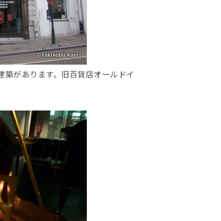
建築があります。旧百貨店オールドイ