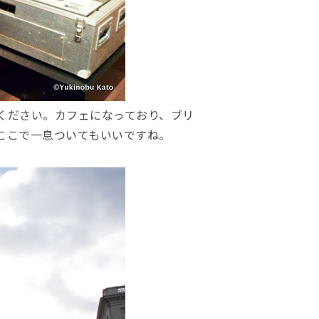
ください。カフェになっており、ブリ
ここで一息ついてもいいですね。