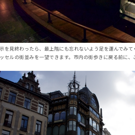
示を見終わったら、最上階にも忘れないよう足を運んでみて
ッセルの街並みを一望できます。市内の街歩きに戻る前に、