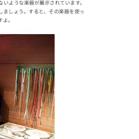
ないような楽器が展示されています。
しましょう。すると、その楽器を使っ
すよ。