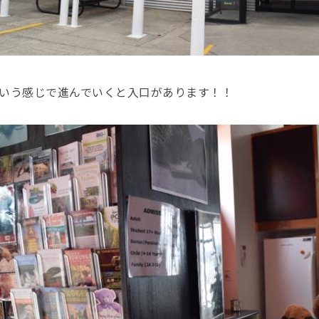
いう感じで進んでいくと入口があります！！