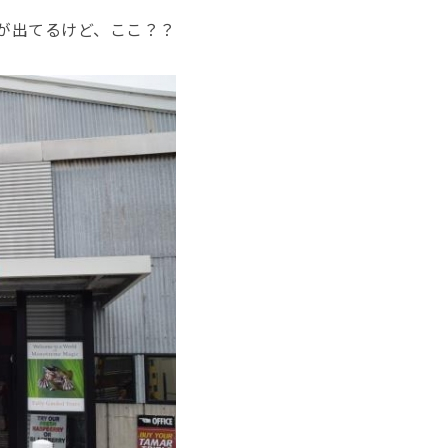
が出てるけど、ここ？？