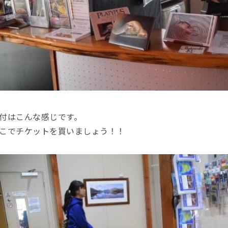
付はこんな感じです。
こでチケットを買いましょう！！