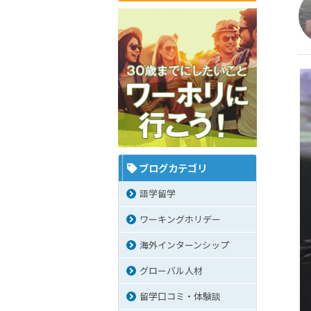
ブログカテゴリ
語学留学
ワーキングホリデー
海外インターンシップ
グローバル人材
留学口コミ・体験談