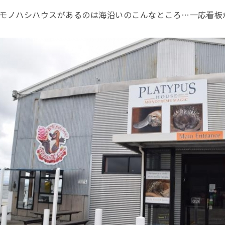
モノハシハウスがあるのは海沿いのこんなところ…一応看板