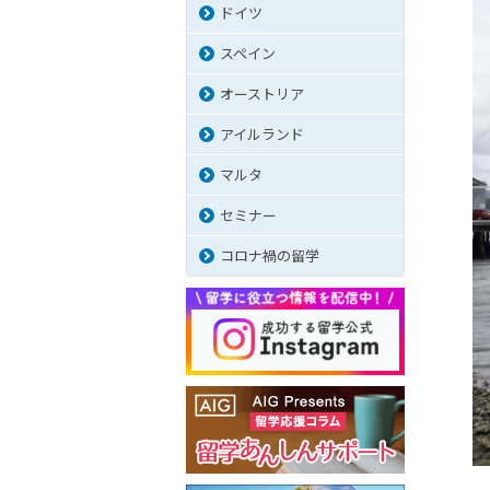
ドイツ
スペイン
オーストリア
アイルランド
マルタ
セミナー
コロナ禍の留学