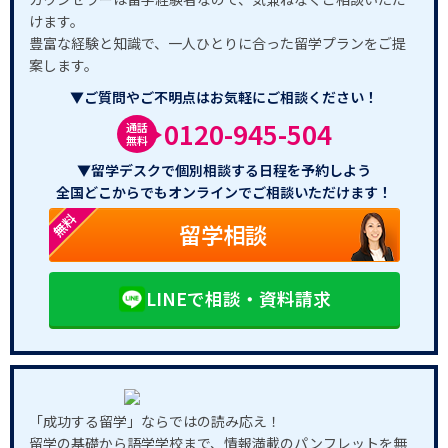
けます。
豊富な経験と知識で、一人ひとりに合った留学プランをご提
案します。
▼ご質問やご不明点はお気軽にご相談ください！
0120-945-504
通話
無料
▼留学デスクで個別相談する日程を予約しよう
全国どこからでもオンラインでご相談いただけます！
無料
留学相談
LINEで相談・資料請求
「成功する留学」ならではの読み応え！
留学の基礎から語学学校まで、情報満載のパンフレットを無