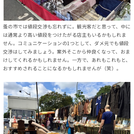
蚤の市では値段交渉も忘れずに。観光客だと思って、中に
は通常より高い値段をつけたがる店主もいるかもしれま
せん。コミュニケーションの1つとして、ダメ元でも値段
交渉はしてみましょう。案外そこから仲良くなって、おま
けしてくれるかもしれません。一方で、あれもこれもと、
おすすめされることになるかもしれませんが（笑）。