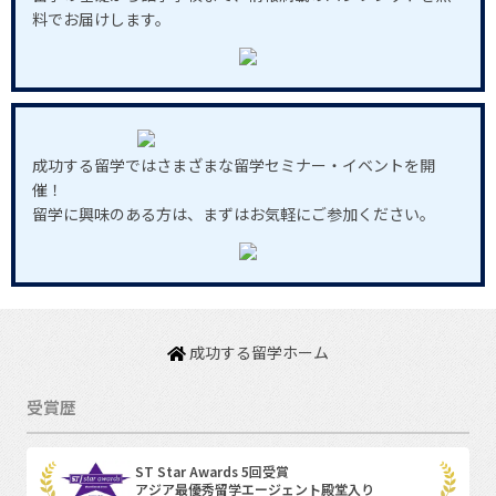
料でお届けします。
成功する留学ではさまざまな留学セミナー・イベントを開
催！
留学に興味のある方は、まずはお気軽にご参加ください。
成功する留学ホーム
受賞歴
ST Star Awards 5回受賞
アジア最優秀留学エージェント殿堂入り