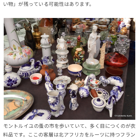
い物」が残っている可能性はあります。
モントルイユの蚤の市を歩いていて、多く目につくのが衣
料品です。ここの客層は北アフリカをルーツに持つフラン