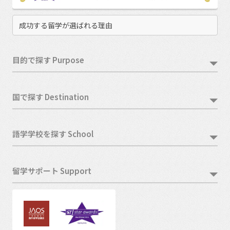
成功する留学が選ばれる理由
目的で探す Purpose
国で探す Destination
語学学校を探す School
留学サポート Support