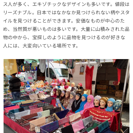
ス人が多く、エキゾチックなデザインも多いです。値段は
リーズナブル。日本ではなかなか見つけられない柄やスタ
イルを見つけることができます。安価なものが中心のた
め、当然質が悪いものは多いです。大量に山積みされた品
物の中から、宝探しのように品物を見つけるのが好きな
人には、大変向いている場所です。