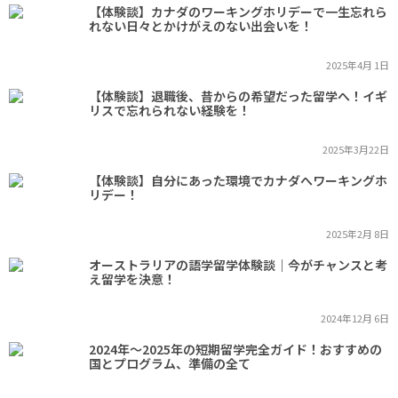
【体験談】カナダのワーキングホリデーで一生忘れら
れない日々とかけがえのない出会いを！
2025年4月 1日
【体験談】退職後、昔からの希望だった留学へ！イギ
リスで忘れられない経験を！
2025年3月22日
【体験談】自分にあった環境でカナダへワーキングホ
リデー！
2025年2月 8日
オーストラリアの語学留学体験談｜今がチャンスと考
え留学を決意！
2024年12月 6日
2024年～2025年の短期留学完全ガイド！おすすめの
国とプログラム、準備の全て