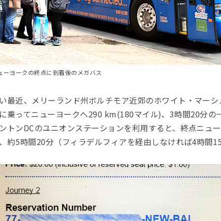
ューヨークの終点に到着後のメガバス
い最近、メリーランド州ボルチモア近郊のホワイト・マーシ
に乗ってニューヨークへ290 km(180マイル)、3時間20
ントンDCのユニオンステーションを利用すると、終点ニュー
、約5時間20分（フィラデルフィアを経由しなければ4時間1