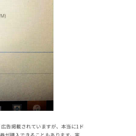
という広告掲載されていますが、本当に1ド
乗車券が購入できることもあります。実