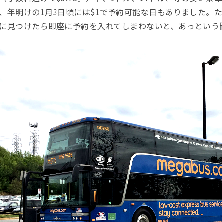
、年明けの1月3日頃には$1で予約可能な日もありました。た
に見つけたら即座に予約を入れてしまわないと、あっという