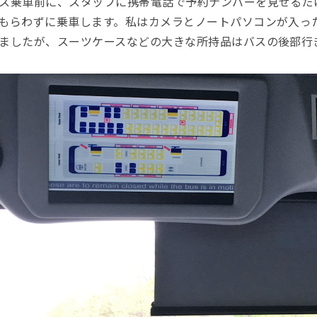
ス乗車前に、スタッフに携帯電話で予約ナンバーを見せるだ
もらわずに乗車します。私はカメラとノートパソコンが入っ
ましたが、スーツケースなどの大きな所持品はバスの後部行