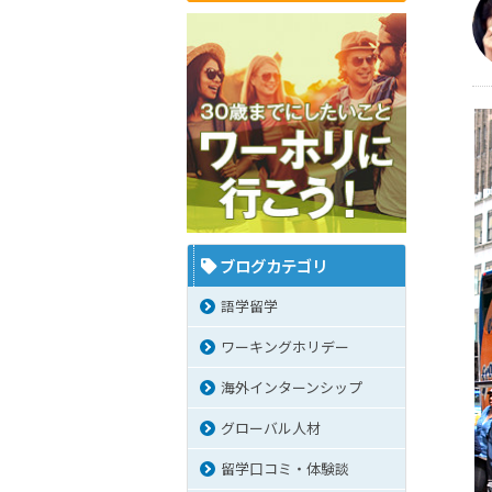
ブログカテゴリ
語学留学
ワーキングホリデー
海外インターンシップ
グローバル人材
留学口コミ・体験談