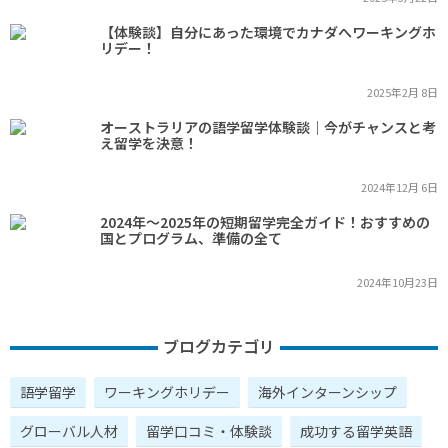
【体験談】自分にあった環境でカナダへワーキングホ
リデー！
2025年2月 8日
オーストラリアの語学留学体験談｜今がチャンスと考
え留学を決意！
2024年12月 6日
2024年～2025年の短期留学完全ガイド！おすすめの
国とプログラム、準備の全て
2024年10月23日
ブログカテゴリ
語学留学
ワーキングホリデー
海外インターンシップ
グローバル人材
留学口コミ・体験談
成功する留学英語