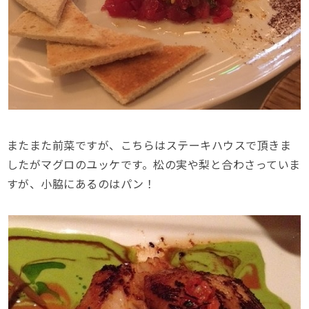
またまた前菜ですが、こちらはステーキハウスで頂きま
したがマグロのユッケです。松の実や梨と合わさっていま
すが、小脇にあるのはパン！