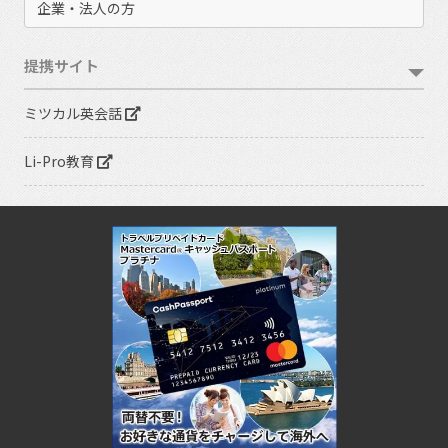
企業・法人の方
提携サイト
ミツカル英会話
Li-Pro教育