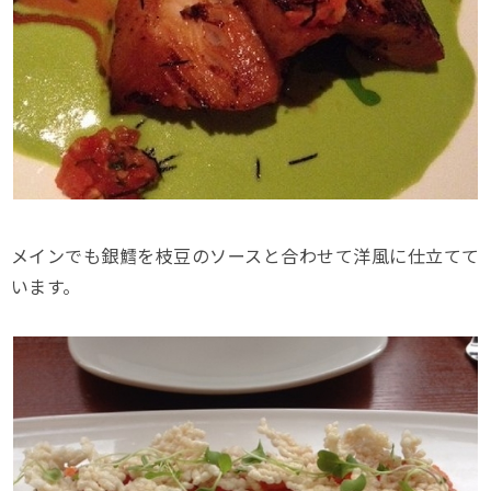
メインでも銀鱈を枝豆のソースと合わせて洋風に仕立てて
います。