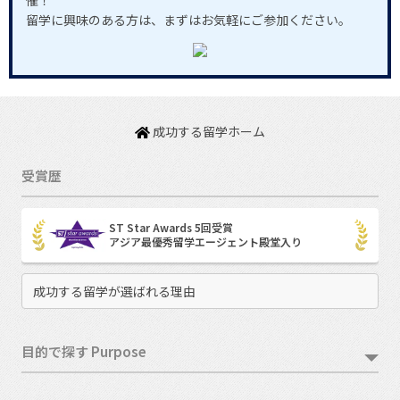
催！
留学に興味のある方は、まずはお気軽にご参加ください。
成功する留学ホーム
受賞歴
ST Star Awards 5回受賞
アジア最優秀留学エージェント殿堂入り
成功する留学が選ばれる理由
目的で探す Purpose