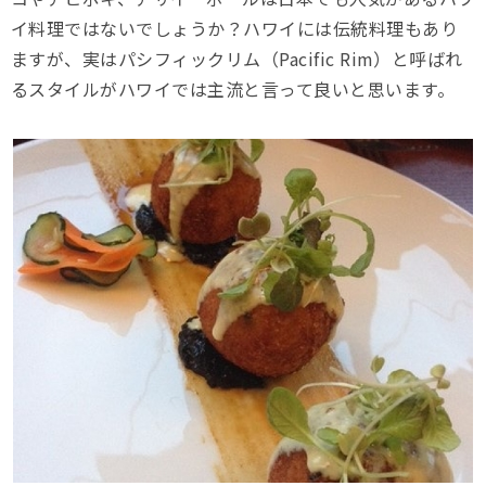
イ料理ではないでしょうか？ハワイには伝統料理もあり
ますが、実はパシフィックリム（Pacific Rim）と呼ばれ
るスタイルがハワイでは主流と言って良いと思います。