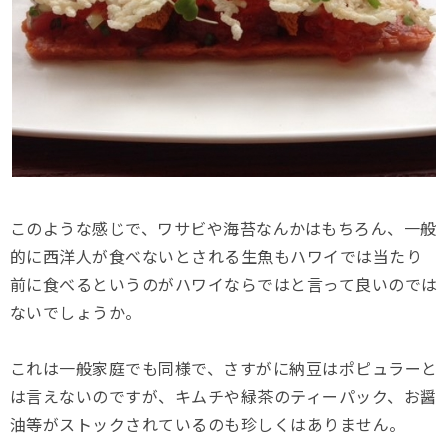
このような感じで、ワサビや海苔なんかはもちろん、一般
的に西洋人が食べないとされる生魚もハワイでは当たり
前に食べるというのがハワイならではと言って良いのでは
ないでしょうか。
これは一般家庭でも同様で、さすがに納豆はポピュラーと
は言えないのですが、キムチや緑茶のティーパック、お醤
油等がストックされているのも珍しくはありません。