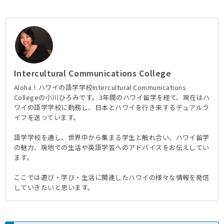
Intercultural Communications College
Aloha！ハワイの語学学校Intercultural Communications
Collegeの小川ひろみです。3年間のハワイ留学を経て、現在はハ
ワイの語学学校に勤務し、日本とハワイを行き来するデュアルラ
イフを送っています。
語学学校を通し、世界中から集まる学生と触れ合い、ハワイ留学
の魅力、現地での生活や英語学習へのアドバイスをお伝えしてい
ます。
ここでは遊び・学び・生活に関連したハワイの様々な情報を発信
していきたいと思います。