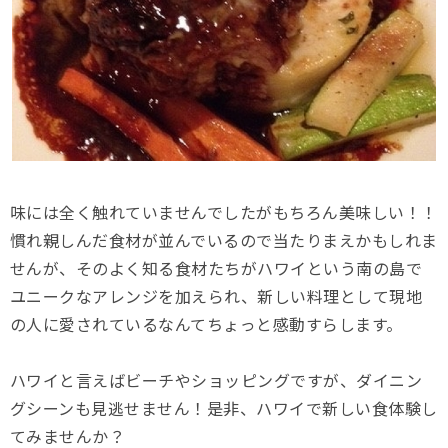
味には全く触れていませんでしたがもちろん美味しい！！
慣れ親しんだ食材が並んでいるので当たりまえかもしれま
せんが、そのよく知る食材たちがハワイという南の島で
ユニークなアレンジを加えられ、新しい料理として現地
の人に愛されているなんてちょっと感動すらします。
ハワイと言えばビーチやショッピングですが、ダイニン
グシーンも見逃せません！是非、ハワイで新しい食体験し
てみませんか？