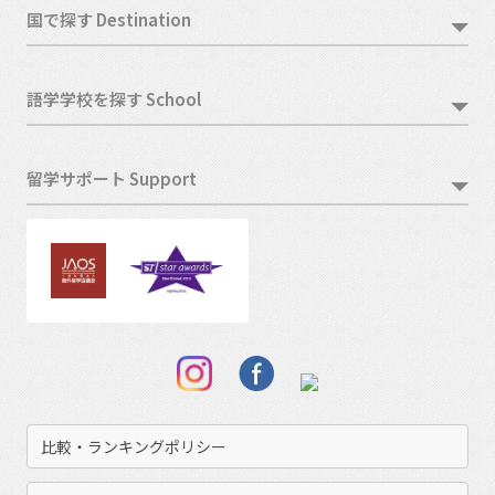
国で探す Destination
語学学校を探す School
留学サポート Support
比較・ランキングポリシー