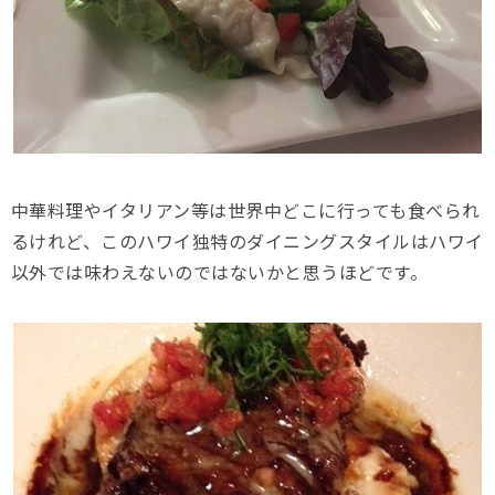
中華料理やイタリアン等は世界中どこに行っても食べられ
るけれど、このハワイ独特のダイニングスタイルはハワイ
以外では味わえないのではないかと思うほどです。