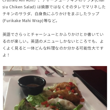
siu Chiken Salad) は焼豚ではなくそのタレでマリネした
チキンのサラダ、白身魚にふりかけをまぶしたラップ
(Furikake Mahi Wrap)等など。
英語でさらっとチャーシューとかふりかけとか書いてい
るのが楽しい。英語のメニューしかないところでも、よ
くよく見ると一体どんな料理なのか分かる可能性大です
よ！