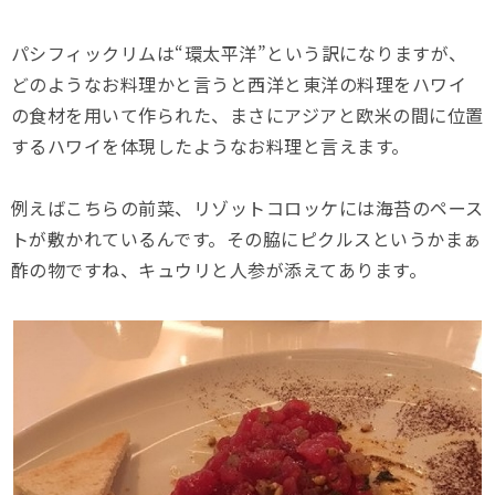
パシフィックリムは“環太平洋”という訳になりますが、
どのようなお料理かと言うと西洋と東洋の料理をハワイ
の食材を用いて作られた、まさにアジアと欧米の間に位置
するハワイを体現したようなお料理と言えます。
例えばこちらの前菜、リゾットコロッケには海苔のペース
トが敷かれているんです。その脇にピクルスというかまぁ
酢の物ですね、キュウリと人参が添えてあります。