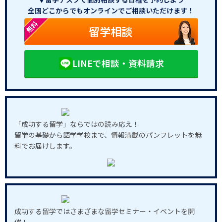
全国どこからでもオンラインでご相談いただけます！
無料
留学相談
LINEで相談・資料請求
「成功する留学」ならではの読み応え！
留学の基礎から語学学校まで、情報満載のパンフレットを無
料でお届けします。
成功する留学ではさまざまな留学セミナー・イベントを開