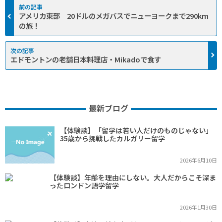
アメリカ東部 20ドルのメガバスでニューヨークまで290km
の旅！
エドモントンの老舗日本料理店・Mikadoで食す
最新ブログ
【体験談】「留学は若い人だけのものじゃない」
35歳から挑戦したカルガリー留学
2026年6月10日
【体験談】年齢を理由にしない。大人だからこそ深ま
ったロンドン語学留学
2026年1月30日