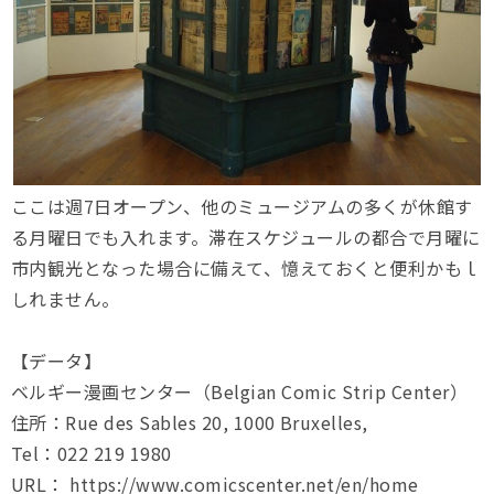
ここは週7日オープン、他のミュージアムの多くが休館す
る月曜日でも入れます。滞在スケジュールの都合で月曜に
市内観光となった場合に備えて、憶えておくと便利かもｌ
しれません。
【データ】
ベルギー漫画センター（Belgian Comic Strip Center）
住所：Rue des Sables 20, 1000 Bruxelles,
Tel：022 219 1980
URL： https://www.comicscenter.net/en/home