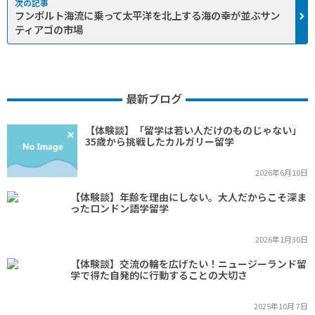
フンボルト海流に乗って太平洋を北上する海の幸が並ぶサン
ティアゴの市場
最新ブログ
【体験談】「留学は若い人だけのものじゃない」
35歳から挑戦したカルガリー留学
2026年6月10日
【体験談】年齢を理由にしない。大人だからこそ深ま
ったロンドン語学留学
2026年1月30日
【体験談】交流の輪を広げたい！ニュージーランド留
学で得た自発的に行動することの大切さ
2025年10月 7日