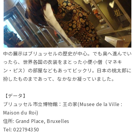
中の展示はブリュッセルの歴史が中心。でも奥へ進んでい
ったら、世界各国の衣装をまとった小便小僧（マネキ
ン・ピス）の部屋などもあってビックリ。日本の桃太郎に
扮したものまであって、なかなか凝っていました。
【データ】
ブリュッセル市立博物館：王の家(Musee de la Ville :
Maison du Roi)
住所: Grand Place, Bruxelles
Tel: 022794350