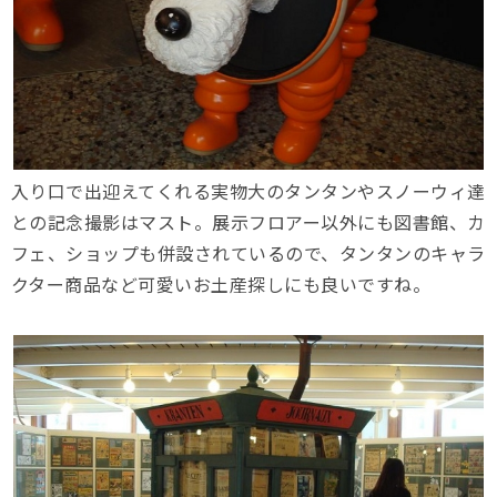
入り口で出迎えてくれる実物大のタンタンやスノーウィ達
との記念撮影はマスト。展示フロアー以外にも図書館、カ
フェ、ショップも併設されているので、タンタンのキャラ
クター商品など可愛いお土産探しにも良いですね。