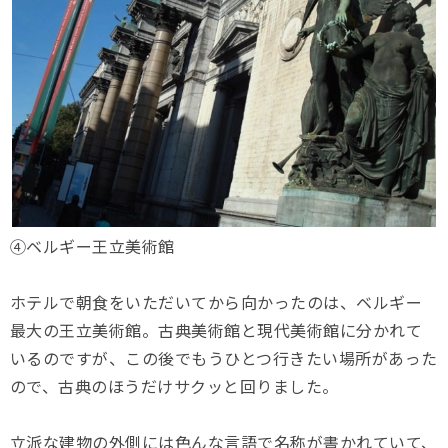
④ベルギー王立美術館
ホテルで朝食をいただいてから向かったのは、ベルギー
最大の王立美術館。古典美術館と現代美術館に分かれて
いるのですが、この後でもうひとつ行きたい場所があった
ので、古典のほうだけサクッと回りました。
立派な建物の外側には色んな言語で名称が書かれていて、