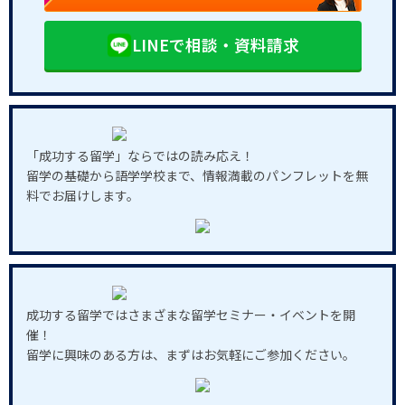
LINEで相談・資料請求
「成功する留学」ならではの読み応え！
留学の基礎から語学学校まで、情報満載のパンフレットを無
料でお届けします。
成功する留学ではさまざまな留学セミナー・イベントを開
催！
留学に興味のある方は、まずはお気軽にご参加ください。