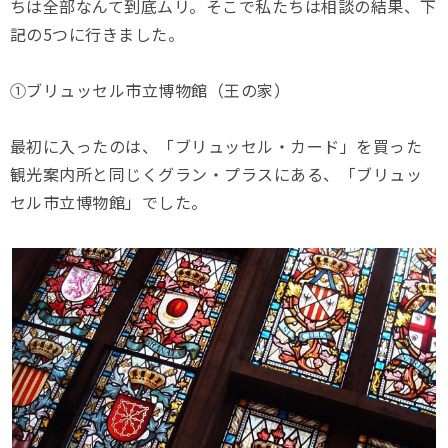
ちは全部なんて到底ムリ。そこで私たちは相談の結果、下
記の5つに行きました。
①ブリュッセル市立博物館（王の家）
最初に入ったのは、「ブリュッセル・カード」を買った
観光案内所と同じくグラン・プラスにある、「ブリュッ
セル市立博物館」でした。