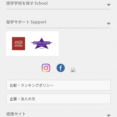
語学学校を探す School
留学サポート Support
比較・ランキングポリシー
企業・法人の方
提携サイト