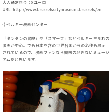
大人通常料金：8ユーロ
URL: http://www.brusselscitymuseum.brussels/en
②ベルギー漫画センター
「タンタンの冒険」や「スマーフ」などベルギー生まれの
漫画が中心。でも日本を含め世界各国からの名作も展示
されているので、漫画ファンなら興味の尽きないミュージ
アムだと思います。