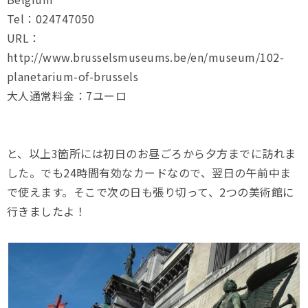
Tel：024747050
URL：
http://www.brusselsmuseums.be/en/museum/102-
planetarium-of-brussels
大人通常料金：7ユーロ
と、以上3箇所には初日のお昼ごろから夕方までに訪れま
した。でも24時間有効なカードなので、翌日の午前中ま
で使えます。そこで次の日も張り切って、2つの美術館に
行きましたよ！