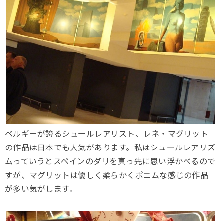
ベルギーが誇るシュールレアリスト、レネ・マグリット
の作品は日本でも人気があります。私はシュールレアリズ
ムっていうとスペインのダリを真っ先に思い浮かべるので
すが、マグリットは優しく柔らかくポエムな感じの作品
が多い気がします。