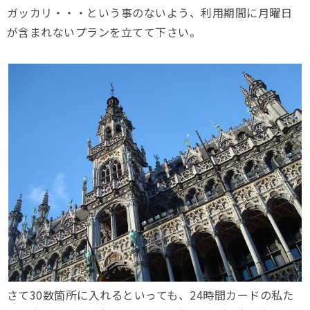
ガッカリ・・・という事のないよう、利用期間に月曜日
が含まれないプランを立てて下さい。
さて30数箇所に入れるといっても、24時間カードの私た