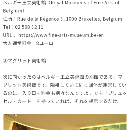
ベルギー王立美術館（Royal Museums of Fine Arts of
Belgium）
住所：Rue de la Régence 3, 1000 Bruxelles, Belgium
Tel：02 508 32 11
URL： https://www.fine-arts-museum.be/en
大人通常料金：8ユーロ
⑤マグリット美術館
次に向かったのはベルギー王立美術館の別館である、マ
グリット美術館です。隣接していて同じ団体が運営してい
るのに、入り口も料金も別々なんですよ。でも「ブリュッ
セル・カード」を持っていれば、それを提示するだけ。