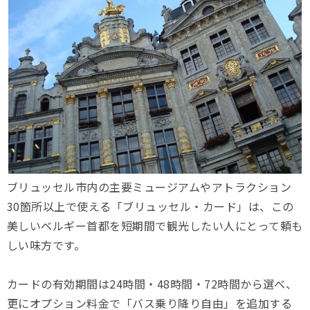
ブリュッセル市内の主要ミュージアムやアトラクション
30箇所以上で使える「ブリュッセル・カード」は、この
美しいベルギー首都を短期間で観光したい人にとって頼も
しい味方です。
カードの有効期間は24時間・48時間・72時間から選べ、
更にオプション料金で「バス乗り降り自由」を追加する