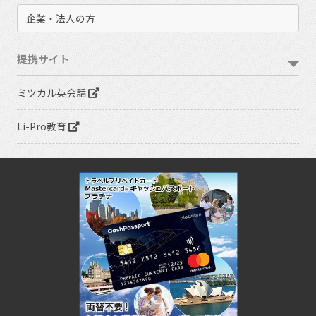
企業・法人の方
提携サイト
ミツカル英会話
Li-Pro教育