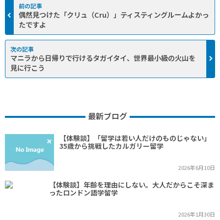
偶然見つけた「クリュ（Cru）」ティスティングルームよかっ
たですよ
マニラから日帰りで行けるタガイタイ、世界最小級の火山を
見に行こう
最新ブログ
【体験談】「留学は若い人だけのものじゃない」
35歳から挑戦したカルガリー留学
2026年6月10日
【体験談】年齢を理由にしない。大人だからこそ深ま
ったロンドン語学留学
2026年1月30日