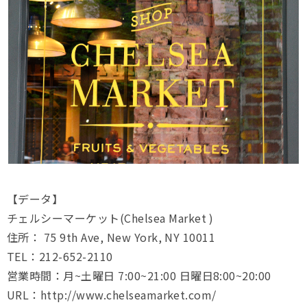
【データ】
チェルシーマーケット(Chelsea Market )
住所： 75 9th Ave, New York, NY 10011
TEL：212-652-2110
営業時間：月~土曜日 7:00~21:00 日曜日8:00~20:00
URL：http://www.chelseamarket.com/