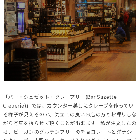
「バー・シュゼット・クレープリー(Bar Suzette
Creperie)」では、カウンター越しにクレープを作ってい
る様子が見えるので、気立ての良いお店の方とお喋りしな
がら写真を撮らせて頂くことが出来ます。私が注文したの
は、ビーガンのグルテンフリーのチョコレートと洋ナシ