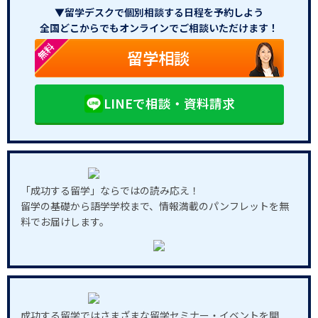
▼留学デスクで個別相談する日程を予約しよう
全国どこからでもオンラインでご相談いただけます！
無料
留学相談
LINEで相談・資料請求
「成功する留学」ならではの読み応え！
留学の基礎から語学学校まで、情報満載のパンフレットを無
料でお届けします。
成功する留学ではさまざまな留学セミナー・イベントを開