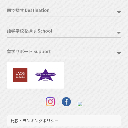
国で探す Destination
語学学校を探す School
留学サポート Support
比較・ランキングポリシー