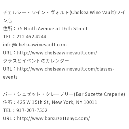
チェルシー・ワイン・ヴォルト(Chelsea Wine Vault)ワイ
ン店
住所：75 Ninth Avenue at 16th Street
TEL：212.462.4244
info@chelseawinevault.com
URL：http://www.chelseawinevault.com/
クラスとイベントのカレンダー
URL：http://www.chelseawinevault.com/classes-
events
バー・シュゼット・クレープリー(Bar Suzette Creperie)
住所：425 W 15th St, New York, NY 10011
TEL：917-207-7552
URL：http://www.barsuzettenyc.com/