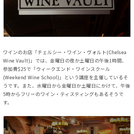
ワインのお店「チェルシー・ワイン・ヴォルト(Chelsea
Wine Vault)」では、金曜日の夜か土曜日の午後1時間、
参加費$25で「ウィークエンド・ワインスクール
(Weekend Wine School)」という講座を主催しているそ
うです。また、水曜日から金曜日か土曜日にかけて、午後
5時からフリーのワイン・ティスティングもあるそうで
す。