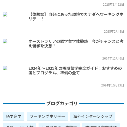
2025年3月22日
【体験談】自分にあった環境でカナダへワーキングホ
リデー！
2025年2月 8日
オーストラリアの語学留学体験談｜今がチャンスと考
え留学を決意！
2024年12月 6日
2024年～2025年の短期留学完全ガイド！おすすめの
国とプログラム、準備の全て
2024年10月23日
ブログカテゴリ
語学留学
ワーキングホリデー
海外インターンシップ