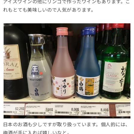
アイスワインの他にリンゴで作ったワインもあります。こ
れもとても美味しいので人気があります。
日本のお酒も少しですが取り扱っています。個人的には、
梅酒が手に入れば嬉しいなと。