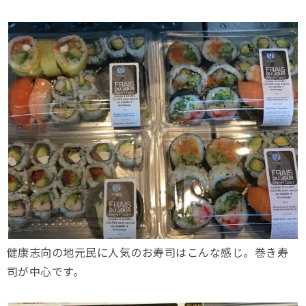
健康志向の地元民に人気のお寿司はこんな感じ。巻き寿
司が中心です。