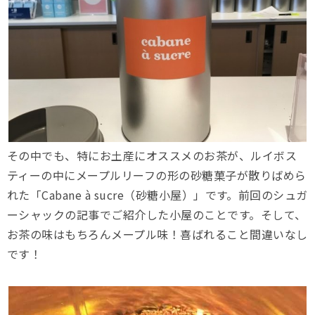
その中でも、特にお土産にオススメのお茶が、ルイボス
ティーの中にメープルリーフの形の砂糖菓子が散りばめら
れた「Cabane à sucre（砂糖小屋）」です。前回のシュガ
ーシャックの記事でご紹介した小屋のことです。そして、
お茶の味はもちろんメープル味！喜ばれること間違いなし
です！