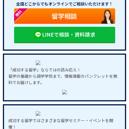
全国どこからでもオンラインでご相談いただけます！
無料
留学相談
LINEで相談・資料請求
「成功する留学」ならではの読み応え！
留学の基礎から語学学校まで、情報満載のパンフレットを無
料でお届けします。
成功する留学ではさまざまな留学セミナー・イベントを開
催！