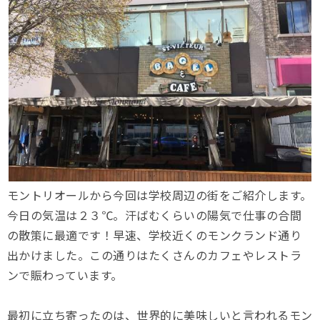
モントリオールから今回は学校周辺の街をご紹介します。
今日の気温は２３℃。汗ばむくらいの陽気で仕事の合間
の散策に最適です！早速、学校近くのモンクランド通り
出かけました。この通りはたくさんのカフェやレストラ
ンで賑わっています。
最初に立ち寄ったのは、世界的に美味しいと言われるモン