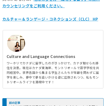
カウンセリングをご利用ください。
カルチャー＆ランゲージ・コネクションズ（CLC） HP
Culture and Language Connections
ワーホリでカナダに留学したのがきっかけで、カナダ魅せられ移
住を決意。現在はカナダ東海岸、モントリオールで語学学校を共
同経営中。世界各国から集まる学生さんたちが年齢を問わずに留
学を楽しみ、夢中で夢を追いかける姿に圧倒されつつ、私もモン
トリオールライフを満喫中です！