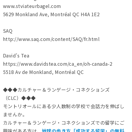
www.stviateurbagel.com
5629 Monkland Ave, Montréal QC H4A 1E2
SAQ
http://www.saq.com/content/SAQ/fr.html
David's Tea
https://www.davidstea.com/ca_en/oh-canada-2
5518 Av de Monkland, Montréal QC
◆◆◆カルチャー＆ランゲージ・コネクションズ
（CLC）◆◆◆
モントリオールにある少人数制の学校で会話力を伸ばし
ませんか。
カルチャー＆ランゲージ・コネクションズでの留学にご
興味がある方は、
地球の歩き方「成功する留学」の無料