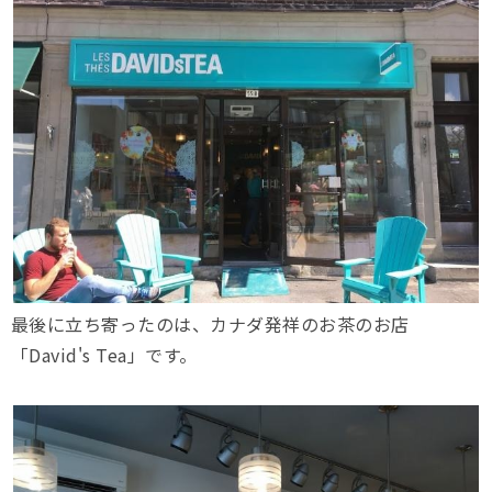
最後に立ち寄ったのは、カナダ発祥のお茶のお店
「David's Tea」です。