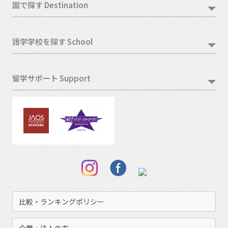
国で探す Destination
語学学校を探す School
留学サポート Support
比較・ランキングポリシー