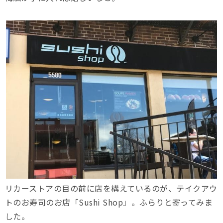
リカーストアの目の前に店を構えているのが、テイクアウ
トのお寿司のお店「Sushi Shop」。ふらりと寄ってみま
した。