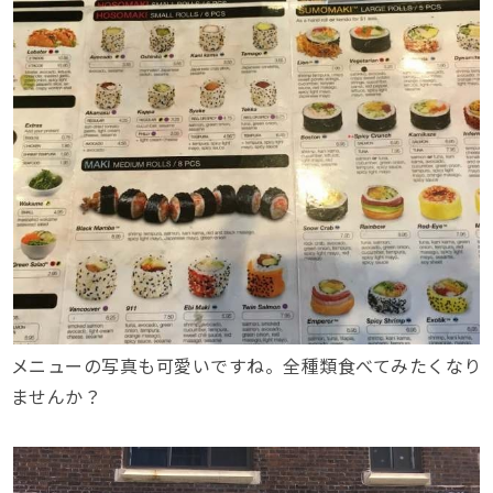
メニューの写真も可愛いですね。全種類食べてみたくなり
ませんか？