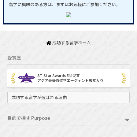
留学に興味のある方は、まずはお気軽にご参加ください。
成功する留学ホーム
受賞歴
ST Star Awards 5回受賞
アジア最優秀留学エージェント殿堂入り
成功する留学が選ばれる理由
目的で探す Purpose