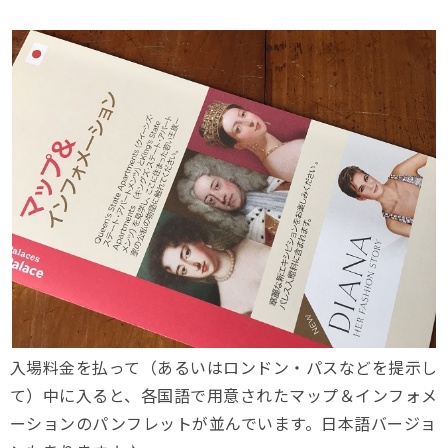
入場料金を払って（あるいはロンドン・パスなどを提示し
て）中に入ると、各国語で用意されたマップ＆インフォメ
ーションのパンフレットが並んでいます。日本語バージョ