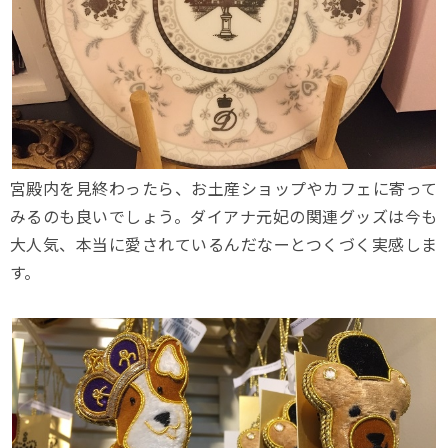
宮殿内を見終わったら、お土産ショップやカフェに寄って
みるのも良いでしょう。ダイアナ元妃の関連グッズは今も
大人気、本当に愛されているんだなーとつくづく実感しま
す。