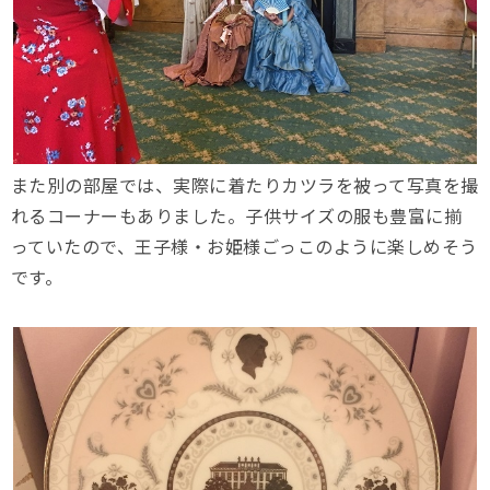
また別の部屋では、実際に着たりカツラを被って写真を撮
れるコーナーもありました。子供サイズの服も豊富に揃
っていたので、王子様・お姫様ごっこのように楽しめそう
です。