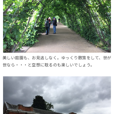
美しい庭園も、お見逃しなく。ゆっくり散策をして、世が
世なら・・・と空想に耽るのも楽しいでしょう。