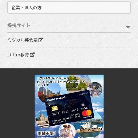
企業・法人の方
提携サイト
ミツカル英会話
Li-Pro教育