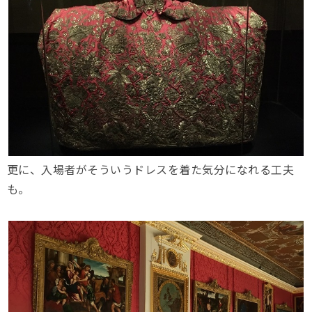
更に、入場者がそういうドレスを着た気分になれる工夫
も。