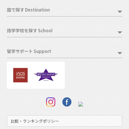
国で探す Destination
語学学校を探す School
留学サポート Support
比較・ランキングポリシー