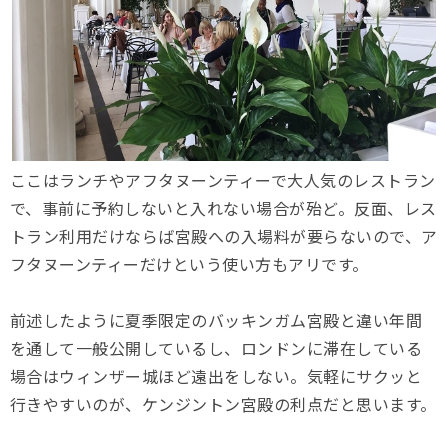
ここはランチやアフタヌーンティーで大人気のレストラン
で、事前に予約しないと入れない場合が殆ど。反面、レス
トラン利用だけならば宮殿への入場料が要らないので、ア
フタヌーンティーだけという使い方もアリです。
前述したように夏季限定のバッキンガム宮殿と違い年間
を通して一般公開しているし、ロンドンに滞在している
場合はウィンザー城ほど遠出をしない。気軽にサクッと
行きやすいのが、ケンジントン宮殿の利点だと思います。