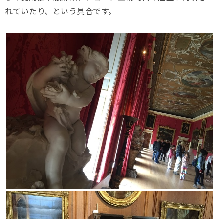
れていたり、という具合です。