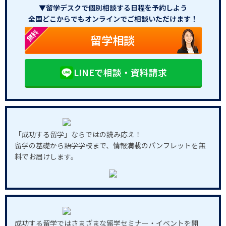
▼留学デスクで個別相談する日程を予約しよう
全国どこからでもオンラインでご相談いただけます！
無料
留学相談
LINEで相談・資料請求
「成功する留学」ならではの読み応え！
留学の基礎から語学学校まで、情報満載のパンフレットを無
料でお届けします。
成功する留学ではさまざまな留学セミナー・イベントを開