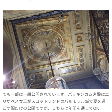
でも一部は一般公開されています。バッキンガム宮殿はエ
リザベス女王がスコットランドのバルモラル城で夏を過
ごす間だけの公開ですが、こちらは年間を通してOK！