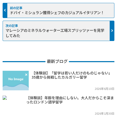
ドバイ・ミシュラン獲得シェフのカジュアルイタリアン！
マレーシアのミネラルウォーター工場スプリッツァーを見学
してみた
最新ブログ
【体験談】「留学は若い人だけのものじゃない」
35歳から挑戦したカルガリー留学
2026年6月10日
【体験談】年齢を理由にしない。大人だからこそ深ま
ったロンドン語学留学
2026年1月30日