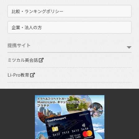
比較・ランキングポリシー
企業・法人の方
提携サイト
ミツカル英会話
Li-Pro教育