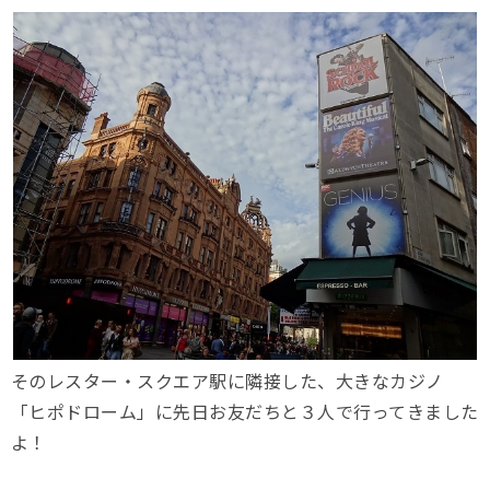
そのレスター・スクエア駅に隣接した、大きなカジノ
「ヒポドローム」に先日お友だちと３人で行ってきました
よ！