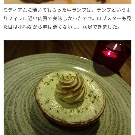
ミディアムに焼いてもらった牛ランプは、ランプというよ
りフィレに近い肉質で美味しかったです。ロブスターも見
た目は小柄ながら味は悪くないし、満足できました。