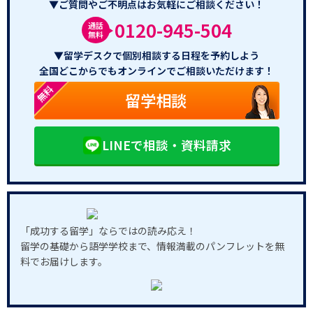
▼ご質問やご不明点はお気軽にご相談ください！
0120-945-504
通話
無料
▼留学デスクで個別相談する日程を予約しよう
全国どこからでもオンラインでご相談いただけます！
無料
留学相談
LINEで相談・資料請求
「成功する留学」ならではの読み応え！
留学の基礎から語学学校まで、情報満載のパンフレットを無
料でお届けします。