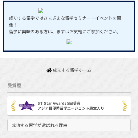
成功する留学ではさまざまな留学セミナー・イベントを開
催！
留学に興味のある方は、まずはお気軽にご参加ください。
成功する留学ホーム
受賞歴
ST Star Awards 5回受賞
アジア最優秀留学エージェント殿堂入り
成功する留学が選ばれる理由