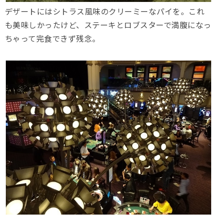
デザートにはシトラス風味のクリーミーなパイを。これ
も美味しかったけど、ステーキとロブスターで満腹になっ
ちゃって完食できず残念。