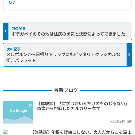
ら
♪
ボデガベイのその池は住民の勇気と決断によってできました
メルボルンから日帰りトリップにもピッタリ！クラシカルな
街、バララット
最新ブログ
【体験談】「留学は若い人だけのものじゃない」
35歳から挑戦したカルガリー留学
2026年6月10日
【体験談】年齢を理由にしない。大人だからこそ深ま