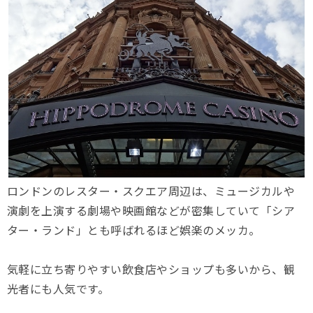
ロンドンのレスター・スクエア周辺は、ミュージカルや
演劇を上演する劇場や映画館などが密集していて「シア
ター・ランド」とも呼ばれるほど娯楽のメッカ。
気軽に立ち寄りやすい飲食店やショップも多いから、観
光者にも人気です。