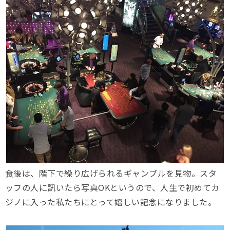
食後は、階下で繰り広げられるギャンブルを見物。スタ
ッフの人に訊いたら写真OKというので、人生で初めてカ
ジノに入った私たちにとって嬉しい記念になりました。