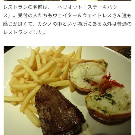
レストランの名前は、「ヘリオット・ステーキハウ
ス」。受付の人たちもウェイター＆ウェイトレスさん達も
感じが良くて、カジノの中という場所にある以外は普通の
レストランでした。