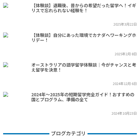
【体験談】退職後、昔からの希望だった留学へ！イギ
リスで忘れられない経験を！
2025年3月22日
【体験談】自分にあった環境でカナダへワーキングホ
リデー！
2025年2月 8日
オーストラリアの語学留学体験談｜今がチャンスと考
え留学を決意！
2024年12月 6日
2024年～2025年の短期留学完全ガイド！おすすめの
国とプログラム、準備の全て
2024年10月23日
ブログカテゴリ