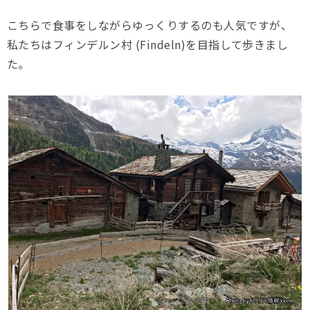
こちらで食事をしながらゆっくりするのも人気ですが、
私たちはフィンデルン村 (Findeln)を目指して歩きまし
た。