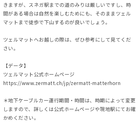
きますが、スネガ駅までの道のみりは厳しいですし、時
間がある場合は自然を楽しむためにも、そのままツェル
マットまで徒歩で下山するのが良いでしょう。
ツェルマットへお越しの際は、ぜひ参考にして見てくだ
さい。
【データ】
ツェルマット公式ホームページ
https://www.zermatt.ch/jp/zermatt-matterhorn
＊地下ケーブルカー運行期間・時間は、時期によって変更
しますので、詳しくは公式ホームページや現地駅にてお確
かめください。