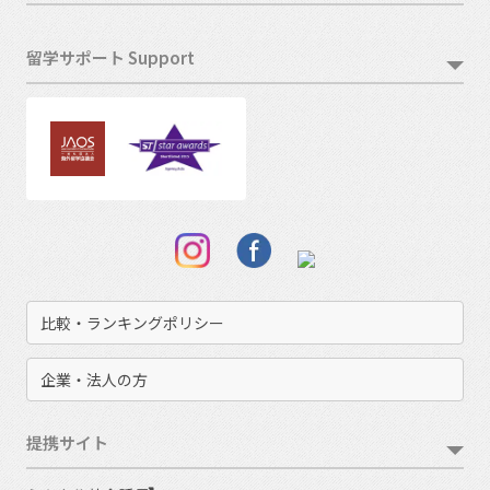
留学サポート Support
比較・ランキングポリシー
企業・法人の方
提携サイト