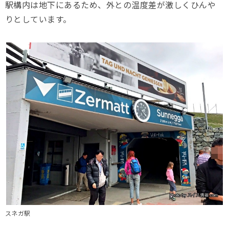
駅構内は地下にあるため、外との温度差が激しくひんや
りとしています。
スネガ駅