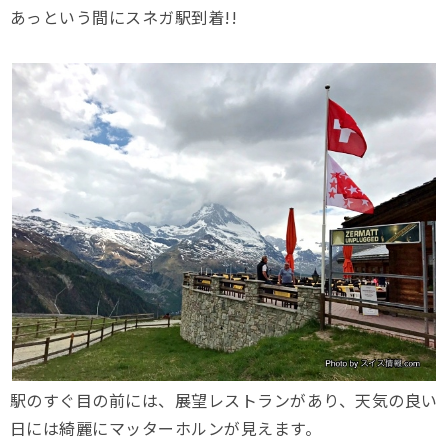
あっという間にスネガ駅到着!!
駅のすぐ目の前には、展望レストランがあり、天気の良い
日には綺麗にマッターホルンが見えます。