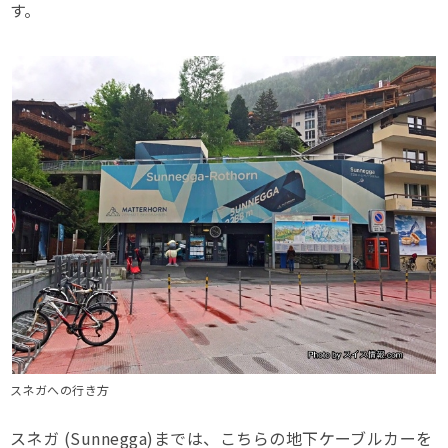
す。
スネガへの行き方
スネガ (Sunnegga)までは、こちらの地下ケーブルカーを