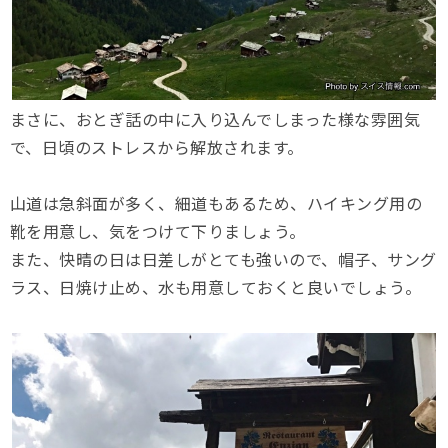
まさに、おとぎ話の中に入り込んでしまった様な雰囲気
で、日頃のストレスから解放されます。
山道は急斜面が多く、細道もあるため、ハイキング用の
靴を用意し、気をつけて下りましょう。
また、快晴の日は日差しがとても強いので、帽子、サング
ラス、日焼け止め、水も用意しておくと良いでしょう。