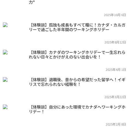
力"
2025年10月 6日
【体験談】孤独も成長もすべて糧に！カナダ・カルガ
リーで過ごした半年間のワーキングホリデー
2025年8月12日
【体験談】カナダのワーキングホリデーで一生忘れら
れない日々とかけがえのない出会いを！
2025年4月 1日
【体験談】退職後、昔からの希望だった留学へ！イギ
リスで忘れられない経験を！
2025年3月22日
【体験談】自分にあった環境でカナダへワーキングホ
リデー！
2025年2月 8日