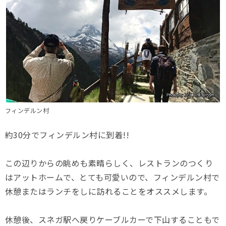
フィンデルン村
約30分でフィンデルン村に到着!!
この辺りからの眺めも素晴らしく、レストランのつくり
はアットホームで、とても可愛いので、フィンデルン村で
休憩またはランチをしに訪れることをオススメします。
休憩後、スネガ駅へ戻りケーブルカーで下山することもで