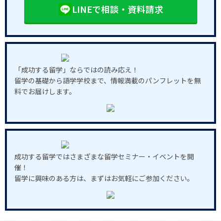
LINEで相談・資料請求
「成功する留学」ならではの読み応え！
留学の基礎から語学学校まで、情報満載のパンフレットを無
料でお届けします。
成功する留学ではさまざまな留学セミナー・イベントを開
催！
留学に興味のある方は、まずはお気軽にご参加ください。