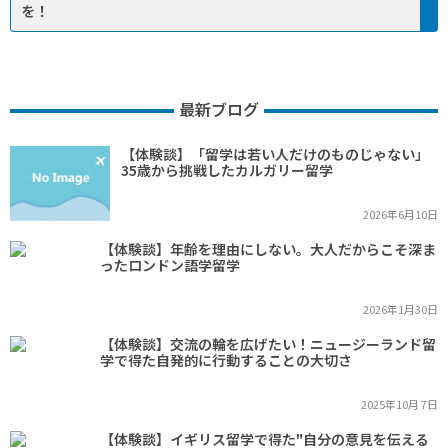
を！
最新ブログ
【体験談】「留学は若い人だけのものじゃない」
35歳から挑戦したカルガリー留学
2026年6月10日
【体験談】年齢を理由にしない。大人だからこそ深ま
ったロンドン語学留学
2026年1月30日
【体験談】交流の輪を広げたい！ニュージーランド留
学で得た自発的に行動することの大切さ
2025年10月 7日
【体験談】イギリス留学で得た"自分の意見を伝える