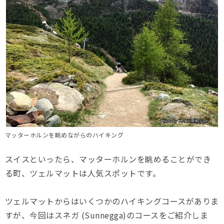
マッターホルンを眺めながらのハイキング
スイスといったら、マッターホルンを眺めることができ
る町、ツェルマットは人気スポットです。
ツェルマットからはいくつかのハイキングコースがありま
すが、今回はスネガ (Sunnegga)のコースをご紹介しま