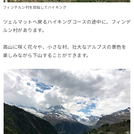
フィンデルン村を目指してハイキング
ツェルマットへ戻るハイキングコースの途中に、フィンデ
ルン村があります。
高山に咲く花々や、小さな村、壮大なアルプスの景色を
楽しみながら下山することができます。