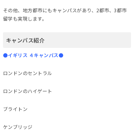
その他、地方都市にもキャンパスがあり、2都市、3都市
留学も実現します。
キャンパス紹介
●イギリス ４キャンパス●
ロンドンのセントラル
ロンドンのハイゲート
ブライトン
ケンブリッジ