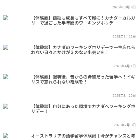
2025年10月 6日
【体験談】孤独も成長もすべて糧に！カナダ・カルガ
リーで過ごした半年間のワーキングホリデー
2025年8月12日
【体験談】カナダのワーキングホリデーで一生忘れら
れない日々とかけがえのない出会いを！
2025年4月 1日
【体験談】退職後、昔からの希望だった留学へ！イギ
リスで忘れられない経験を！
2025年3月22日
【体験談】自分にあった環境でカナダへワーキングホ
リデー！
2025年2月 8日
オーストラリアの語学留学体験談｜今がチャンスと考