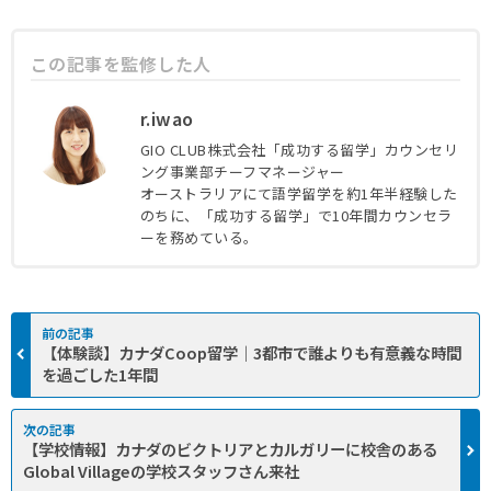
この記事を監修した人
r.iwao
GIO CLUB株式会社「成功する留学」カウンセリ
ング事業部チーフマネージャー
オーストラリアにて語学留学を約1年半経験した
この記事の監修者
のちに、「成功する留学」で10年間カウンセラ
ーを務めている。
【体験談】カナダCoop留学｜3都市で誰よりも有意義な時間
を過ごした1年間
【学校情報】カナダのビクトリアとカルガリーに校舎のある
Global Villageの学校スタッフさん来社