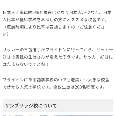
日本人比率は約5％と現在はかなり日本人が少なく、日本
人比率が低い学校をお探しの方にオススメな校舎です。
（渡航時期により比率は変動しますのでご注意くださ
い）
サッカーの三苫選手がブライトンに行ってから、サッカー
好きの男性の生徒さんが増えたそうです。サッカー好きに
はたまらないですよね！
ブライトンにある語学学校の中でも老舗かつ大きな校舎
で昔から人気の学校です。全校生徒は200名程度です。
ケンブリッジ校について