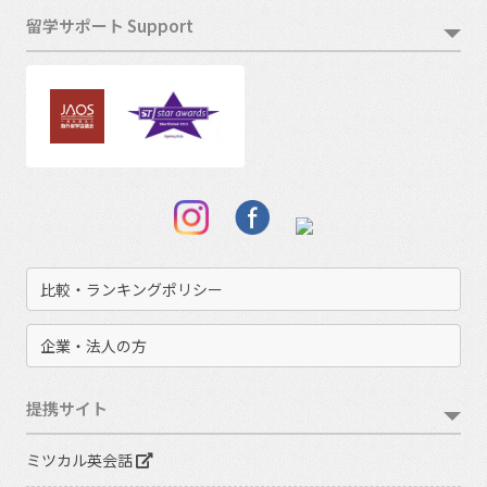
留学サポート Support
比較・ランキングポリシー
企業・法人の方
提携サイト
ミツカル英会話