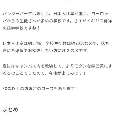
バンクーバーでは珍しく、日本人比率が低く、ヨーロッ
パからの生徒さんが多めの学校です。さすがイギリス発祥
の語学学校ですね！
日本人比率は約17％、全校生徒数は約70名なので、落ち
着いた環境でお勉強したい方にオススメです。
夏にはキャンパス内を改装して、よりモダンな雰囲気にす
るとのことでしたので、今後が楽しみです！
30歳以上の方限定のコースもあります！
まとめ