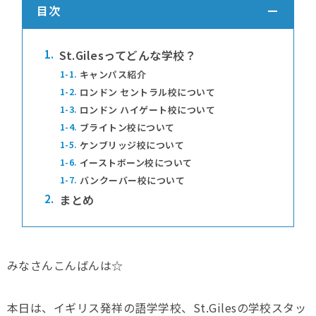
目次
1.
St.Gilesってどんな学校？
1-1.
キャンパス紹介
1-2.
ロンドン セントラル校について
1-3.
ロンドン ハイゲート校について
1-4.
ブライトン校について
1-5.
ケンブリッジ校について
1-6.
イーストボーン校について
1-7.
バンクーバー校について
2.
まとめ
みなさんこんばんは☆
本日は、イギリス発祥の語学学校、St.Gilesの学校スタッ