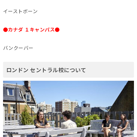
イーストボーン
●カナダ １キャンパス●
バンクーバー
ロンドン セントラル校について