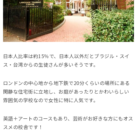
日本人比率は約15％で、日本人以外だとブラジル・スイ
ス・台湾からの生徒さんが多いそうです。
ロンドンの中心地から地下鉄で20分くらいの場所にある
閑静な住宅街に立地し、お庭があったりとかわいらしい
雰囲気の学校なので女性に特に人気です。
英語＋アートのコースもあり、芸術がお好きな方にもオス
スメの校舎です！