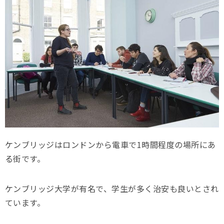
ケンブリッジはロンドンから電車で1時間程度の場所にあ
る街です。
ケンブリッジ大学が有名で、学生が多く治安も良いとされ
ています。