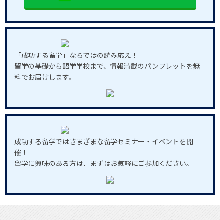
「成功する留学」ならではの読み応え！
留学の基礎から語学学校まで、情報満載のパンフレットを無
料でお届けします。
成功する留学ではさまざまな留学セミナー・イベントを開
催！
留学に興味のある方は、まずはお気軽にご参加ください。