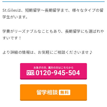
St.Gilesは、短期留学～長期留学まで、様々なタイプの留
学生がいます。
学費がリーズナブルなこともあり、長期留学にも選ばれや
すいです！
より詳細の情報は、お気軽にご相談くださいませ♪