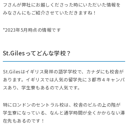
フさんが弊社にお越しくださった時にいただいた情報を
みなさんにもご紹介させていただきますね！
*2023年5月時点の情報です
St.Gilesってどんな学校？
St.Gilesはイギリス発祥の語学学校で、カナダにも校舎が
あります。イギリスでは人気の留学先に３都市４キャンパ
スあり、学生寮もあるので人気です。
特にロンドンのセントラル校は、校舎のビルの上の階が
学生寮になっている、なんと通学時間が全くかからない滞
在先もあるのです！