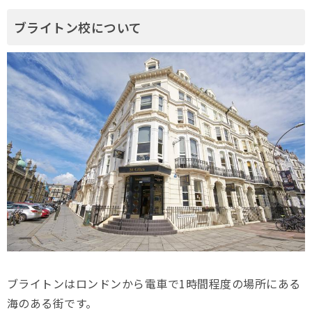
ブライトン校について
ブライトンはロンドンから電車で1時間程度の場所にある
海のある街です。