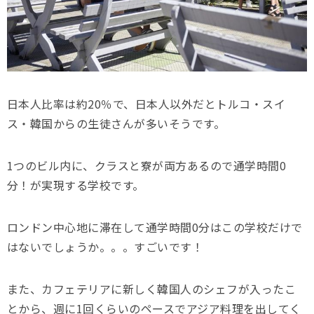
日本人比率は約20％で、日本人以外だとトルコ・スイ
ス・韓国からの生徒さんが多いそうです。
1つのビル内に、クラスと寮が両方あるので通学時間0
分！が実現する学校です。
ロンドン中心地に滞在して通学時間0分はこの学校だけで
はないでしょうか。。。すごいです！
また、カフェテリアに新しく韓国人のシェフが入ったこ
とから、週に1回くらいのペースでアジア料理を出してく