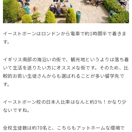
イーストボーンはロンドンから電車で約1時間半で着きま
す。
イギリス南部の海沿いの街で、観光地というよりは落ち着
いて生活を送りたい方にオススメな街です。そのため、比
較的お若い生徒さんからも選ばれることが多い留学先で
す。
イーストボーン校の日本人比率はなんと約3％！かなり少
ないですね。
全校生徒数は約70名と、こちらもアットホームな環境で