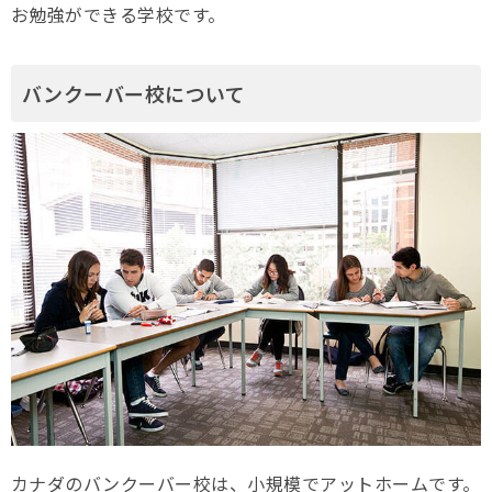
お勉強ができる学校です。
バンクーバー校について
カナダのバンクーバー校は、小規模でアットホームです。