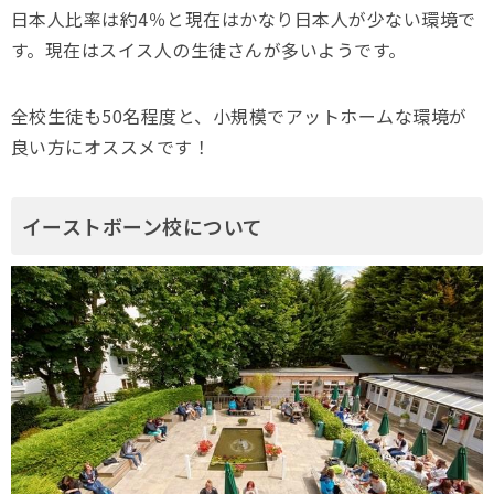
日本人比率は約4％と現在はかなり日本人が少ない環境で
す。現在はスイス人の生徒さんが多いようです。
全校生徒も50名程度と、小規模でアットホームな環境が
良い方にオススメです！
イーストボーン校について