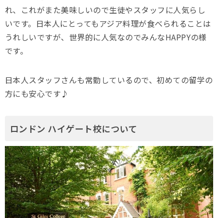
れ、これがまた美味しいので生徒やスタッフに人気らし
いです。日本人にとってもアジア料理が食べられることは
うれしいですが、世界的に人気なのでみんなHAPPYの様
です。
日本人スタッフさんも常勤しているので、初めての留学の
方にも安心です♪
ロンドン ハイゲート校について