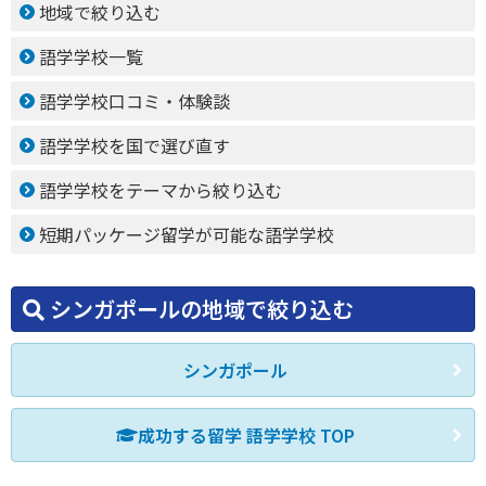
地域で絞り込む
語学学校一覧
語学学校口コミ・体験談
語学学校を国で選び直す
語学学校をテーマから絞り込む
短期パッケージ留学が可能な語学学校
シンガポールの地域で絞り込む
シンガポール
成功する留学 語学学校 TOP