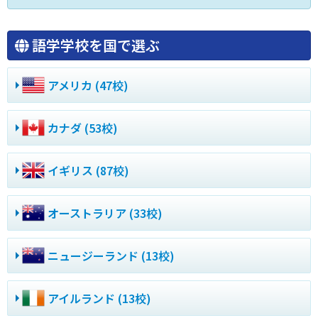
語学学校を国で選ぶ
アメリカ (47校)
カナダ (53校)
イギリス (87校)
オーストラリア (33校)
ニュージーランド (13校)
アイルランド (13校)