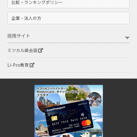
比較・ランキングポリシー
企業・法人の方
提携サイト
ミツカル英会話
Li-Pro教育