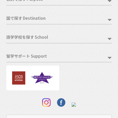
国で探す Destination
語学学校を探す School
留学サポート Support