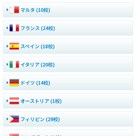
マルタ (10校)
フランス (24校)
スペイン (18校)
イタリア (20校)
ドイツ (14校)
オーストリア (1校)
フィリピン (29校)