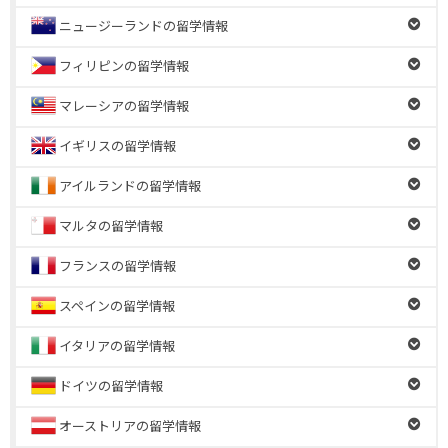
ニュージーランドの留学情報
フィリピンの留学情報
マレーシアの留学情報
イギリスの留学情報
アイルランドの留学情報
マルタの留学情報
フランスの留学情報
スペインの留学情報
イタリアの留学情報
ドイツの留学情報
オーストリアの留学情報