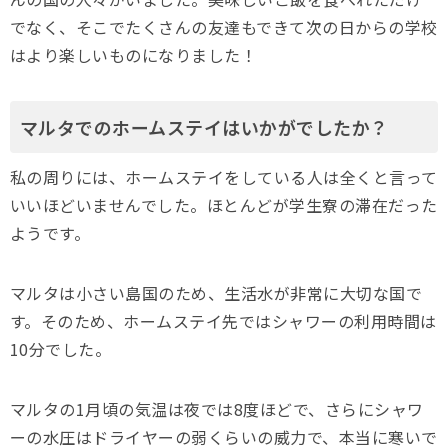
でなく、そこでたくさんの友達もできて次の日からの学校
はより楽しいものになりました！
マルタでのホームステイはいかがでしたか？
私の周りには、ホームステイをしている人は全くと言って
いいほどいませんでした。ほとんどが学生寮の滞在だった
ようです。
マルタは小さい島国のため、生活水が非常に大切な国で
す。そのため、ホームステイ先ではシャワーの利用時間は
10分でした。
マルタの1月頃の気温は夜では8度ほどで、さらにシャワ
ーの水圧はドライヤーの弱くらいの威力で、本当に寒いで