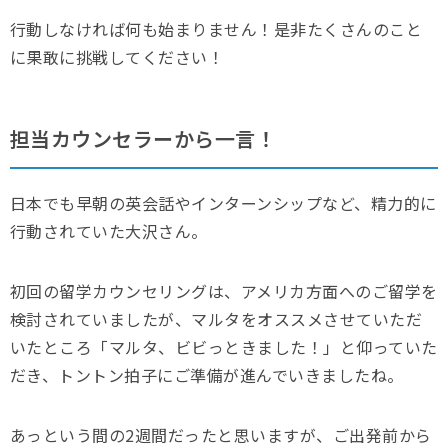
行動しなければ何も始まりません！是非たくさんのこと
に果敢に挑戦してください！
担当カウンセラーから一言！
日本でも早朝の英会話やインターンシップなど、精力的に
行動されていた大沢さん。
初回の留学カウンセリングは、アメリカ方面へのご留学を
検討されていましたが、マルタをオススメさせていただ
いたところ「マルタ、ビビっときました！」と仰っていた
だき、トントン拍子にご準備が進んでいきましたね。
あっという間の2週間だったと思いますが、ご出発前から