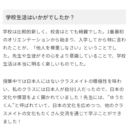
学校生活はいかがでしたか？
学校は比較的新しく、校舎はとても綺麗でした。1番最初
のオリエンテーションから始まり、入学してから特に言わ
れたことが、「他人を尊重しなさい」ということでし
た。先生や生徒がその心をより意識していることで、学校
生活は本当に明るく楽しいものでした。
授業中では日本人にはないクラスメイトの積極性を味わ
い、私のクラスには日本人が自分1人だったので、日本の
文化や慣習をよく聞かれていました！先生には、"ゆうた
くん"と呼ばれていて、日本の文化を広めつつ、他のクラ
スメイトの文化もたくさん交流を通じて学ぶことができ
ました！