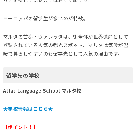
リアを探している人にはおすすめです。
ヨーロッパの留学生が多いのが特徴。
マルタの首都・ヴァレッタは、街全体が世界遺産として
登録されている人気の観光スポット。マルタは気候が温
暖で暮らしやすいのも留学先として人気の理由です。
留学先の学校
Atlas Language School マルタ校
★学校情報はこちら★
【ポイント！】