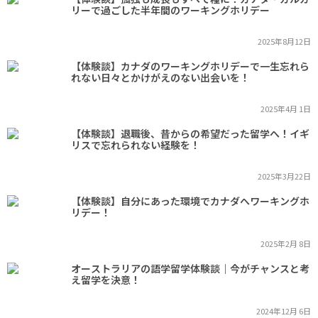
リーで過ごした半年間のワーキングホリデー
2025年8月12日
【体験談】カナダのワーキングホリデーで一生忘れら
れない日々とかけがえのない出会いを！
2025年4月 1日
【体験談】退職後、昔からの希望だった留学へ！イギ
リスで忘れられない経験を！
2025年3月22日
【体験談】自分にあった環境でカナダへワーキングホ
リデー！
2025年2月 8日
オーストラリアの語学留学体験談｜今がチャンスと考
え留学を決意！
2024年12月 6日