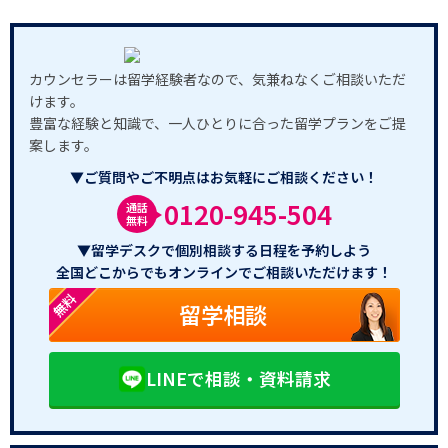
カウンセラーは留学経験者なので、気兼ねなくご相談いただ
けます。
豊富な経験と知識で、一人ひとりに合った留学プランをご提
案します。
▼ご質問やご不明点はお気軽にご相談ください！
0120-945-504
通話
無料
▼留学デスクで個別相談する日程を予約しよう
全国どこからでもオンラインでご相談いただけます！
無料
留学相談
LINEで相談・資料請求