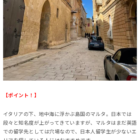
【ポイント！】
イタリアの下、地中海に浮かぶ島国のマルタ。日本では
段々と知名度が上がってきていますが、マルタはまだ英語
での留学先としては穴場なので、日本人留学生が少ないエ