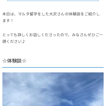
本日は、マルタ留学をした大沢さんの体験談をご紹介し
ます！
とっても詳しくお話しくださったので、みなさんぜひご一
読ください♪
☆体験談☆