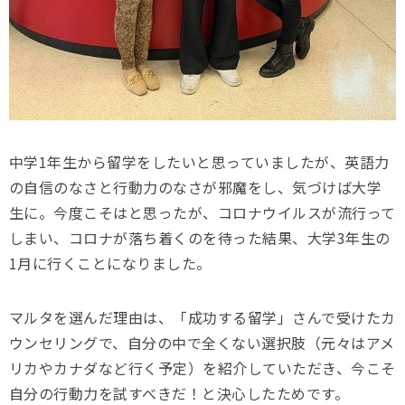
中学1年生から留学をしたいと思っていましたが、英語力
の自信のなさと行動力のなさが邪魔をし、気づけば大学
生に。
今度こそはと思ったが、コロナウイルスが流行って
しまい、コロナが落ち着くのを待った結果、大学3年生の
1月に行くことになりました。
マルタを選んだ理由は、「成功する留学」さんで受けたカ
ウンセリングで、自分の中で全くない選択肢（元々はアメ
リカやカナダなど行く予定）を紹介していただき、今こそ
自分の行動力を試すべきだ！と決心したためです。