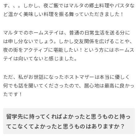
す、、。しかし、夜ご飯ではマルタの郷土料理やパスタな
ど温かく美味しい料理を振る舞っていただきました！
マルタでのホームステイは、普通の日常生活を送る分に
は申し分ないでしょう。しかし交友関係を広げることや、
夜の街をアクティブに堪能したい！という方にはホームス
テイは向いてないと感じました。
ただ、私がお世話になったホストマザーは本当に優しく
何でも話を聞いてくださったので、居心地は最高に良かっ
たです！
留学先に持ってくればよかったと思うものと持っ
てこなくてよかったと思うものはありますか？