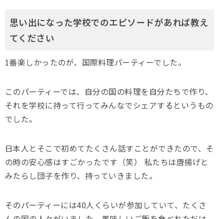
思い出になった学校でのエピソードがあれば教え
てください
1番楽しかったのが、国際料理パーティーでした。
このパーティーでは、自分の国の料理を自分たちで作り、
それを学校に持って行ってみんなでシェアするというもの
でした。
日本人とそこで初めてたくさん話すことができたので、そ
の時の安心感はすごかったです（笑） 私たちは唐揚げと
みたらし団子を作り、持っていきました。
そのパーティーには40人くらいが参加していて、たくさ
んの国の人々がいました。美味しいご飯を食べれただけ