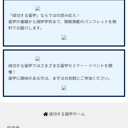
「成功する留学」ならではの読み応え！
留学の基礎から語学学校まで、情報満載のパンフレットを無
料でお届けします。
成功する留学ではさまざまな留学セミナー・イベントを開
催！
留学に興味のある方は、まずはお気軽にご参加ください。
成功する留学ホーム
受賞歴