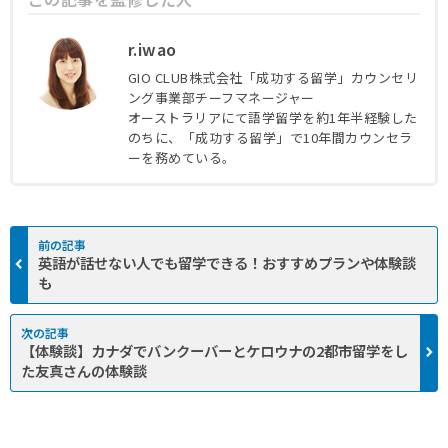
r.iwao
GIO CLUB株式会社「成功する留学」カウンセリ
ング事業部チーフマネージャー
オーストラリアにて語学留学を約1年半経験した
この記事の監修者
のちに、「成功する留学」で10年間カウンセラ
ーを務めている。
英語が話せない人でも留学できる！おすすめプランや体験談
も
【体験談】カナダでバンクーバーとケロウナの2都市留学をし
た友真さんの体験談