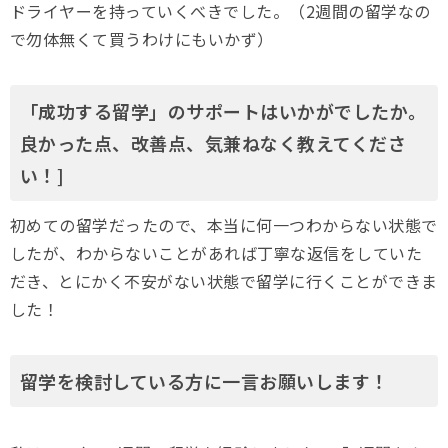
ドライヤーを持っていくべきでした。（2週間の留学なの
で勿体無くて買うわけにもいかず）
「成功する留学」のサポートはいかがでしたか。
良かった点、改善点、気兼ねなく教えてくださ
い！]
初めての留学だったので、本当に何一つわからない状態で
したが、わからないことがあれば丁寧な返信をしていた
だき、とにかく不安がない状態で留学に行くことができま
した！
留学を検討している方に一言お願いします！