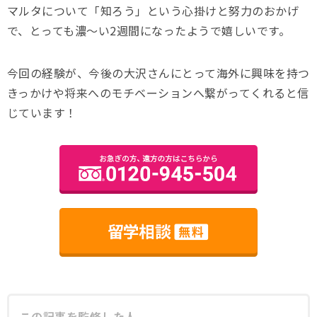
マルタについて「知ろう」という心掛けと努力のおかげ
で、とっても濃～い2週間になったようで嬉しいです。
今回の経験が、今後の大沢さんにとって海外に興味を持つ
きっかけや将来へのモチベーションへ繋がってくれると信
じています！
この記事を監修した人