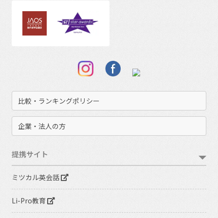
比較・ランキングポリシー
企業・法人の方
提携サイト
ミツカル英会話
Li-Pro教育