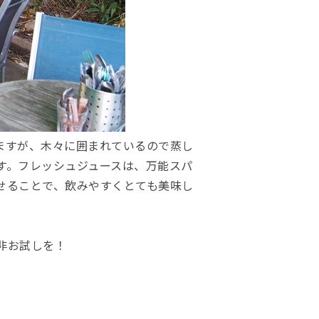
ますが、木々に囲まれているので蒸し
す。フレッシュジュースは、万能スパ
せることで、飲みやすくとても美味し
非お試しを！