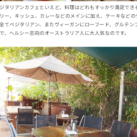
ジタリアンカフェといえど、料理はどれもすっかり満足でき
リー、キッシュ、カレーなどのメインに加え、ケーキなどの
全てベジタリアン、またヴィーガンにローフード、グルテン
で、ヘルシー志向のオーストラリア人に大人気なのです。