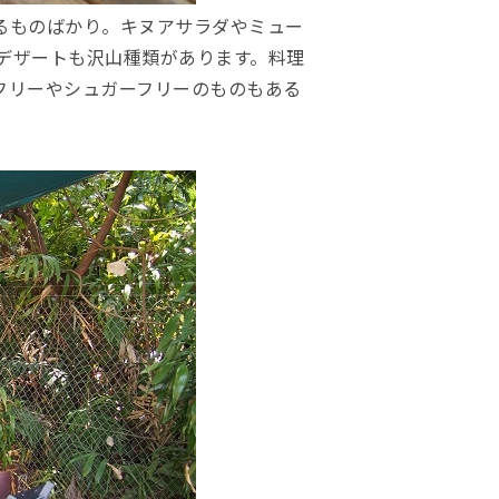
るものばかり。キヌアサラダやミュー
デザートも沢山種類があります。料理
フリーやシュガーフリーのものもある