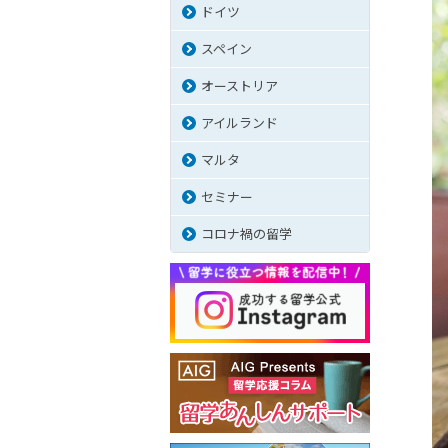
ドイツ
スペイン
オーストリア
アイルランド
マルタ
セミナー
コロナ禍の留学