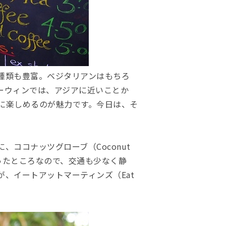
種類も豊富。ベジタリアンはもちろ
ーウィンでは、アジアに近いことか
に楽しめるのが魅力です。今日は、そ
ココナッツグローブ（Coconut
入ったところなので、交通も少なく静
、イートアットマーティンズ（Eat