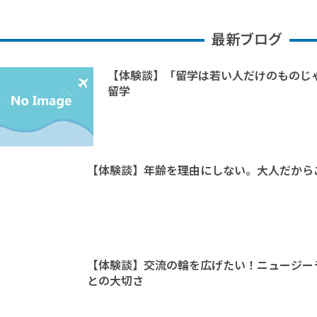
最新ブログ
【体験談】「留学は若い人だけのものじ
留学
【体験談】年齢を理由にしない。大人だから
【体験談】交流の輪を広げたい！ニュージー
との大切さ