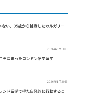
ゃない」35歳から挑戦したカルガリー
2026年6月10日
こそ深まったロンドン語学留学
2026年1月30日
ランド留学で得た自発的に行動するこ